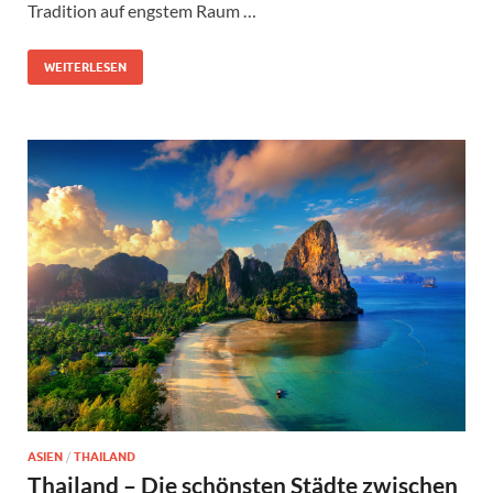
Tradition auf engstem Raum …
WEITERLESEN
ASIEN
/
THAILAND
Thailand – Die schönsten Städte zwischen