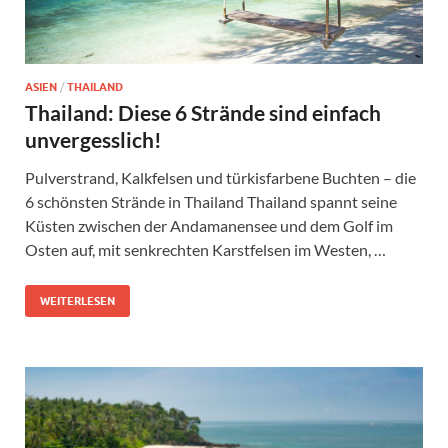
ASIEN
/
THAILAND
Thailand: Diese 6 Strände sind einfach
unvergesslich!
Pulverstrand, Kalkfelsen und türkisfarbene Buchten – die
6 schönsten Strände in Thailand Thailand spannt seine
Küsten zwischen der Andamanensee und dem Golf im
Osten auf, mit senkrechten Karstfelsen im Westen, …
WEITERLESEN