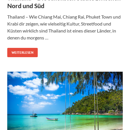
Nord und Süd
Thailand – Wie Chiang Mai, Chiang Rai, Phuket Town und
Krabi dir zeigen, wie vielseitig Kultur, Streetfood und
Küsten wirklich sind Thailand ist eines dieser Länder, in
denen du morgens …
WEITERLESEN