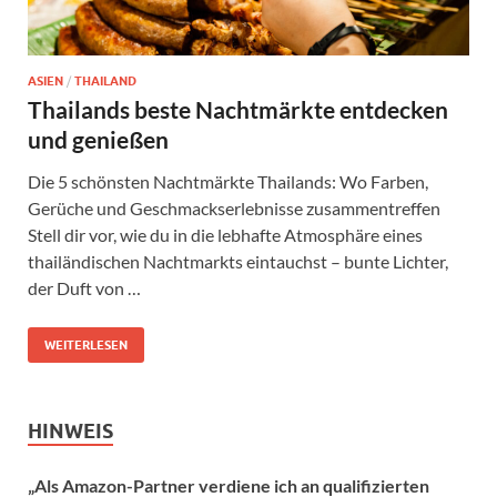
ASIEN
/
THAILAND
Thailands beste Nachtmärkte entdecken
und genießen
Die 5 schönsten Nachtmärkte Thailands: Wo Farben,
Gerüche und Geschmackserlebnisse zusammentreffen
Stell dir vor, wie du in die lebhafte Atmosphäre eines
thailändischen Nachtmarkts eintauchst – bunte Lichter,
der Duft von …
WEITERLESEN
HINWEIS
„Als Amazon-Partner verdiene ich an qualifizierten