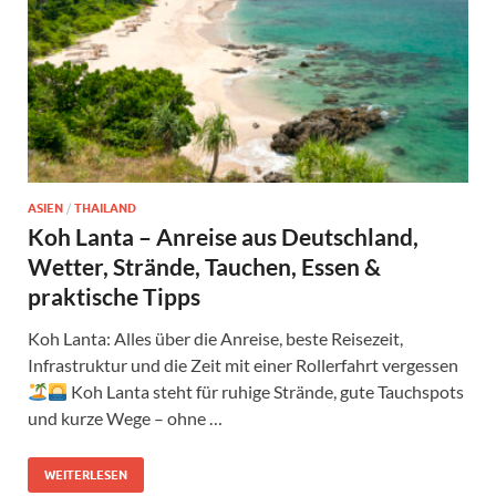
ASIEN
/
THAILAND
Koh Lanta – Anreise aus Deutschland,
Wetter, Strände, Tauchen, Essen &
praktische Tipps
Koh Lanta: Alles über die Anreise, beste Reisezeit,
Infrastruktur und die Zeit mit einer Rollerfahrt vergessen
Koh Lanta steht für ruhige Strände, gute Tauchspots
und kurze Wege – ohne …
WEITERLESEN