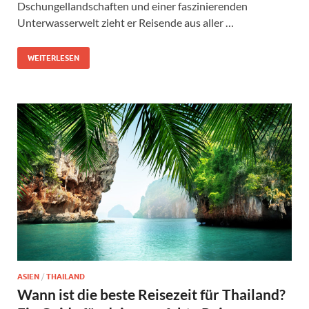
Dschungellandschaften und einer faszinierenden
Unterwasserwelt zieht er Reisende aus aller …
WEITERLESEN
ASIEN
/
THAILAND
Wann ist die beste Reisezeit für Thailand?