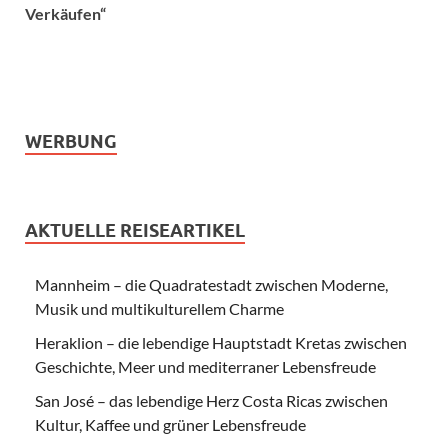
Verkäufen“
WERBUNG
AKTUELLE REISEARTIKEL
Mannheim – die Quadratestadt zwischen Moderne,
Musik und multikulturellem Charme
Heraklion – die lebendige Hauptstadt Kretas zwischen
Geschichte, Meer und mediterraner Lebensfreude
San José – das lebendige Herz Costa Ricas zwischen
Kultur, Kaffee und grüner Lebensfreude