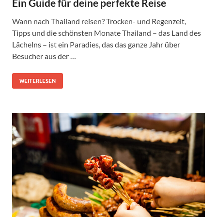
Ein Guide für deine perfekte Reise
Wann nach Thailand reisen? Trocken- und Regenzeit,
Tipps und die schönsten Monate Thailand – das Land des
Lächelns – ist ein Paradies, das das ganze Jahr über
Besucher aus der …
WEITERLESEN