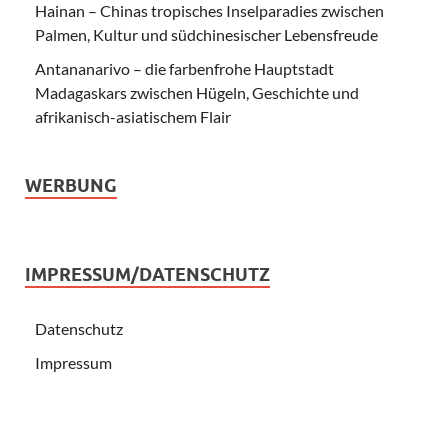
Hainan – Chinas tropisches Inselparadies zwischen
Palmen, Kultur und südchinesischer Lebensfreude
Antananarivo – die farbenfrohe Hauptstadt
Madagaskars zwischen Hügeln, Geschichte und
afrikanisch-asiatischem Flair
WERBUNG
IMPRESSUM/DATENSCHUTZ
Datenschutz
Impressum