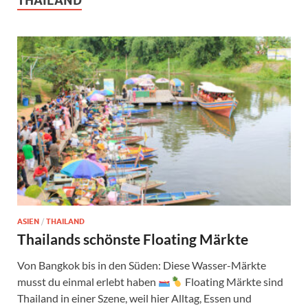
THAILAND
ASIEN
/
THAILAND
Thailands schönste Floating Märkte
Von Bangkok bis in den Süden: Diese Wasser-Märkte
musst du einmal erlebt haben
Floating Märkte sind
Thailand in einer Szene, weil hier Alltag, Essen und