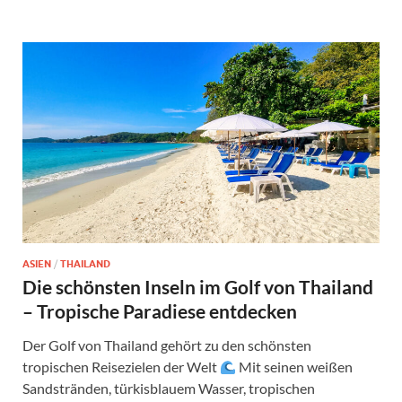
ASIEN
/
THAILAND
Die schönsten Inseln im Golf von Thailand
– Tropische Paradiese entdecken
Der Golf von Thailand gehört zu den schönsten
tropischen Reisezielen der Welt
Mit seinen weißen
Sandstränden, türkisblauem Wasser, tropischen