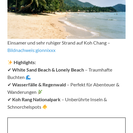
Einsamer und sehr ruhiger Strand auf Koh Chang –
Bildnachweis:gionnixxx
Highlights:
✔
White Sand Beach & Lonely Beach
– Traumhafte
Buchten
✔
Wasserfälle & Regenwald
– Perfekt für Abenteuer &
Wanderungen
✔
Koh Rang Nationalpark
– Unberührte Inseln &
Schnorchelspots