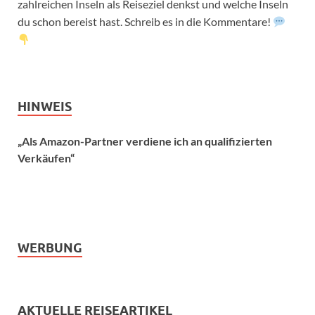
zahlreichen Inseln als Reiseziel denkst und welche Inseln
du schon bereist hast. Schreib es in die Kommentare!
HINWEIS
„Als Amazon-Partner verdiene ich an qualifizierten
Verkäufen“
WERBUNG
AKTUELLE REISEARTIKEL