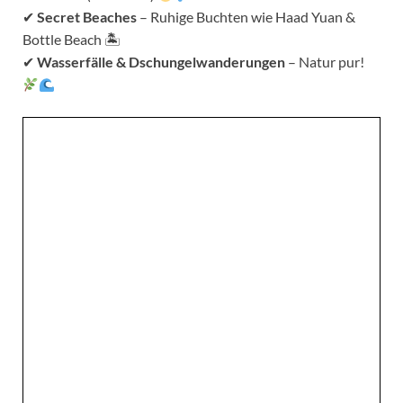
✔
Secret Beaches
– Ruhige Buchten wie Haad Yuan &
Bottle Beach 🏝
✔
Wasserfälle & Dschungelwanderungen
– Natur pur!