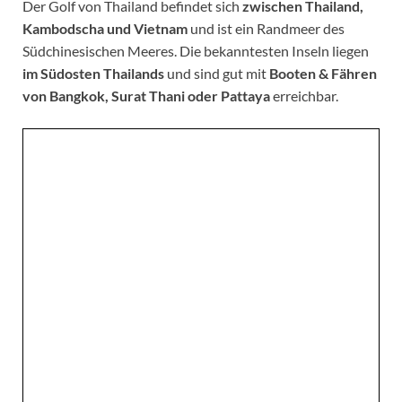
Der Golf von Thailand befindet sich
zwischen Thailand,
Kambodscha und Vietnam
und ist ein Randmeer des
Südchinesischen Meeres. Die bekanntesten Inseln liegen
im Südosten Thailands
und sind gut mit
Booten & Fähren
von Bangkok, Surat Thani oder Pattaya
erreichbar.