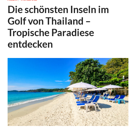
Die schönsten Inseln im
Golf von Thailand –
Tropische Paradiese
entdecken