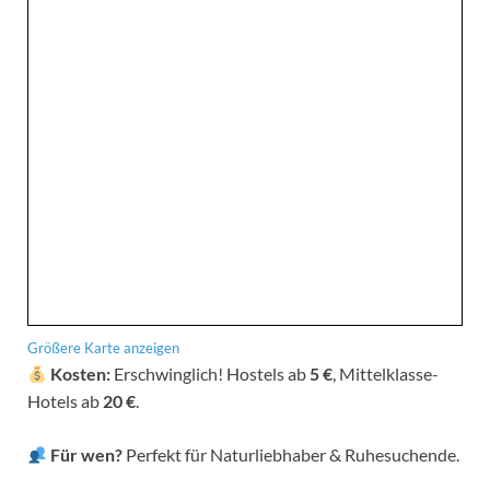
Größere Karte anzeigen
Kosten:
Erschwinglich! Hostels ab
5 €
, Mittelklasse-
Hotels ab
20 €
.
Für wen?
Perfekt für Naturliebhaber & Ruhesuchende.