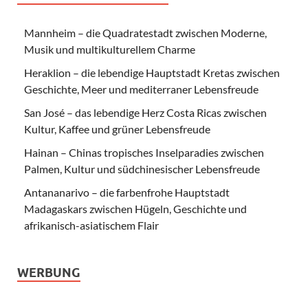
Mannheim – die Quadratestadt zwischen Moderne,
Musik und multikulturellem Charme
Heraklion – die lebendige Hauptstadt Kretas zwischen
Geschichte, Meer und mediterraner Lebensfreude
San José – das lebendige Herz Costa Ricas zwischen
Kultur, Kaffee und grüner Lebensfreude
Hainan – Chinas tropisches Inselparadies zwischen
Palmen, Kultur und südchinesischer Lebensfreude
Antananarivo – die farbenfrohe Hauptstadt
Madagaskars zwischen Hügeln, Geschichte und
afrikanisch-asiatischem Flair
WERBUNG