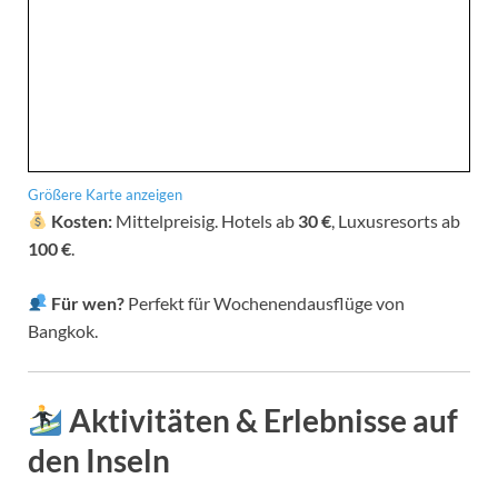
Größere Karte anzeigen
Kosten:
Mittelpreisig. Hotels ab
30 €
, Luxusresorts ab
100 €
.
Für wen?
Perfekt für Wochenendausflüge von
Bangkok.
Aktivitäten & Erlebnisse auf
den Inseln