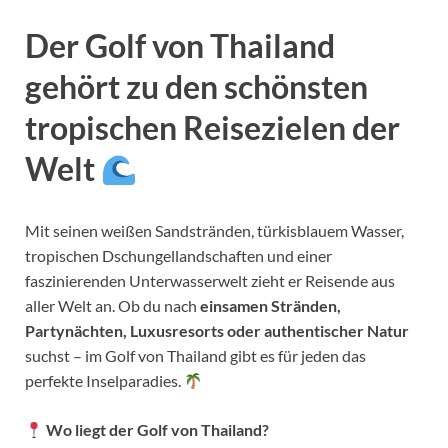
Der
Golf von Thailand
gehört zu den schönsten
tropischen Reisezielen der
Welt
Mit seinen weißen Sandstränden, türkisblauem Wasser,
tropischen Dschungellandschaften und einer
faszinierenden Unterwasserwelt zieht er Reisende aus
aller Welt an. Ob du nach
einsamen Stränden,
Partynächten, Luxusresorts oder authentischer Natur
suchst – im Golf von Thailand gibt es für jeden das
perfekte Inselparadies.
Wo liegt der Golf von Thailand?