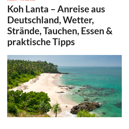
Koh Lanta – Anreise aus
Deutschland, Wetter,
Strände, Tauchen, Essen &
praktische Tipps