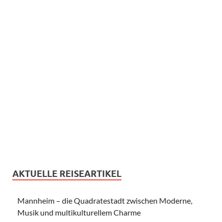
AKTUELLE REISEARTIKEL
Mannheim – die Quadratestadt zwischen Moderne,
Musik und multikulturellem Charme