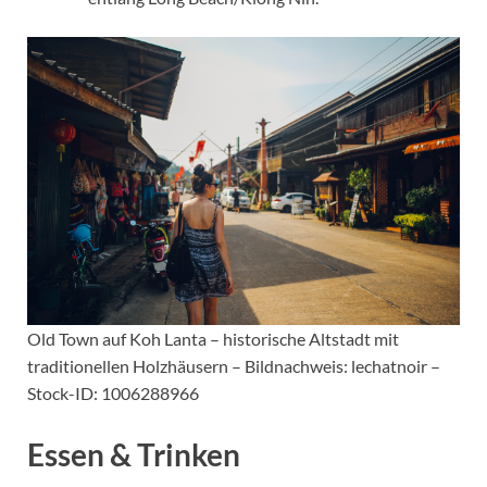
Old Town auf Koh Lanta – historische Altstadt mit
traditionellen Holzhäusern – Bildnachweis: lechatnoir –
Stock-ID: 1006288966
Essen & Trinken