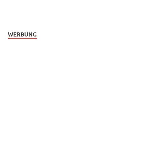
WERBUNG