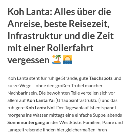
Koh Lanta: Alles über die
Anreise, beste Reisezeit,
Infrastruktur und die Zeit
mit einer Rollerfahrt
vergessen
Koh Lanta steht für ruhige Strände, gute
Tauchspots
und
kurze Wege – ohne den großen Trubel mancher
Nachbarinseln. Die bewohnten Teile verteilen sich vor
allem auf
Koh Lanta Yai
(Urlaubsinfrastruktur) und das
ruhigere
Koh Lanta Noi
. Der Tagesablauf ist entspannt:
morgens ins Wasser, mittags eine einfache Suppe, abends
Sonnenuntergang
an der Westküste. Familien, Paare und
Langzeitreisende finden hier gleichermaßen ihren