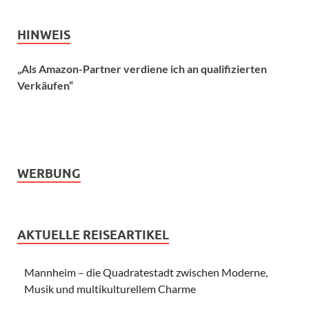
HINWEIS
„Als Amazon-Partner verdiene ich an qualifizierten
Verkäufen“
WERBUNG
AKTUELLE REISEARTIKEL
Mannheim – die Quadratestadt zwischen Moderne,
Musik und multikulturellem Charme