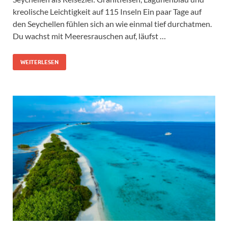
kreolische Leichtigkeit auf 115 Inseln Ein paar Tage auf
den Seychellen fühlen sich an wie einmal tief durchatmen.
Du wachst mit Meeresrauschen auf, läufst …
WEITERLESEN