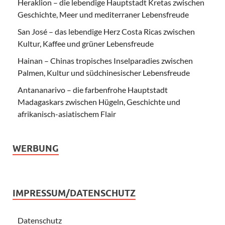
Heraklion – die lebendige Hauptstadt Kretas zwischen
Geschichte, Meer und mediterraner Lebensfreude
San José – das lebendige Herz Costa Ricas zwischen
Kultur, Kaffee und grüner Lebensfreude
Hainan – Chinas tropisches Inselparadies zwischen
Palmen, Kultur und südchinesischer Lebensfreude
Antananarivo – die farbenfrohe Hauptstadt
Madagaskars zwischen Hügeln, Geschichte und
afrikanisch-asiatischem Flair
WERBUNG
IMPRESSUM/DATENSCHUTZ
Datenschutz