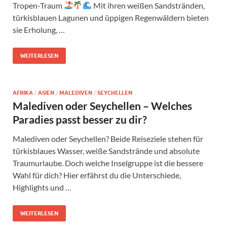
Tropen-Traum
Mit ihren weißen Sandstränden,
türkisblauen Lagunen und üppigen Regenwäldern bieten
sie Erholung, …
WEITERLESEN
AFRIKA
/
ASIEN
/
MALEDIVEN
/
SEYCHELLEN
Malediven oder Seychellen – Welches
Paradies passt besser zu dir?
Malediven oder Seychellen? Beide Reiseziele stehen für
türkisblaues Wasser, weiße Sandstrände und absolute
Traumurlaube. Doch welche Inselgruppe ist die bessere
Wahl für dich? Hier erfährst du die Unterschiede,
Highlights und …
WEITERLESEN