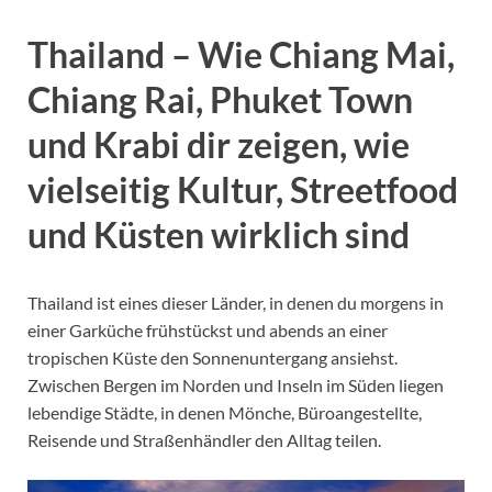
Thailand – Wie Chiang Mai,
Chiang Rai, Phuket Town
und Krabi dir zeigen, wie
vielseitig Kultur, Streetfood
und Küsten wirklich sind
Thailand ist eines dieser Länder, in denen du morgens in
einer Garküche frühstückst und abends an einer
tropischen Küste den Sonnenuntergang ansiehst.
Zwischen Bergen im Norden und Inseln im Süden liegen
lebendige Städte, in denen Mönche, Büroangestellte,
Reisende und Straßenhändler den Alltag teilen.