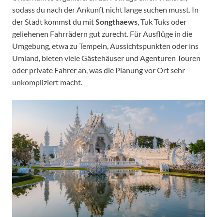
sodass du nach der Ankunft nicht lange suchen musst. In
der Stadt kommst du mit
Songthaews
, Tuk Tuks oder
geliehenen Fahrrädern gut zurecht. Für Ausflüge in die
Umgebung, etwa zu Tempeln, Aussichtspunkten oder ins
Umland, bieten viele Gästehäuser und Agenturen Touren
oder private Fahrer an, was die Planung vor Ort sehr
unkompliziert macht.