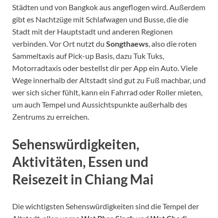
Städten und von Bangkok aus angeflogen wird. Außerdem
gibt es Nachtzüge mit Schlafwagen und Busse, die die
Stadt mit der Hauptstadt und anderen Regionen
verbinden. Vor Ort nutzt du
Songthaews
, also die roten
Sammeltaxis auf Pick-up Basis, dazu Tuk Tuks,
Motorradtaxis oder bestellst dir per App ein Auto. Viele
Wege innerhalb der Altstadt sind gut zu Fuß machbar, und
wer sich sicher fühlt, kann ein Fahrrad oder Roller mieten,
um auch Tempel und Aussichtspunkte außerhalb des
Zentrums zu erreichen.
Sehenswürdigkeiten,
Aktivitäten, Essen und
Reisezeit in Chiang Mai
Die wichtigsten Sehenswürdigkeiten sind die Tempel der