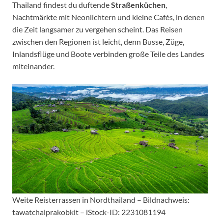
Thailand findest du duftende
Straßenküchen
,
Nachtmärkte mit Neonlichtern und kleine Cafés, in denen
die Zeit langsamer zu vergehen scheint. Das Reisen
zwischen den Regionen ist leicht, denn Busse, Züge,
Inlandsflüge und Boote verbinden große Teile des Landes
miteinander.
Weite Reisterrassen in Nordthailand – Bildnachweis:
tawatchaiprakobkit – iStock-ID: 2231081194