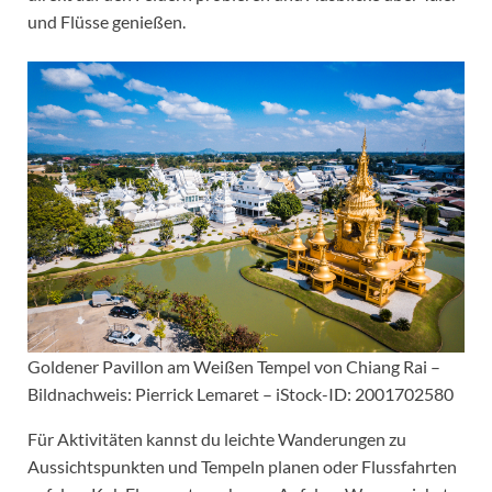
und Flüsse genießen.
Goldener Pavillon am Weißen Tempel von Chiang Rai –
Bildnachweis: Pierrick Lemaret – iStock-ID: 2001702580
Für Aktivitäten kannst du leichte Wanderungen zu
Aussichtspunkten und Tempeln planen oder Flussfahrten