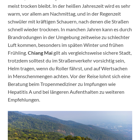
meist trocken bleibt. In der heißen Jahreszeit wird es sehr
warm, vor allem am Nachmittag, und in der Regenzeit
schwüler mit kräftigen Schauern, nach denen die Straßen
schnell wieder trocknen. In manchen Jahren kann es durch
Brandrodungen in der Umgebung zeitweise zu schlechter
Luft kommen, besonders im späten Winter und frühen
Frühling.
Chiang Mai
gilt als vergleichsweise sichere Stadt,
trotzdem solltest du im Straßenverkehr vorsichtig sein,
Helm tragen, wenn du Roller fährst, und auf Wertsachen
in Menschenmengen achten. Vor der Reise lohnt sich eine
Beratung beim Tropenmediziner zu Impfungen wie
Hepatitis A und bei längeren Aufenthalten zu weiteren
Empfehlungen.