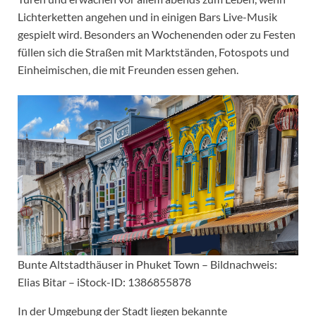
Lichterketten angehen und in einigen Bars Live-Musik
gespielt wird. Besonders an Wochenenden oder zu Festen
füllen sich die Straßen mit Marktständen, Fotospots und
Einheimischen, die mit Freunden essen gehen.
Bunte Altstadthäuser in Phuket Town – Bildnachweis:
Elias Bitar – iStock-ID: 1386855878
In der Umgebung der Stadt liegen bekannte