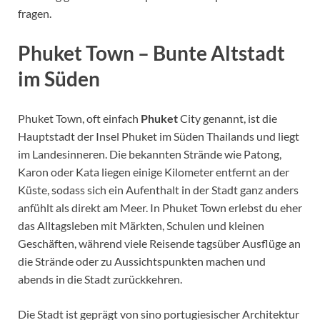
fragen.
Phuket Town – Bunte Altstadt
im Süden
Phuket Town, oft einfach
Phuket
City genannt, ist die
Hauptstadt der Insel Phuket im Süden Thailands und liegt
im Landesinneren. Die bekannten Strände wie Patong,
Karon oder Kata liegen einige Kilometer entfernt an der
Küste, sodass sich ein Aufenthalt in der Stadt ganz anders
anfühlt als direkt am Meer. In Phuket Town erlebst du eher
das Alltagsleben mit Märkten, Schulen und kleinen
Geschäften, während viele Reisende tagsüber Ausflüge an
die Strände oder zu Aussichtspunkten machen und
abends in die Stadt zurückkehren.
Die Stadt ist geprägt von sino portugiesischer Architektur