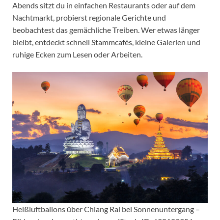
Abends sitzt du in einfachen Restaurants oder auf dem
Nachtmarkt, probierst regionale Gerichte und
beobachtest das gemächliche Treiben. Wer etwas länger
bleibt, entdeckt schnell Stammcafés, kleine Galerien und
ruhige Ecken zum Lesen oder Arbeiten.
Heißluftballons über Chiang Rai bei Sonnenuntergang –