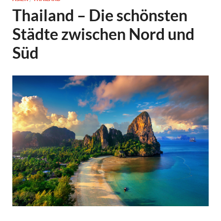
Thailand – Die schönsten
Städte zwischen Nord und
Süd