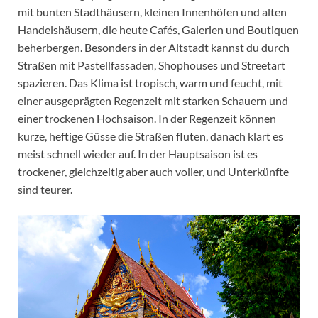
mit bunten Stadthäusern, kleinen Innenhöfen und alten
Handelshäusern, die heute Cafés, Galerien und Boutiquen
beherbergen. Besonders in der Altstadt kannst du durch
Straßen mit Pastellfassaden, Shophouses und Streetart
spazieren. Das Klima ist tropisch, warm und feucht, mit
einer ausgeprägten Regenzeit mit starken Schauern und
einer trockenen Hochsaison. In der Regenzeit können
kurze, heftige Güsse die Straßen fluten, danach klart es
meist schnell wieder auf. In der Hauptsaison ist es
trockener, gleichzeitig aber auch voller, und Unterkünfte
sind teurer.