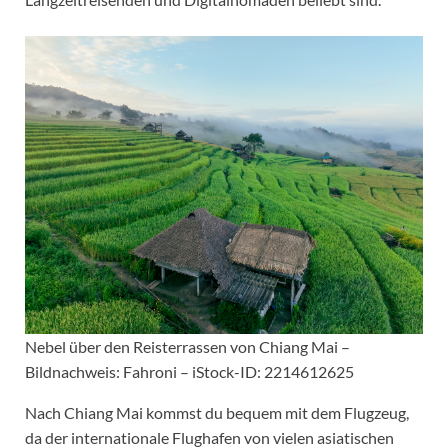
Nebel über den Reisterrassen von Chiang Mai –
Bildnachweis: Fahroni – iStock-ID: 2214612625
Nach Chiang Mai kommst du bequem mit dem Flugzeug,
da der internationale Flughafen von vielen asiatischen