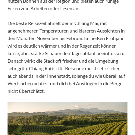
nutzen Bohnen aus der Region und bieten auch ruhige
Ecken zum Arbeiten oder Lesen an.
Die beste Reisezeit ähnelt der in Chiang Mai, mit
angenehmeren Temperaturen und klareren Aussichten in
den Monaten November bis Februar. Im heißen Frühjahr
wird es deutlich wärmer und in der Regenzeit können
kurze, aber starke Schauer den Tagesablauf beeinflussen.
Danach wirkt die Stadt oft frischer und die Umgebung
sehr grün. Chiang Rai ist für Reisende meist sehr sicher,
auch abends in der Innenstadt, solange du wie überall auf
Wertsachen achtest und dich bei Ausflügen in die Berge
nicht überschätzt.