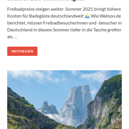
Freibadpreise steigen weiter: Sommer 2025 bringt höhere
Kosten für Badegäste deutschlandweit
Wie Watson.de
berichtet, müssen Freibadbesucherinnen und -besucher in
Deutschland in diesem Sommer tiefer in die Tasche greifen
als …
WEITERLESEN