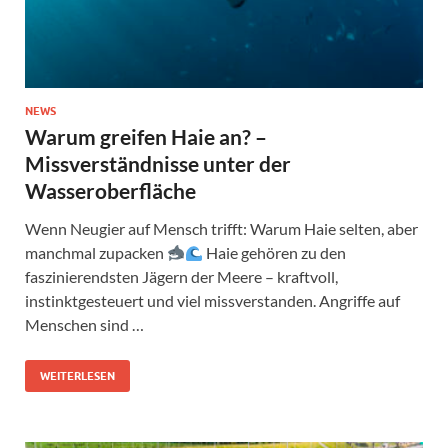
NEWS
Warum greifen Haie an? –
Missverständnisse unter der
Wasseroberfläche
Wenn Neugier auf Mensch trifft: Warum Haie selten, aber
manchmal zupacken
Haie gehören zu den
faszinierendsten Jägern der Meere – kraftvoll,
instinktgesteuert und viel missverstanden. Angriffe auf
Menschen sind …
WEITERLESEN