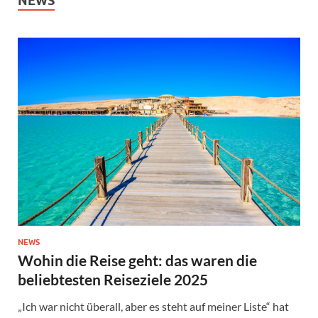
NEWS
NEWS
Wohin die Reise geht: das waren die
beliebtesten Reiseziele 2025
„Ich war nicht überall, aber es steht auf meiner Liste“ hat