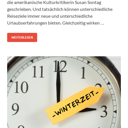
die amerikanische Kulturkritikerin Susan Sontag
geschrieben. Und tatsächlich können unterschiedliche
Reiseziele immer neue und unterschiedliche
Urlaubserfahrungen bieten. Gleichzeitig wirken …
WEITERLESEN