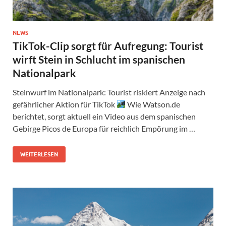
NEWS
TikTok-Clip sorgt für Aufregung: Tourist
wirft Stein in Schlucht im spanischen
Nationalpark
Steinwurf im Nationalpark: Tourist riskiert Anzeige nach
gefährlicher Aktion für TikTok
Wie Watson.de
berichtet, sorgt aktuell ein Video aus dem spanischen
Gebirge Picos de Europa für reichlich Empörung im …
WEITERLESEN