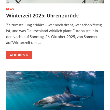
NEWS
Winterzeit 2025: Uhren zurück!
Zeitumstellung erklärt – wer noch dreht, wer schon fertig
ist, und was Deutschland wirklich plant Europa stellt in
der Nacht auf Sonntag, 26. Oktober 2025, von Sommer-
auf Winterzeit um: …
WEITERLESEN