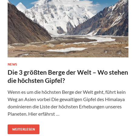
NEWS
Die 3 größten Berge der Welt – Wo stehen
die höchsten Gipfel?
Wenn es um die höchsten Berge der Welt geht, führt kein
Weg an Asien vorbei Die gewaltigen Gipfel des Himalaya
dominieren die Liste der höchsten Erhebungen unseres
Planeten. Hier erfährst …
WEITERLESEN