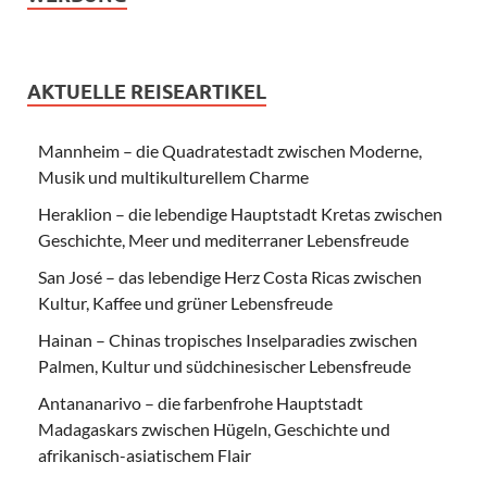
AKTUELLE REISEARTIKEL
Mannheim – die Quadratestadt zwischen Moderne,
Musik und multikulturellem Charme
Heraklion – die lebendige Hauptstadt Kretas zwischen
Geschichte, Meer und mediterraner Lebensfreude
San José – das lebendige Herz Costa Ricas zwischen
Kultur, Kaffee und grüner Lebensfreude
Hainan – Chinas tropisches Inselparadies zwischen
Palmen, Kultur und südchinesischer Lebensfreude
Antananarivo – die farbenfrohe Hauptstadt
Madagaskars zwischen Hügeln, Geschichte und
afrikanisch-asiatischem Flair