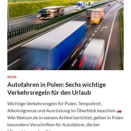
NEWS
Autofahren in Polen: Sechs wichtige
Verkehrsregeln für den Urlaub
Wichtige Verkehrsregeln für Polen: Tempolimit,
Alkoholgrenze und Ausrüstung im Überblick beachten
Wie Watson.de in seinem Artikel berichtet, gelten in Polen
besondere Vorschriften für Autofahrer, die bei