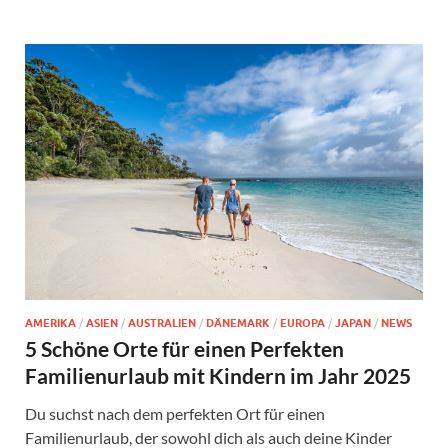
AMERIKA
/
ASIEN
/
AUSTRALIEN
/
DÄNEMARK
/
EUROPA
/
JAPAN
/
NEWS
5 Schöne Orte für einen Perfekten
Familienurlaub mit Kindern im Jahr 2025
Du suchst nach dem perfekten Ort für einen
Familienurlaub, der sowohl dich als auch deine Kinder