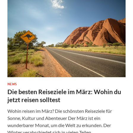
NEWS
Die besten Reiseziele im März: Wohin du
jetzt reisen solltest
Wohin reisen im März? Die schönsten Reiseziele für
Sonne, Kultur und Abenteuer Der März ist ein
wunderbarer Monat, um die Welt zu erkunden. Der
Winter verabschiedet sich in vielen Teilen …