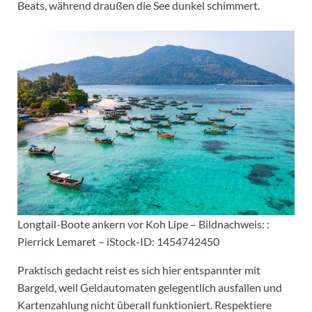
Beats, während draußen die See dunkel schimmert.
Longtail-Boote ankern vor Koh Lipe – Bildnachweis: :
Pierrick Lemaret – iStock-ID: 1454742450
Praktisch gedacht reist es sich hier entspannter mit
Bargeld, weil Geldautomaten gelegentlich ausfallen und
Kartenzahlung nicht überall funktioniert. Respektiere