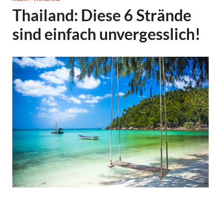
Thailand: Diese 6 Strände
sind einfach unvergesslich!