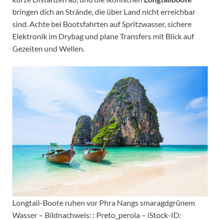
bringen dich an Strände, die über Land nicht erreichbar
sind. Achte bei Bootsfahrten auf Spritzwasser, sichere
Elektronik im Drybag und plane Transfers mit Blick auf
Gezeiten und Wellen.
Longtail-Boote ruhen vor Phra Nangs smaragdgrünem
Wasser – Bildnachweis: : Preto_perola – iStock-ID: