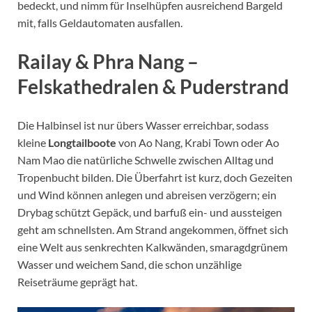
bedeckt, und nimm für Inselhüpfen ausreichend Bargeld
mit, falls Geldautomaten ausfallen.
Railay & Phra Nang –
Felskathedralen & Puderstrand
Die Halbinsel ist nur übers Wasser erreichbar, sodass
kleine
Longtailboote
von Ao Nang, Krabi Town oder Ao
Nam Mao die natürliche Schwelle zwischen Alltag und
Tropenbucht bilden. Die Überfahrt ist kurz, doch Gezeiten
und Wind können anlegen und abreisen verzögern; ein
Drybag schützt Gepäck, und barfuß ein- und aussteigen
geht am schnellsten. Am Strand angekommen, öffnet sich
eine Welt aus senkrechten Kalkwänden, smaragdgrünem
Wasser und weichem Sand, die schon unzählige
Reiseträume geprägt hat.