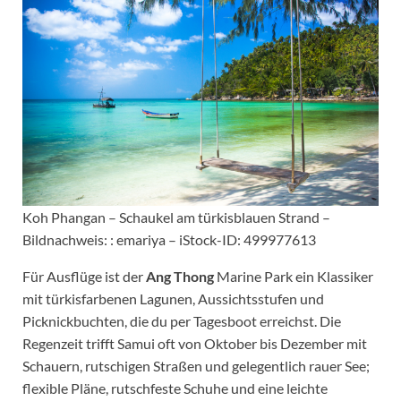
Koh Phangan – Schaukel am türkisblauen Strand –
Bildnachweis: : emariya – iStock-ID: 499977613
Für Ausflüge ist der
Ang Thong
Marine Park ein Klassiker
mit türkisfarbenen Lagunen, Aussichtsstufen und
Picknickbuchten, die du per Tagesboot erreichst. Die
Regenzeit trifft Samui oft von Oktober bis Dezember mit
Schauern, rutschigen Straßen und gelegentlich rauer See;
flexible Pläne, rutschfeste Schuhe und eine leichte