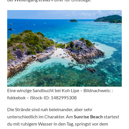
Eine winzige Sandbucht bei Koh Lipe – Bildnachweis: :
fokkebok – iStock-ID: 1482995308
Die Strände sind nah beieinander, aber sehr
unterschiedlich im Charakter. Am
Sunrise Beach
startest
du mit ruhigem Wasser in den Tag, springst vor dem