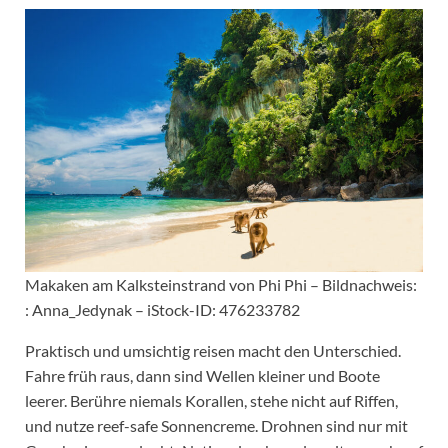
Makaken am Kalksteinstrand von Phi Phi – Bildnachweis:
: Anna_Jedynak – iStock-ID: 476233782
Praktisch und umsichtig reisen macht den Unterschied.
Fahre früh raus, dann sind Wellen kleiner und Boote
leerer. Berühre niemals Korallen, stehe nicht auf Riffen,
und nutze reef-safe Sonnencreme. Drohnen sind nur mit