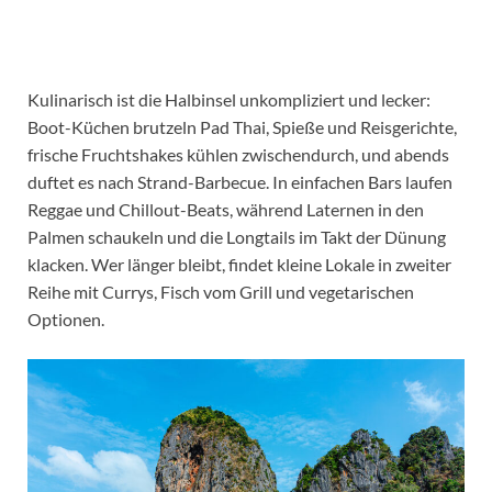
Kulinarisch ist die Halbinsel unkompliziert und lecker:
Boot-Küchen brutzeln Pad Thai, Spieße und Reisgerichte,
frische Fruchtshakes kühlen zwischendurch, und abends
duftet es nach Strand-Barbecue. In einfachen Bars laufen
Reggae und Chillout-Beats, während Laternen in den
Palmen schaukeln und die Longtails im Takt der Dünung
klacken. Wer länger bleibt, findet kleine Lokale in zweiter
Reihe mit Currys, Fisch vom Grill und vegetarischen
Optionen.