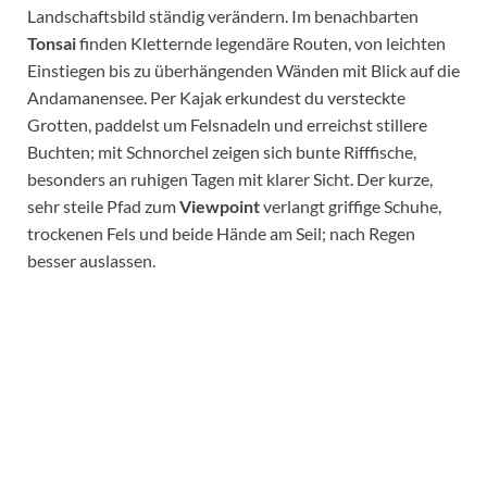
Landschaftsbild ständig verändern. Im benachbarten
Tonsai
finden Kletternde legendäre Routen, von leichten
Einstiegen bis zu überhängenden Wänden mit Blick auf die
Andamanensee. Per Kajak erkundest du versteckte
Grotten, paddelst um Felsnadeln und erreichst stillere
Buchten; mit Schnorchel zeigen sich bunte Rifffische,
besonders an ruhigen Tagen mit klarer Sicht. Der kurze,
sehr steile Pfad zum
Viewpoint
verlangt griffige Schuhe,
trockenen Fels und beide Hände am Seil; nach Regen
besser auslassen.