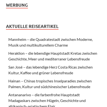
WERBUNG
AKTUELLE REISEARTIKEL
Mannheim – die Quadratestadt zwischen Moderne,
Musik und multikulturellem Charme
Heraklion – die lebendige Hauptstadt Kretas zwischen
Geschichte, Meer und mediterraner Lebensfreude
San José – das lebendige Herz Costa Ricas zwischen
Kultur, Kaffee und grüner Lebensfreude
Hainan – Chinas tropisches Inselparadies zwischen
Palmen, Kultur und südchinesischer Lebensfreude
Antananarivo – die farbenfrohe Hauptstadt
Madagaskars zwischen Hügeln, Geschichte und
afrikanisch-asiatischem Flair