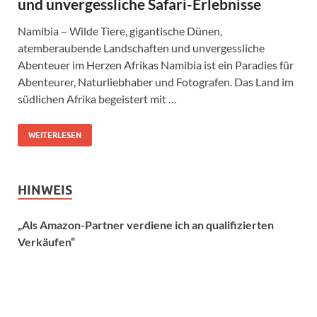
und unvergessliche Safari-Erlebnisse
Namibia – Wilde Tiere, gigantische Dünen,
atemberaubende Landschaften und unvergessliche
Abenteuer im Herzen Afrikas Namibia ist ein Paradies für
Abenteurer, Naturliebhaber und Fotografen. Das Land im
südlichen Afrika begeistert mit …
WEITERLESEN
HINWEIS
„Als Amazon-Partner verdiene ich an qualifizierten
Verkäufen“