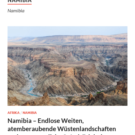
NAMIBIA
Namibia
AFRIKA
/
NAMIBIA
Namibia – Endlose Weiten,
atemberaubende Wüstenlandschaften