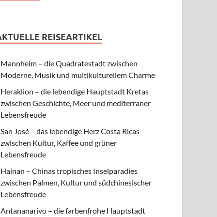
AKTUELLE REISEARTIKEL
Mannheim – die Quadratestadt zwischen
Moderne, Musik und multikulturellem Charme
Heraklion – die lebendige Hauptstadt Kretas
zwischen Geschichte, Meer und mediterraner
Lebensfreude
San José – das lebendige Herz Costa Ricas
zwischen Kultur, Kaffee und grüner
Lebensfreude
Hainan – Chinas tropisches Inselparadies
zwischen Palmen, Kultur und südchinesischer
Lebensfreude
Antananarivo – die farbenfrohe Hauptstadt