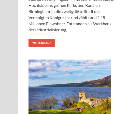
Hochhäusern, grünen Parks und Kanälen
Birmingham ist die zweitgrößte Stadt des
Vereinigten Königreichs und zählt rund 1,15
Millionen Einwohner. Entstanden als Werkbank
der Industrialisierung, …
WEITERLESEN