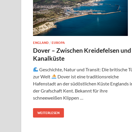
ENGLAND
/
EUROPA
Dover – Zwischen Kreidefelsen und
Kanalküste
Geschichte, Natur und Transit: Die britische T
zur Welt
Dover ist eine traditionsreiche
Hafenstadt an der südöstlichen Küste Englands i
der Grafschaft Kent. Bekannt für ihre
schneeweißen Klippen …
WEITERLESEN