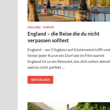
ENGLAND
/
EUROPA
England – die Reise die du nicht
verpassen solltest
England – wo Cityglanz auf Küstenwind trifft un
hinter jeder Kurve ein Dorf wie im Film wartet
England ist so ein Reiseziel, das dich sofort abholt
weil es nicht perfekt …
WEITERLESEN