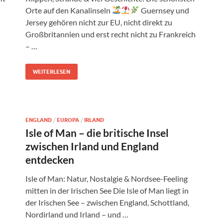
Orte auf den Kanalinseln
Guernsey und
Jersey gehören nicht zur EU, nicht direkt zu
Großbritannien und erst recht nicht zu Frankreich
– …
WEITERLESEN
ENGLAND
/
EUROPA
/
IRLAND
Isle of Man – die britische Insel
zwischen Irland und England
entdecken
Isle of Man: Natur, Nostalgie & Nordsee-Feeling
mitten in der Irischen See Die Isle of Man liegt in
der Irischen See – zwischen England, Schottland,
Nordirland und Irland – und …