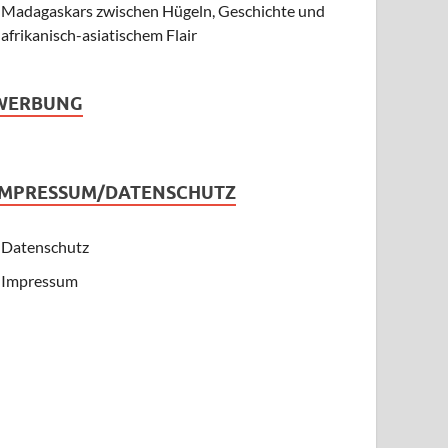
Madagaskars zwischen Hügeln, Geschichte und
afrikanisch-asiatischem Flair
WERBUNG
IMPRESSUM/DATENSCHUTZ
Datenschutz
Impressum