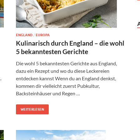
ENGLAND
/
EUROPA
Kulinarisch durch England – die wohl
5 bekanntesten Gerichte
d
Die wohl 5 bekanntesten Gerichte aus England,
dazu ein Rezept und wo du diese Leckereien
,
entdecken kannst Wenn du an England denkst,
kommen dir vielleicht zuerst Pubkultur,
Backsteinhäuser und Regen …
WEITERLESEN