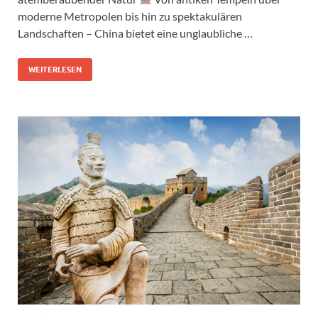
moderne Metropolen bis hin zu spektakulären
Landschaften – China bietet eine unglaubliche …
WEITERLESEN