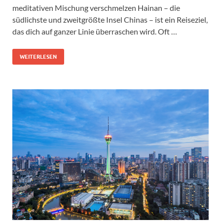
meditativen Mischung verschmelzen Hainan – die
südlichste und zweitgrößte Insel Chinas – ist ein Reiseziel,
das dich auf ganzer Linie überraschen wird. Oft …
WEITERLESEN