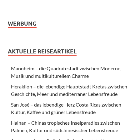
WERBUNG
AKTUELLE REISEARTIKEL
Mannheim – die Quadratestadt zwischen Moderne,
Musik und multikulturellem Charme
Heraklion – die lebendige Hauptstadt Kretas zwischen
Geschichte, Meer und mediterraner Lebensfreude
San José – das lebendige Herz Costa Ricas zwischen
Kultur, Kaffee und grüner Lebensfreude
Hainan – Chinas tropisches Inselparadies zwischen
Palmen, Kultur und südchinesischer Lebensfreude