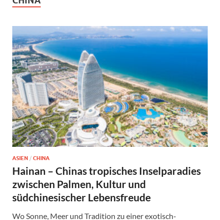
CHINA
ASIEN
/
CHINA
Hainan – Chinas tropisches Inselparadies
zwischen Palmen, Kultur und
südchinesischer Lebensfreude
Wo Sonne, Meer und Tradition zu einer exotisch-