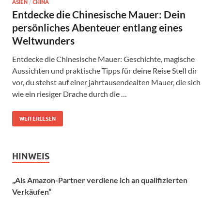
ASIEN
/
CHINA
Entdecke die Chinesische Mauer: Dein
persönliches Abenteuer entlang eines
Weltwunders
Entdecke die Chinesische Mauer: Geschichte, magische
Aussichten und praktische Tipps für deine Reise Stell dir
vor, du stehst auf einer jahrtausendealten Mauer, die sich
wie ein riesiger Drache durch die …
WEITERLESEN
HINWEIS
„Als Amazon-Partner verdiene ich an qualifizierten
Verkäufen“