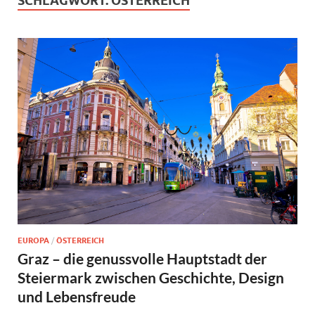
SCHLAGWORT:
ÖSTERREICH
EUROPA
/
ÖSTERREICH
Graz – die genussvolle Hauptstadt der
Steiermark zwischen Geschichte, Design
und Lebensfreude