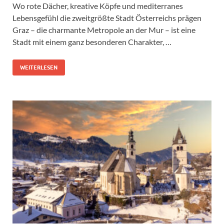
Wo rote Dächer, kreative Köpfe und mediterranes
Lebensgefühl die zweitgrößte Stadt Österreichs prägen
Graz – die charmante Metropole an der Mur – ist eine
Stadt mit einem ganz besonderen Charakter, …
WEITERLESEN