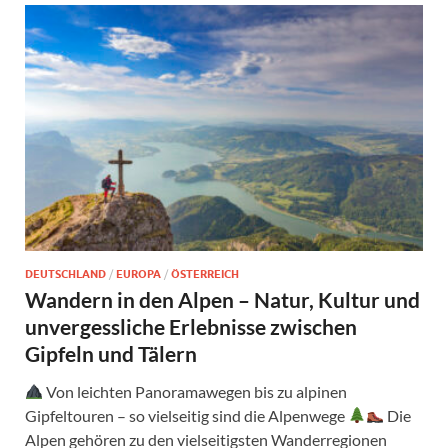
DEUTSCHLAND
/
EUROPA
/
ÖSTERREICH
Wandern in den Alpen – Natur, Kultur und
unvergessliche Erlebnisse zwischen
Gipfeln und Tälern
Von leichten Panoramawegen bis zu alpinen
Gipfeltouren – so vielseitig sind die Alpenwege
Die
Alpen gehören zu den vielseitigsten Wanderregionen