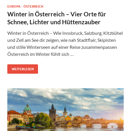
EUROPA
/
ÖSTERREICH
Winter in Österreich – Vier Orte für
Schnee, Lichter und Hüttenzauber
Winter in Österreich – Wie Innsbruck, Salzburg, Kitzbühel
und Zell am See dir zeigen, wie nah Stadtflair, Skipisten
und stille Winterseen auf einer Reise zusammenpassen
Österreich im Winter fühlt sich …
WEITERLESEN