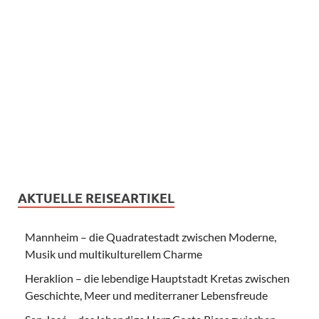
AKTUELLE REISEARTIKEL
Mannheim – die Quadratestadt zwischen Moderne,
Musik und multikulturellem Charme
Heraklion – die lebendige Hauptstadt Kretas zwischen
Geschichte, Meer und mediterraner Lebensfreude