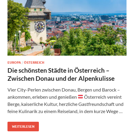
EUROPA
/
ÖSTERREICH
Die schönsten Städte in Österreich –
Zwischen Donau und der Alpenkulisse
Vier City-Perlen zwischen Donau, Bergen und Barock –
ankommen, erleben und genießen
Österreich vereint
Berge, kaiserliche Kultur, herzliche Gastfreundschaft und
feine Kulinarik zu einem Reiseland, in dem kurze Wege …
WEITERLESEN