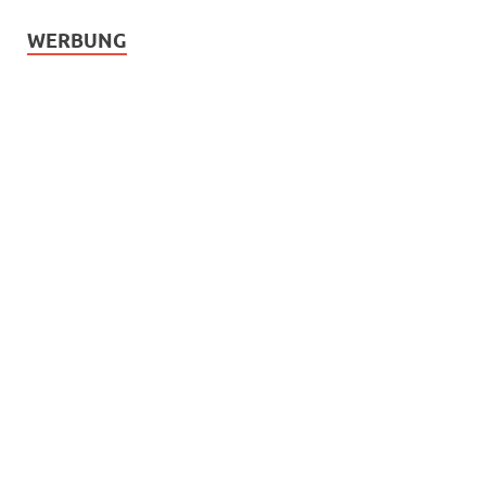
WERBUNG