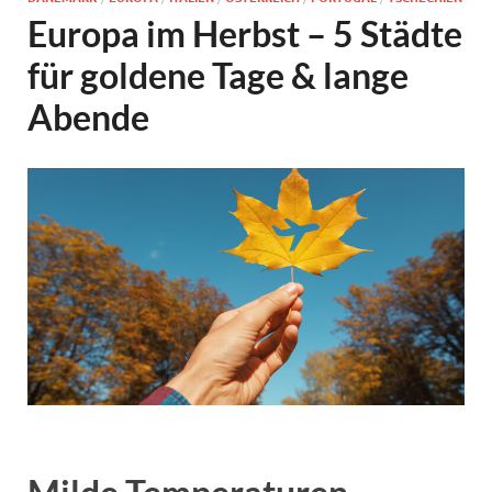
Europa im Herbst – 5 Städte
für goldene Tage & lange
Abende