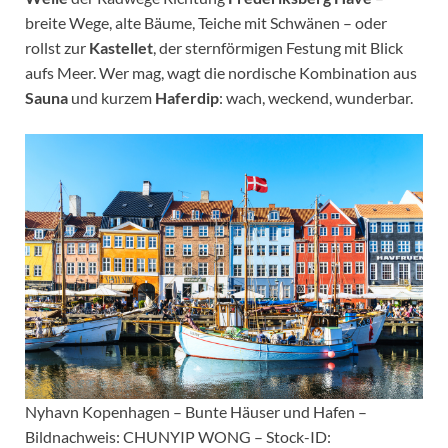
breite Wege, alte Bäume, Teiche mit Schwänen – oder
rollst zur
Kastellet
, der sternförmigen Festung mit Blick
aufs Meer. Wer mag, wagt die nordische Kombination aus
Sauna
und kurzem
Haferdip
: wach, weckend, wunderbar.
Nyhavn Kopenhagen – Bunte Häuser und Hafen –
Bildnachweis: CHUNYIP WONG – Stock-ID: