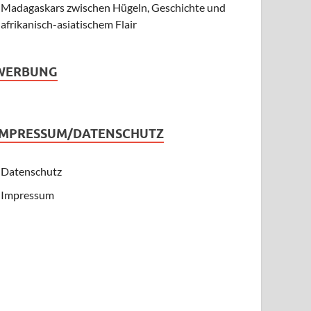
Madagaskars zwischen Hügeln, Geschichte und
afrikanisch-asiatischem Flair
WERBUNG
IMPRESSUM/DATENSCHUTZ
Datenschutz
Impressum