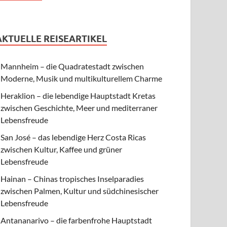
AKTUELLE REISEARTIKEL
Mannheim – die Quadratestadt zwischen
Moderne, Musik und multikulturellem Charme
Heraklion – die lebendige Hauptstadt Kretas
zwischen Geschichte, Meer und mediterraner
Lebensfreude
San José – das lebendige Herz Costa Ricas
zwischen Kultur, Kaffee und grüner
Lebensfreude
Hainan – Chinas tropisches Inselparadies
zwischen Palmen, Kultur und südchinesischer
Lebensfreude
Antananarivo – die farbenfrohe Hauptstadt