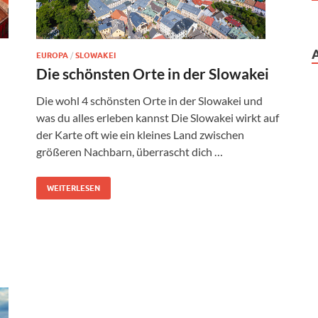
EUROPA
/
SLOWAKEI
Die schönsten Orte in der Slowakei
Die wohl 4 schönsten Orte in der Slowakei und
was du alles erleben kannst Die Slowakei wirkt auf
der Karte oft wie ein kleines Land zwischen
größeren Nachbarn, überrascht dich …
WEITERLESEN