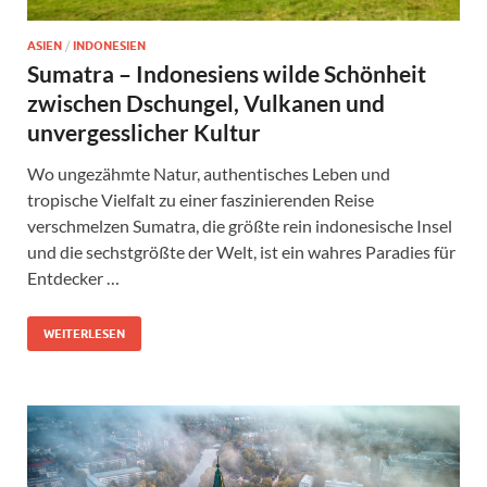
ASIEN
/
INDONESIEN
Sumatra – Indonesiens wilde Schönheit
zwischen Dschungel, Vulkanen und
unvergesslicher Kultur
Wo ungezähmte Natur, authentisches Leben und
tropische Vielfalt zu einer faszinierenden Reise
verschmelzen Sumatra, die größte rein indonesische Insel
und die sechstgrößte der Welt, ist ein wahres Paradies für
Entdecker …
WEITERLESEN