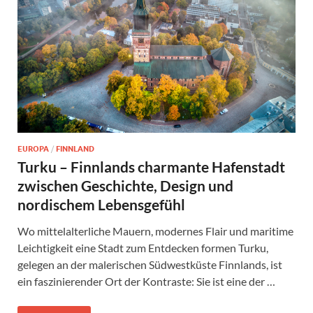
EUROPA
/
FINNLAND
Turku – Finnlands charmante Hafenstadt
zwischen Geschichte, Design und
nordischem Lebensgefühl
Wo mittelalterliche Mauern, modernes Flair und maritime
Leichtigkeit eine Stadt zum Entdecken formen Turku,
gelegen an der malerischen Südwestküste Finnlands, ist
ein faszinierender Ort der Kontraste: Sie ist eine der …