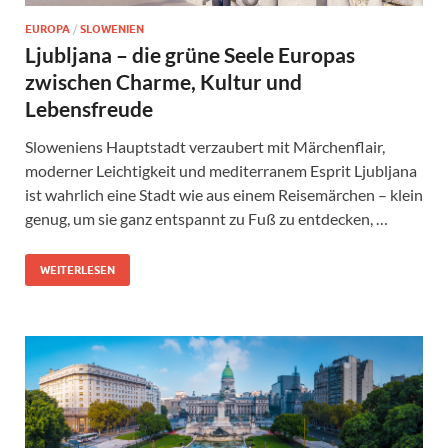
EUROPA
/
SLOWENIEN
Ljubljana – die grüne Seele Europas
zwischen Charme, Kultur und
Lebensfreude
Sloweniens Hauptstadt verzaubert mit Märchenflair,
moderner Leichtigkeit und mediterranem Esprit Ljubljana
ist wahrlich eine Stadt wie aus einem Reisemärchen – klein
genug, um sie ganz entspannt zu Fuß zu entdecken, …
WEITERLESEN