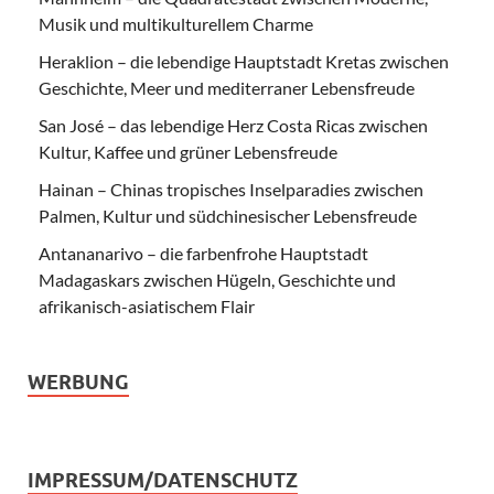
Musik und multikulturellem Charme
Heraklion – die lebendige Hauptstadt Kretas zwischen
Geschichte, Meer und mediterraner Lebensfreude
San José – das lebendige Herz Costa Ricas zwischen
Kultur, Kaffee und grüner Lebensfreude
Hainan – Chinas tropisches Inselparadies zwischen
Palmen, Kultur und südchinesischer Lebensfreude
Antananarivo – die farbenfrohe Hauptstadt
Madagaskars zwischen Hügeln, Geschichte und
afrikanisch-asiatischem Flair
WERBUNG
IMPRESSUM/DATENSCHUTZ