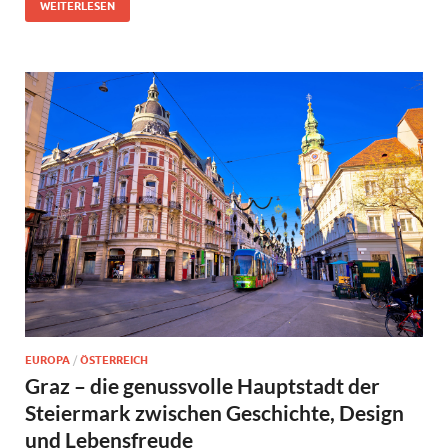
WEITERLESEN
EUROPA
/
ÖSTERREICH
Graz – die genussvolle Hauptstadt der
Steiermark zwischen Geschichte, Design
und Lebensfreude