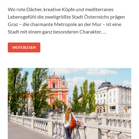
Wo rote Dächer, kreative Köpfe und mediterranes
Lebensgefühl die zweitgrößte Stadt Österreichs prägen
Graz – die charmante Metropole an der Mur – ist eine
Stadt mit einem ganz besonderen Charakter, …
WEITERLESEN