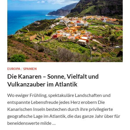
EUROPA
/
SPANIEN
Die Kanaren – Sonne, Vielfalt und
Vulkanzauber im Atlantik
Wo ewiger Frühling, spektakuläre Landschaften und
entspannte Lebensfreude jedes Herz erobern Die
Kanarischen Inseln bestechen durch ihre privilegierte
geografische Lage im Atlantik, die das ganze Jahr über für
beneidenswerte milde …