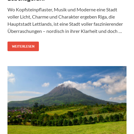
Wo Kopfsteinpflaster, Musik und Moderne eine Stadt
voller Licht, Charme und Charakter ergeben Riga, die
Hauptstadt Lettlands, ist eine Stadt voller faszinierender
Überraschungen – nordisch in ihrer Klarheit und doch …
WEITERLESEN