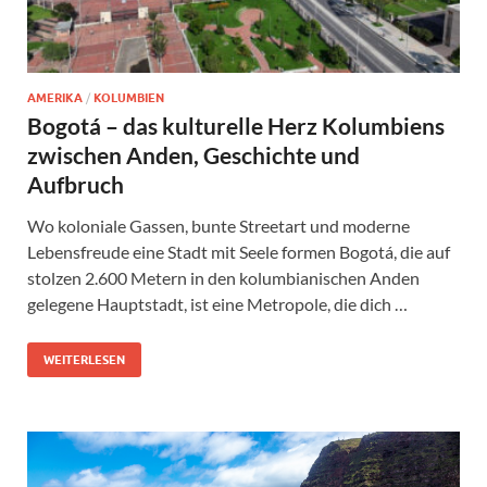
AMERIKA
/
KOLUMBIEN
Bogotá – das kulturelle Herz Kolumbiens
zwischen Anden, Geschichte und
Aufbruch
Wo koloniale Gassen, bunte Streetart und moderne
Lebensfreude eine Stadt mit Seele formen Bogotá, die auf
stolzen 2.600 Metern in den kolumbianischen Anden
gelegene Hauptstadt, ist eine Metropole, die dich …
WEITERLESEN