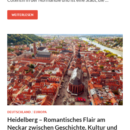
WEITERLESEN
DEUTSCHLAND
/
EUROPA
Heidelberg – Romantisches Flair am
Neckar zwischen Geschichte, Kultur und