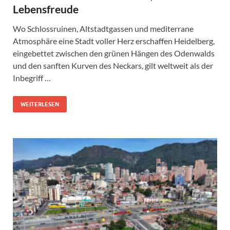
Lebensfreude
Wo Schlossruinen, Altstadtgassen und mediterrane
Atmosphäre eine Stadt voller Herz erschaffen Heidelberg,
eingebettet zwischen den grünen Hängen des Odenwalds
und den sanften Kurven des Neckars, gilt weltweit als der
Inbegriff …
WEITERLESEN