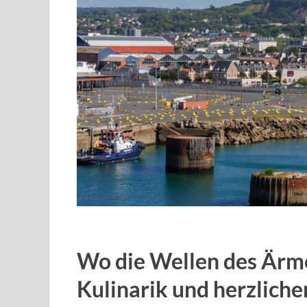
Wo die Wellen des Ärme
Kulinarik und herzlich