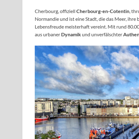
Cherbourg, offiziell
Cherbourg-en-Cotentin
, th
Normandie und ist eine Stadt, die das Meer, ihre
Lebensfreude meisterhaft vereint. Mit rund 80.00
aus urbaner
Dynamik
und unverfälschter
Authen