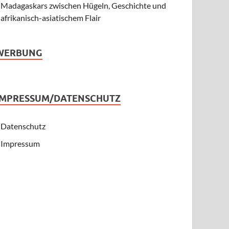
Madagaskars zwischen Hügeln, Geschichte und
afrikanisch-asiatischem Flair
WERBUNG
IMPRESSUM/DATENSCHUTZ
Datenschutz
Impressum