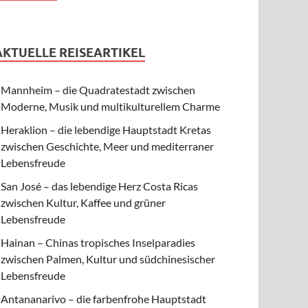
AKTUELLE REISEARTIKEL
Mannheim – die Quadratestadt zwischen
Moderne, Musik und multikulturellem Charme
Heraklion – die lebendige Hauptstadt Kretas
zwischen Geschichte, Meer und mediterraner
Lebensfreude
San José – das lebendige Herz Costa Ricas
zwischen Kultur, Kaffee und grüner
Lebensfreude
Hainan – Chinas tropisches Inselparadies
zwischen Palmen, Kultur und südchinesischer
Lebensfreude
Antananarivo – die farbenfrohe Hauptstadt