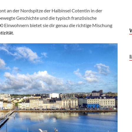
ront an der Nordspitze der Halbinsel Cotentin in der
 bewegte Geschichte und die typisch französische
0 Einwohnern bietet sie dir genau die richtige Mischung
tizität
.