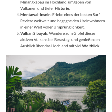
Minangkabau im Hochland, umgeben von
Vulkanen und tiefer
Historie
.
Mentawai-Inseln:
Erlebe eines der besten Surf-
Reviere weltweit und begegne den Ureinwohnern
in einer Welt voller
Ursprünglichkeit
.
Vulkan Sibayak:
Wandere zum Gipfel dieses
aktiven Vulkans bei Berastagi und genieße den
Ausblick über das Hochland mit viel
Weitblick
.