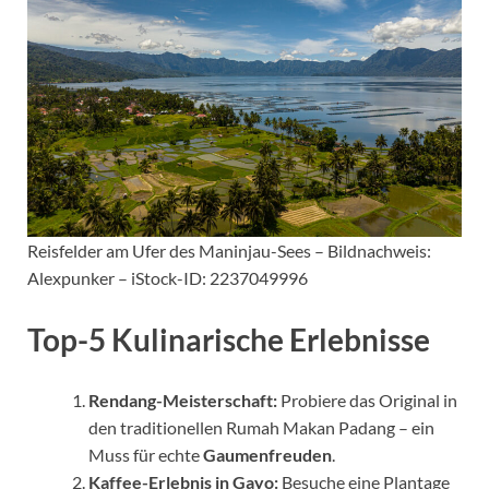
Reisfelder am Ufer des Maninjau-Sees – Bildnachweis:
Alexpunker – iStock-ID: 2237049996
Top-5 Kulinarische Erlebnisse
Rendang-Meisterschaft:
Probiere das Original in
den traditionellen Rumah Makan Padang – ein
Muss für echte
Gaumenfreuden
.
Kaffee-Erlebnis in Gayo:
Besuche eine Plantage