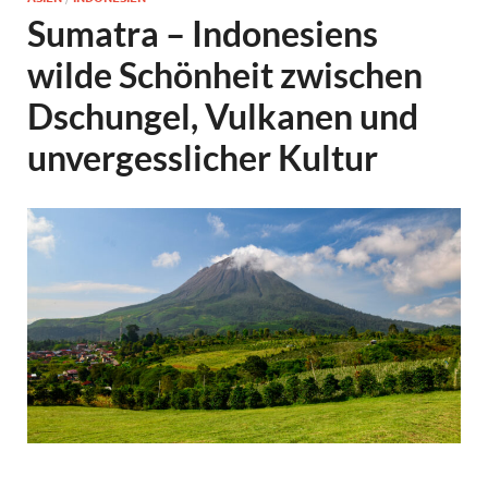
Sumatra – Indonesiens
wilde Schönheit zwischen
Dschungel, Vulkanen und
unvergesslicher Kultur