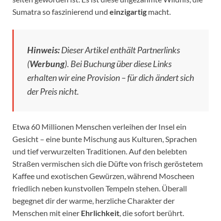
Sumatra so faszinierend und
einzigartig
macht.
Hinweis:
Dieser Artikel enthält Partnerlinks
(
Werbung
). Bei Buchung über diese Links
erhalten wir eine Provision – für dich ändert sich
der Preis nicht.
Etwa 60 Millionen Menschen verleihen der Insel ein
Gesicht – eine bunte Mischung aus Kulturen, Sprachen
und tief verwurzelten Traditionen. Auf den belebten
Straßen vermischen sich die Düfte von frisch geröstetem
Kaffee und exotischen Gewürzen, während Moscheen
friedlich neben kunstvollen Tempeln stehen. Überall
begegnet dir der warme, herzliche Charakter der
Menschen mit einer
Ehrlichkeit
, die sofort berührt.