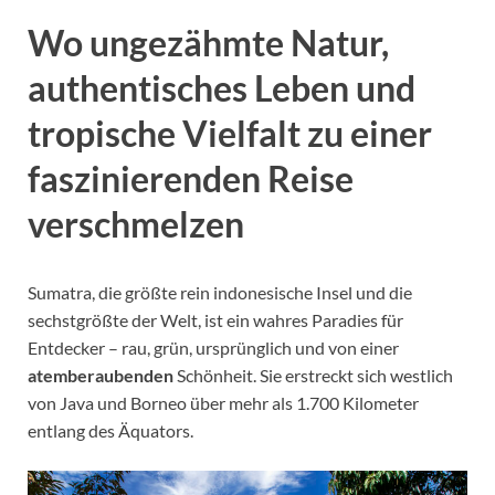
Wo ungezähmte Natur,
authentisches Leben und
tropische Vielfalt zu einer
faszinierenden Reise
verschmelzen
Sumatra, die größte rein indonesische Insel und die
sechstgrößte der Welt, ist ein wahres Paradies für
Entdecker – rau, grün, ursprünglich und von einer
atemberaubenden
Schönheit. Sie erstreckt sich westlich
von Java und Borneo über mehr als 1.700 Kilometer
entlang des Äquators.