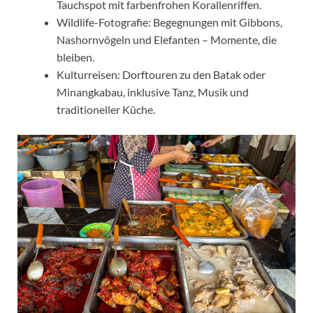
Tauchspot mit farbenfrohen Korallenriffen.
Wildlife-Fotografie: Begegnungen mit Gibbons,
Nashornvögeln und Elefanten – Momente, die
bleiben.
Kulturreisen: Dorftouren zu den Batak oder
Minangkabau, inklusive Tanz, Musik und
traditioneller Küche.