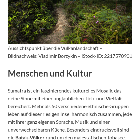
Aussichtspunkt über die Vulkanlandschaft –
Bildnachweis: Vladimir Borzykin – iStock-ID: 2217570901
Menschen und Kultur
Sumatra ist ein faszinierendes kulturelles Mosaik, das
deine Sinne mit einer unglaublichen Tiefe und
Vielfalt
bereichert. Mehr als 50 verschiedene ethnische Gruppen
leben auf dieser riesigen Insel harmonisch zusammen, jede
mit ihrer ganz eigenen Sprache, Musik und einer
unverwechselbaren Küche. Besonders eindrucksvoll sind
die
Batak-Völker
rund um den majestätischen Tobasee.