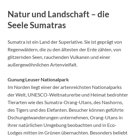
Natur und Landschaft – die
Seele Sumatras
Sumatra ist ein Land der Superlative. Sie ist geprägt von
Regenwäldern, die zu den ältesten der Erde zählen, von
glitzernden Seen, rauchenden Vulkanen und einer
außergewöhnlichen Artenvielfalt.
Gunung Leuser Nationalpark
Im Norden liegt einer der artenreichsten Nationalparks
der Welt, UNESCO-Weltnaturerbe und Heimat bedrohter
Tierarten wie des Sumatra-Orang-Utans, des Nashorns,
des Tigers und des Elefanten. Besucher können geführte
Dschungelwanderungen unternehmen, Orang-Utans in
ihrer natürlichen Umgebung beobachten und in Eco-
Lodges mitten im Grünen übernachten. Besonders beliebt