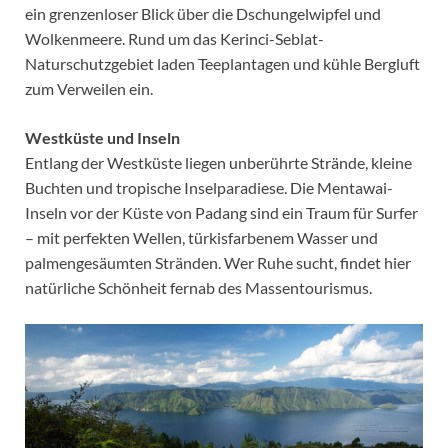
ein grenzenloser Blick über die Dschungelwipfel und
Wolkenmeere. Rund um das Kerinci-Seblat-
Naturschutzgebiet laden Teeplantagen und kühle Bergluft
zum Verweilen ein.
Westküste und Inseln
Entlang der Westküste liegen unberührte Strände, kleine
Buchten und tropische Inselparadiese. Die Mentawai-
Inseln vor der Küste von Padang sind ein Traum für Surfer
– mit perfekten Wellen, türkisfarbenem Wasser und
palmengesäumten Stränden. Wer Ruhe sucht, findet hier
natürliche Schönheit fernab des Massentourismus.