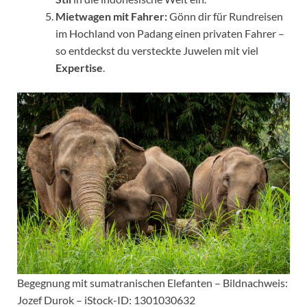
Mietwagen mit Fahrer:
Gönn dir für Rundreisen
im Hochland von Padang einen privaten Fahrer –
so entdeckst du versteckte Juwelen mit viel
Expertise
.
Begegnung mit sumatranischen Elefanten – Bildnachweis:
Jozef Durok – iStock-ID: 1301030632