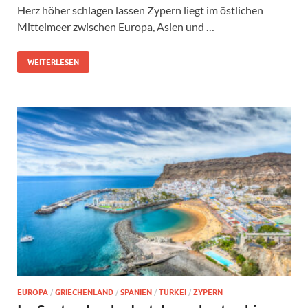
Herz höher schlagen lassen Zypern liegt im östlichen
Mittelmeer zwischen Europa, Asien und …
WEITERLESEN
EUROPA
/
GRIECHENLAND
/
SPANIEN
/
TÜRKEI
/
ZYPERN