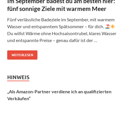
Im September badest du am besten hier:
fünf sonnige Ziele mit warmem Meer
Fünf verlässliche Badeziele im September, mit warmem
Wasser und entspanntem Spätsommer – für dich.
Du willst Wärme ohne Hochsaisontrubel, klares Wasser
und entspannte Preise – genau dafür ist der …
WEITERLESEN
HINWEIS
„Als Amazon-Partner verdiene ich an qualifizierten
Verkäufen“