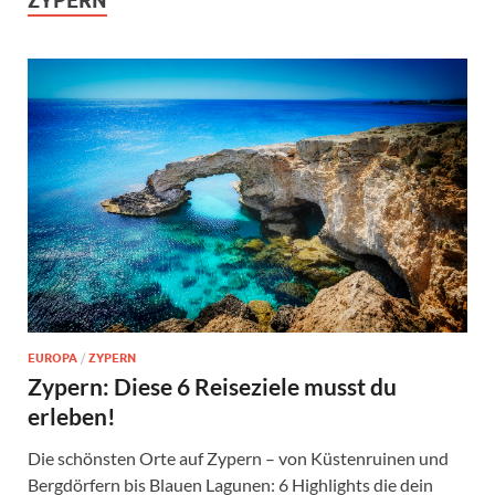
ZYPERN
EUROPA
/
ZYPERN
Zypern: Diese 6 Reiseziele musst du
erleben!
Die schönsten Orte auf Zypern – von Küstenruinen und
Bergdörfern bis Blauen Lagunen: 6 Highlights die dein