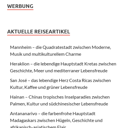
WERBUNG
AKTUELLE REISEARTIKEL
Mannheim – die Quadratestadt zwischen Moderne,
Musik und multikulturellem Charme
Heraklion – die lebendige Hauptstadt Kretas zwischen
Geschichte, Meer und mediterraner Lebensfreude
San José – das lebendige Herz Costa Ricas zwischen
Kultur, Kaffee und grüner Lebensfreude
Hainan – Chinas tropisches Inselparadies zwischen
Palmen, Kultur und südchinesischer Lebensfreude
Antananarivo – die farbenfrohe Hauptstadt
Madagaskars zwischen Hügeln, Geschichte und
afrikanisch-asiatischem Flair