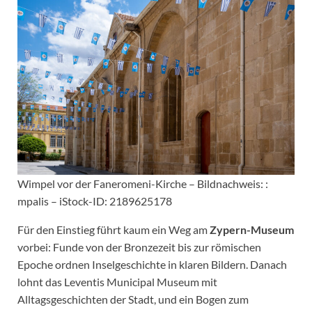
Wimpel vor der Faneromeni-Kirche – Bildnachweis: :
mpalis – iStock-ID: 2189625178
Für den Einstieg führt kaum ein Weg am
Zypern-Museum
vorbei: Funde von der Bronzezeit bis zur römischen
Epoche ordnen Inselgeschichte in klaren Bildern. Danach
lohnt das Leventis Municipal Museum mit
Alltagsgeschichten der Stadt, und ein Bogen zum