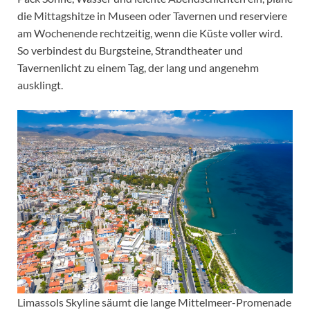
die Mittagshitze in Museen oder Tavernen und reserviere
am Wochenende rechtzeitig, wenn die Küste voller wird.
So verbindest du Burgsteine, Strandtheater und
Tavernenlicht zu einem Tag, der lang und angenehm
ausklingt.
Limassols Skyline säumt die lange Mittelmeer-Promenade