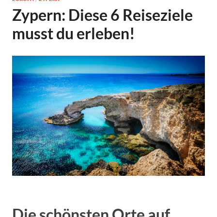
Zypern: Diese 6 Reiseziele
musst du erleben!
Die schönsten Orte auf