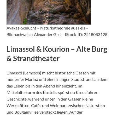
Avakas-Schlucht – Naturkathedrale aus Fels –
Bildnachweis: : Alexander Gixt – iStock-ID: 2218083128
Limassol & Kourion – Alte Burg
& Strandtheater
Limassol (Lemesos) mischt historische Gassen mit
moderner Marina und einem langen Stadtstrand, an dem
das Leben bis in den Abend hineinzieht. Im
Mittelalterturm des Kastells spürst du Kreuzfahrer-
Geschichte, während unten in den Gassen kleine
Werkstätten, Cafés und Weinbars zwischen Naturstein
und Bougainvillea versteckt liegen. Auf der