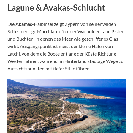
Lagune & Avakas-Schlucht
Die
Akamas
-Halbinsel zeigt Zypern von seiner wilden
Seite: niedrige Macchia, duftender Wacholder, raue Pisten
und Buchten, in denen das Meer wie geschliffenes Glas
wirkt. Ausgangspunkt ist meist der kleine Hafen von
Latchi, von dem die Boote entlang der Küste Richtung
Westen fahren, während im Hinterland staubige Wege zu
Aussichtspunkten mit tiefer Stille führen.