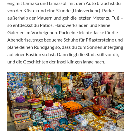
eng mit Larnaka und Limassol; mit dem Auto brauchst du
von der Küste rund eine Stunde (Linksverkehr). Parke
außerhalb der Mauern und geh die letzten Meter zu Fuß –
so entdeckst du Patios, Handwerksläden und kleine
Galerien im Vorbeigehen. Pack eine leichte Jacke für die
Abendbrise, trage bequeme Schuhe für Pflastersteine und
plane deinen Rundgang so, dass du zum Sonnenuntergang
auf einer Bastion stehst: Dann liegt die Stadt still vor dir,
und die Geschichten der Insel klingen lange nach.