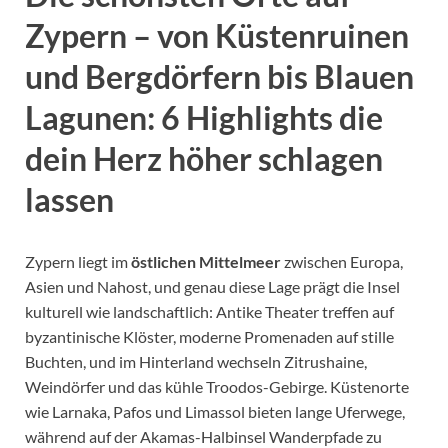
Zypern – von Küstenruinen
und Bergdörfern bis Blauen
Lagunen: 6 Highlights die
dein Herz höher schlagen
lassen
Zypern liegt im
östlichen Mittelmeer
zwischen Europa,
Asien und Nahost, und genau diese Lage prägt die Insel
kulturell wie landschaftlich: Antike Theater treffen auf
byzantinische Klöster, moderne Promenaden auf stille
Buchten, und im Hinterland wechseln Zitrushaine,
Weindörfer und das kühle Troodos-Gebirge. Küstenorte
wie Larnaka, Pafos und Limassol bieten lange Uferwege,
während auf der Akamas-Halbinsel Wanderpfade zu