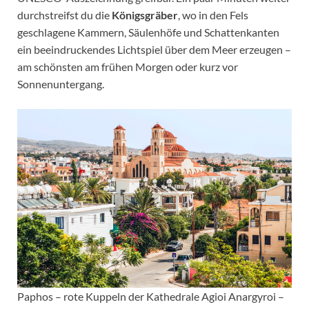
durchstreifst du die
Königsgräber
, wo in den Fels
geschlagene Kammern, Säulenhöfe und Schattenkanten
ein beeindruckendes Lichtspiel über dem Meer erzeugen –
am schönsten am frühen Morgen oder kurz vor
Sonnenuntergang.
Paphos – rote Kuppeln der Kathedrale Agioi Anargyroi –