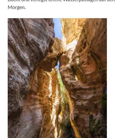
Morgen.