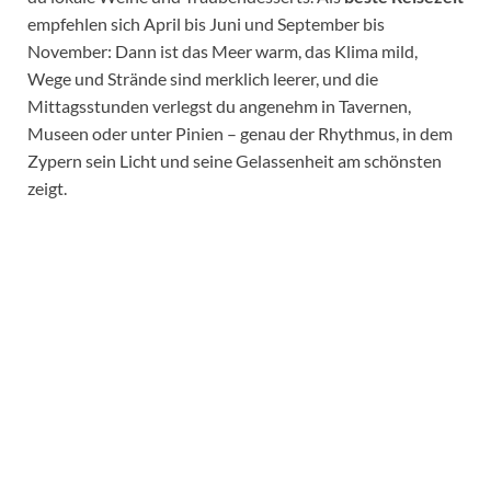
empfehlen sich April bis Juni und September bis
November: Dann ist das Meer warm, das Klima mild,
Wege und Strände sind merklich leerer, und die
Mittagsstunden verlegst du angenehm in Tavernen,
Museen oder unter Pinien – genau der Rhythmus, in dem
Zypern sein Licht und seine Gelassenheit am schönsten
zeigt.