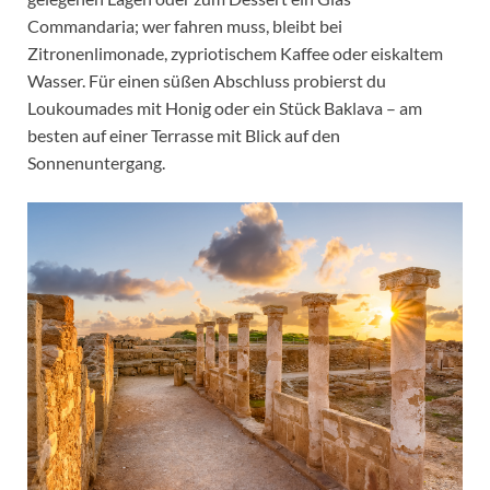
Commandaria; wer fahren muss, bleibt bei
Zitronenlimonade, zypriotischem Kaffee oder eiskaltem
Wasser. Für einen süßen Abschluss probierst du
Loukoumades mit Honig oder ein Stück Baklava – am
besten auf einer Terrasse mit Blick auf den
Sonnenuntergang.