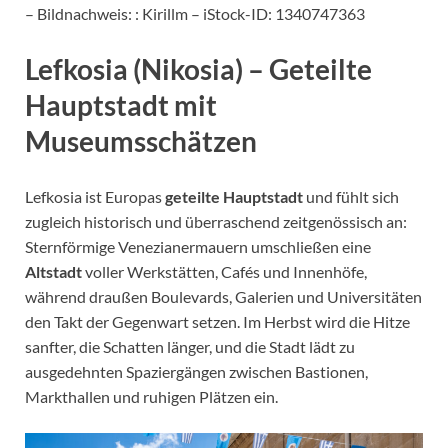
– Bildnachweis: : Kirillm – iStock-ID: 1340747363
Lefkosia (Nikosia) – Geteilte
Hauptstadt mit
Museumsschätzen
Lefkosia ist Europas
geteilte Hauptstadt
und fühlt sich
zugleich historisch und überraschend zeitgenössisch an:
Sternförmige Venezianermauern umschließen eine
Altstadt
voller Werkstätten, Cafés und Innenhöfe,
während draußen Boulevards, Galerien und Universitäten
den Takt der Gegenwart setzen. Im Herbst wird die Hitze
sanfter, die Schatten länger, und die Stadt lädt zu
ausgedehnten Spaziergängen zwischen Bastionen,
Markthallen und ruhigen Plätzen ein.