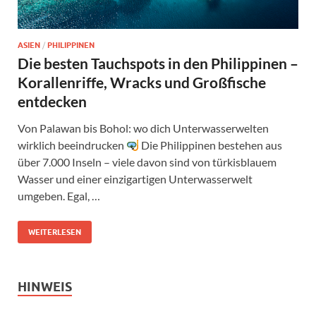
ASIEN
/
PHILIPPINEN
Die besten Tauchspots in den Philippinen –
Korallenriffe, Wracks und Großfische
entdecken
Von Palawan bis Bohol: wo dich Unterwasserwelten
wirklich beeindrucken
Die Philippinen bestehen aus
über 7.000 Inseln – viele davon sind von türkisblauem
Wasser und einer einzigartigen Unterwasserwelt
umgeben. Egal, …
WEITERLESEN
HINWEIS