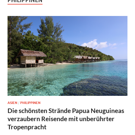
PHILIPPINEN
ASIEN
/
PHILIPPINEN
Die schönsten Strände Papua Neuguineas
verzaubern Reisende mit unberührter
Tropenpracht