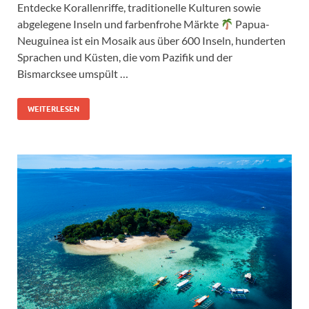
Entdecke Korallenriffe, traditionelle Kulturen sowie
abgelegene Inseln und farbenfrohe Märkte
Papua-
Neuguinea ist ein Mosaik aus über 600 Inseln, hunderten
Sprachen und Küsten, die vom Pazifik und der
Bismarcksee umspült …
WEITERLESEN