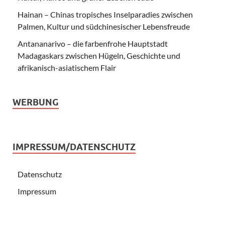
Hainan – Chinas tropisches Inselparadies zwischen
Palmen, Kultur und südchinesischer Lebensfreude
Antananarivo – die farbenfrohe Hauptstadt
Madagaskars zwischen Hügeln, Geschichte und
afrikanisch-asiatischem Flair
WERBUNG
IMPRESSUM/DATENSCHUTZ
Datenschutz
Impressum