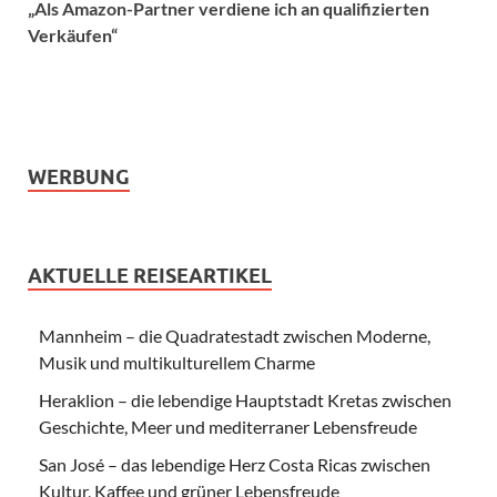
„Als Amazon-Partner verdiene ich an qualifizierten
Verkäufen“
WERBUNG
AKTUELLE REISEARTIKEL
Mannheim – die Quadratestadt zwischen Moderne,
Musik und multikulturellem Charme
Heraklion – die lebendige Hauptstadt Kretas zwischen
Geschichte, Meer und mediterraner Lebensfreude
San José – das lebendige Herz Costa Ricas zwischen
Kultur, Kaffee und grüner Lebensfreude