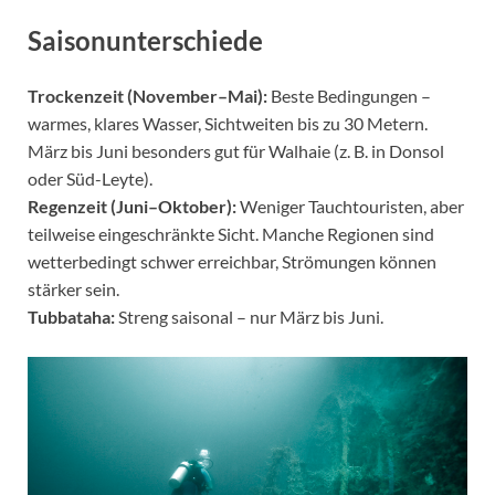
Saisonunterschiede
Trockenzeit (November–Mai):
Beste Bedingungen –
warmes, klares Wasser, Sichtweiten bis zu 30 Metern.
März bis Juni besonders gut für Walhaie (z. B. in Donsol
oder Süd-Leyte).
Regenzeit (Juni–Oktober):
Weniger Tauchtouristen, aber
teilweise eingeschränkte Sicht. Manche Regionen sind
wetterbedingt schwer erreichbar, Strömungen können
stärker sein.
Tubbataha:
Streng saisonal – nur März bis Juni.