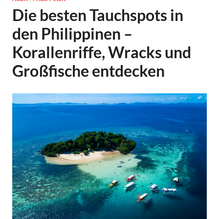
Die besten Tauchspots in
den Philippinen –
Korallenriffe, Wracks und
Großfische entdecken