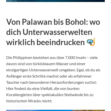
Von Palawan bis Bohol: wo
dich Unterwasserwelten
wirklich beeindrucken
Die Philippinen bestehen aus über 7.000 Inseln – viele
davon sind von türkisblauem Wasser und einer
einzigartigen Unterwasserwelt umgeben. Egal, ob du als
Anfänger erste Schritte machst oder als erfahrener
Taucher nach besonderen Herausforderungen suchst:
Hier findest du eine Vielfalt, die von bunten
Korallengärten über spektakuläre Steilwände bis zu
historischen Wracks reicht.