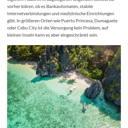
vorher klären, ob es Bankautomaten, stabile
Internetverbindungen und medizinische Einrichtungen
gibt. In größeren Orten wie Puerto Princesa, Dumaguete
oder Cebu City ist die Versorgung kein Problem, auf
kleinen Inseln kann es aber eingeschränkt sein.