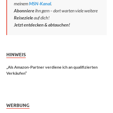
meinem
MSN-Kanal
.
Abonniere
ihn gern – dort warten viele weitere
Reiseziele
auf dich!
Jetzt entdecken & abtauchen!
HINWEIS
„Als Amazon-Partner verdiene ich an qualifizierten
Verkäufen“
WERBUNG