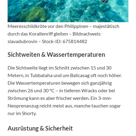
Meeresschildkröte vor den Philippinen – majestätisch
durch das Korallenriff gleiten – Bildnachweis:
slavadubrovin – Stock-ID: 675814482
Sichtweiten & Wassertemperaturen
Die Sichtweite liegt im Schnitt zwischen 15 und 30
Metern, in Tubbataha und um Balicasag oft noch höher.
Die Wassertemperaturen bewegen sich ganzjährig
zwischen 26 und 30 °C – in tieferen Wracks oder bei
Strömung kann es aber frischer werden. Ein 3-mm-
Neoprenanzug reicht meist aus, manche tauchen sogar
nur im Shorty.
Ausrüstung & Sicherheit