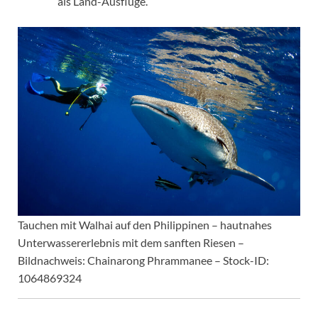
als Land-Ausflüge.
Tauchen mit Walhai auf den Philippinen – hautnahes
Unterwassererlebnis mit dem sanften Riesen –
Bildnachweis: Chainarong Phrammanee – Stock-ID:
1064869324