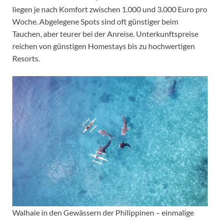
liegen je nach Komfort zwischen 1.000 und 3.000 Euro pro
Woche. Abgelegene Spots sind oft günstiger beim
Tauchen, aber teurer bei der Anreise. Unterkunftspreise
reichen von günstigen Homestays bis zu hochwertigen
Resorts.
Walhaie in den Gewässern der Philippinen – einmalige