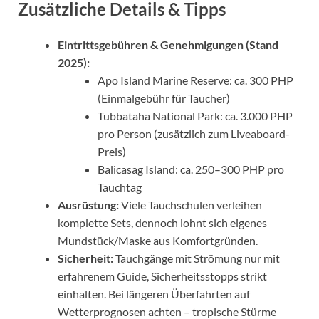
Zusätzliche Details & Tipps
Eintrittsgebühren & Genehmigungen (Stand
2025):
Apo Island Marine Reserve: ca. 300 PHP
(Einmalgebühr für Taucher)
Tubbataha National Park: ca. 3.000 PHP
pro Person (zusätzlich zum Liveaboard-
Preis)
Balicasag Island: ca. 250–300 PHP pro
Tauchtag
Ausrüstung:
Viele Tauchschulen verleihen
komplette Sets, dennoch lohnt sich eigenes
Mundstück/Maske aus Komfortgründen.
Sicherheit:
Tauchgänge mit Strömung nur mit
erfahrenem Guide, Sicherheitsstopps strikt
einhalten. Bei längeren Überfahrten auf
Wetterprognosen achten – tropische Stürme