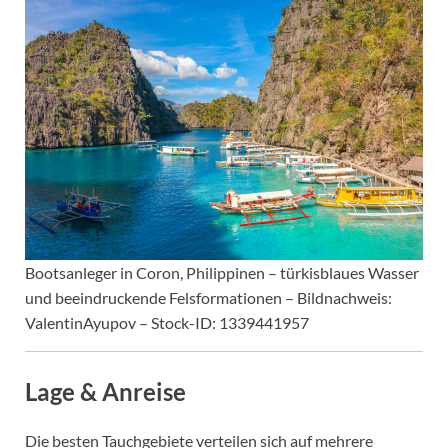
Bootsanleger in Coron, Philippinen – türkisblaues Wasser
und beeindruckende Felsformationen – Bildnachweis:
ValentinAyupov – Stock-ID: 1339441957
Lage & Anreise
Die besten Tauchgebiete verteilen sich auf mehrere