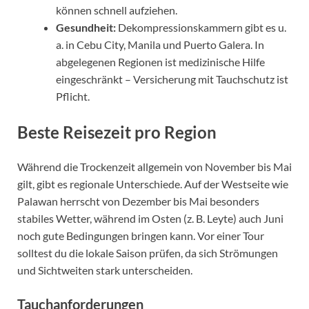
können schnell aufziehen.
Gesundheit:
Dekompressionskammern gibt es u.
a. in Cebu City, Manila und Puerto Galera. In
abgelegenen Regionen ist medizinische Hilfe
eingeschränkt – Versicherung mit Tauchschutz ist
Pflicht.
Beste Reisezeit pro Region
Während die Trockenzeit allgemein von November bis Mai
gilt, gibt es regionale Unterschiede. Auf der Westseite wie
Palawan herrscht von Dezember bis Mai besonders
stabiles Wetter, während im Osten (z. B. Leyte) auch Juni
noch gute Bedingungen bringen kann. Vor einer Tour
solltest du die lokale Saison prüfen, da sich Strömungen
und Sichtweiten stark unterscheiden.
Tauchanforderungen