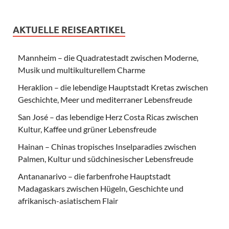
AKTUELLE REISEARTIKEL
Mannheim – die Quadratestadt zwischen Moderne,
Musik und multikulturellem Charme
Heraklion – die lebendige Hauptstadt Kretas zwischen
Geschichte, Meer und mediterraner Lebensfreude
San José – das lebendige Herz Costa Ricas zwischen
Kultur, Kaffee und grüner Lebensfreude
Hainan – Chinas tropisches Inselparadies zwischen
Palmen, Kultur und südchinesischer Lebensfreude
Antananarivo – die farbenfrohe Hauptstadt
Madagaskars zwischen Hügeln, Geschichte und
afrikanisch-asiatischem Flair