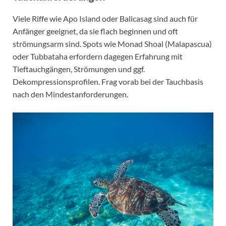
Viele Riffe wie Apo Island oder Balicasag sind auch für
Anfänger geeignet, da sie flach beginnen und oft
strömungsarm sind. Spots wie Monad Shoal (Malapascua)
oder Tubbataha erfordern dagegen Erfahrung mit
Tieftauchgängen, Strömungen und ggf.
Dekompressionsprofilen. Frag vorab bei der Tauchbasis
nach den Mindestanforderungen.