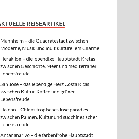
AKTUELLE REISEARTIKEL
Mannheim – die Quadratestadt zwischen
Moderne, Musik und multikulturellem Charme
Heraklion – die lebendige Hauptstadt Kretas
zwischen Geschichte, Meer und mediterraner
Lebensfreude
San José – das lebendige Herz Costa Ricas
zwischen Kultur, Kaffee und grüner
Lebensfreude
Hainan – Chinas tropisches Inselparadies
zwischen Palmen, Kultur und südchinesischer
Lebensfreude
Antananarivo – die farbenfrohe Hauptstadt