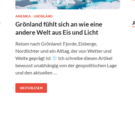
AMERIKA
/
GRÖNLAND
Grönland fühlt sich an wie eine
/
andere Welt aus Eis und Licht
Reisen nach Grönland: Fjorde, Eisberge,
Nordlichter und ein Alltag, der von Wetter und
Weite geprägt ist
Ich schreibe diesen Artikel
bewusst unabhängig von der geopolitischen Lage
und den aktuellen …
WEITERLESEN