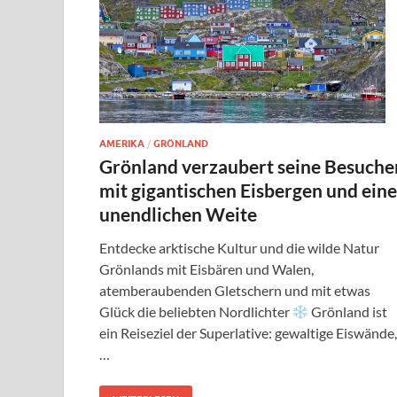
AMERIKA
/
GRÖNLAND
Grönland verzaubert seine Besuche
mit gigantischen Eisbergen und eine
unendlichen Weite
Entdecke arktische Kultur und die wilde Natur
Grönlands mit Eisbären und Walen,
atemberaubenden Gletschern und mit etwas
Glück die beliebten Nordlichter
Grönland ist
ein Reiseziel der Superlative: gewaltige Eiswände,
…