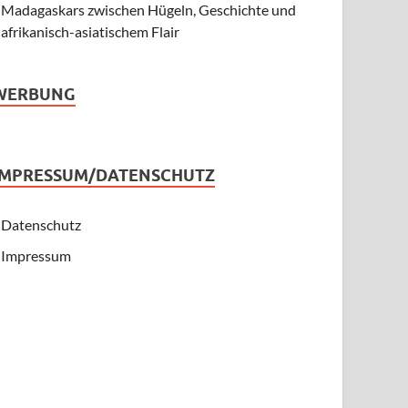
Madagaskars zwischen Hügeln, Geschichte und
afrikanisch-asiatischem Flair
WERBUNG
IMPRESSUM/DATENSCHUTZ
Datenschutz
Impressum