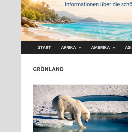
START
AFRIKA
AMERIKA
AS
GRÖNLAND