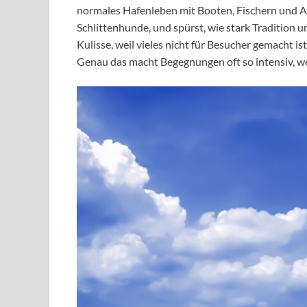
normales Hafenleben mit Booten, Fischern und Al
Schlittenhunde, und spürst, wie stark Tradition
Kulisse, weil vieles nicht für Besucher gemacht ist
Genau das macht Begegnungen oft so intensiv, weil