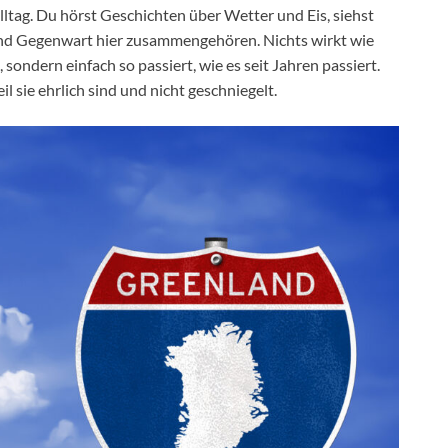
ltag. Du hörst Geschichten über Wetter und Eis, siehst
 und Gegenwart hier zusammengehören. Nichts wirkt wie
, sondern einfach so passiert, wie es seit Jahren passiert.
 sie ehrlich sind und nicht geschniegelt.