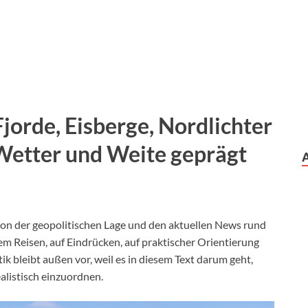
jorde, Eisberge, Nordlichter
 Wetter und Weite geprägt
von der geopolitischen Lage und den aktuellen News rund
 dem Reisen, auf Eindrücken, auf praktischer Orientierung
ik bleibt außen vor, weil es in diesem Text darum geht,
alistisch einzuordnen.