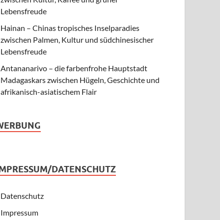
Lebensfreude
Hainan – Chinas tropisches Inselparadies
zwischen Palmen, Kultur und südchinesischer
Lebensfreude
Antananarivo – die farbenfrohe Hauptstadt
Madagaskars zwischen Hügeln, Geschichte und
afrikanisch-asiatischem Flair
WERBUNG
IMPRESSUM/DATENSCHUTZ
Datenschutz
Impressum