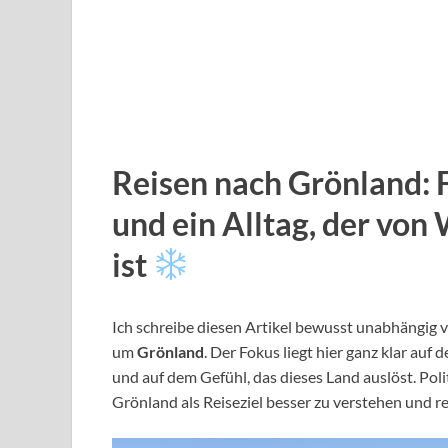
Reisen nach Grönland: F
und ein Alltag, der von
ist
Ich schreibe diesen Artikel bewusst unabhängig 
um
Grönland
. Der Fokus liegt hier ganz klar auf
und auf dem Gefühl, das dieses Land auslöst. Polit
Grönland als Reiseziel besser zu verstehen und re