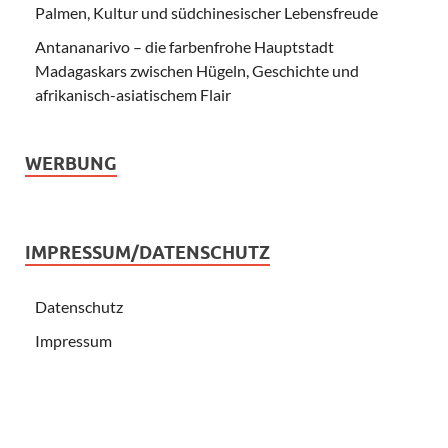
Palmen, Kultur und südchinesischer Lebensfreude
Antananarivo – die farbenfrohe Hauptstadt
Madagaskars zwischen Hügeln, Geschichte und
afrikanisch-asiatischem Flair
WERBUNG
IMPRESSUM/DATENSCHUTZ
Datenschutz
Impressum