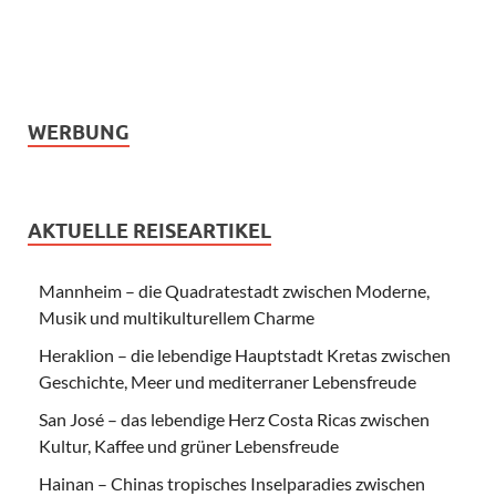
WERBUNG
AKTUELLE REISEARTIKEL
Mannheim – die Quadratestadt zwischen Moderne,
Musik und multikulturellem Charme
Heraklion – die lebendige Hauptstadt Kretas zwischen
Geschichte, Meer und mediterraner Lebensfreude
San José – das lebendige Herz Costa Ricas zwischen
Kultur, Kaffee und grüner Lebensfreude
Hainan – Chinas tropisches Inselparadies zwischen