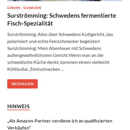
EUROPA
/
SCHWEDEN
Surströmming: Schwedens fermentierte
Fisch-Spezialität
Surströmming: Alles über Schwedens Kultgericht, das
polarisiert und echte Feinschmecker begeistert
Surströmming: Mein Abenteuer mit Schwedens
außergewöhnlichstem Gericht Wenn man an die
schwedische Küche denkt, kommen einem vielleicht
Köttbullar, Zimtschnecken …
WEITERLESEN
HINWEIS
„Als Amazon-Partner verdiene ich an qualifizierten
Verkäufen“