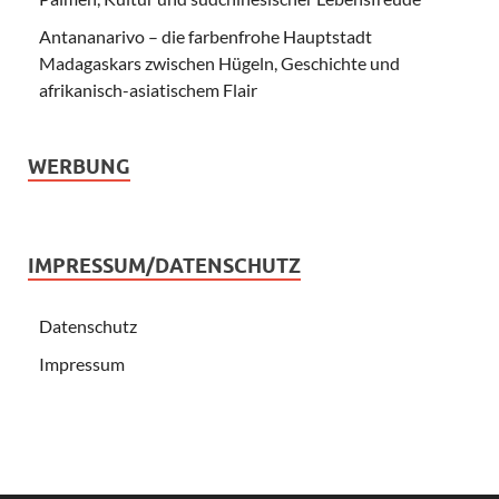
Antananarivo – die farbenfrohe Hauptstadt
Madagaskars zwischen Hügeln, Geschichte und
afrikanisch-asiatischem Flair
WERBUNG
IMPRESSUM/DATENSCHUTZ
Datenschutz
Impressum