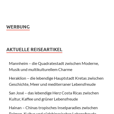
WERBUNG
AKTUELLE REISEARTIKEL
Mannheim – die Quadratestadt zwischen Moderne,
Musik und multikulturellem Charme
Heraklion – die lebendige Hauptstadt Kretas zwischen
Geschichte, Meer und mediterraner Lebensfreude
San José – das lebendige Herz Costa Ricas zwischen
Kultur, Kaffee und grüner Lebensfreude
Hainan – Chinas tropisches Inselparadies zwischen
Palmen, Kultur und südchinesischer Lebensfreude