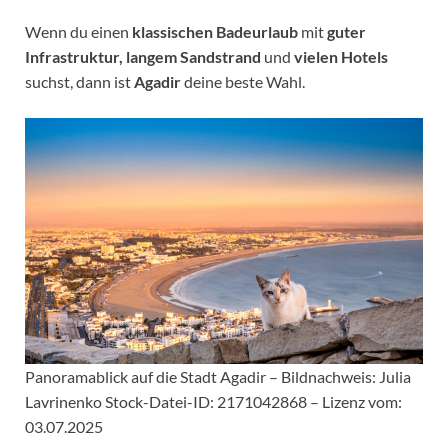
Wenn du einen
klassischen Badeurlaub
mit
guter
Infrastruktur, langem Sandstrand
und
vielen Hotels
suchst, dann ist
Agadir
deine beste Wahl.
Panoramablick auf die Stadt Agadir – Bildnachweis: Julia
Lavrinenko Stock-Datei-ID: 2171042868 – Lizenz vom:
03.07.2025