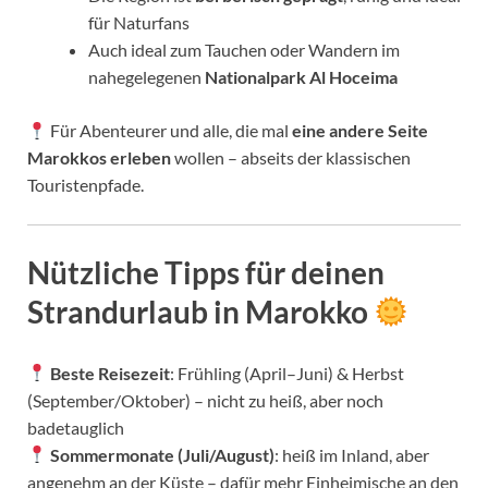
für Naturfans
Auch ideal zum Tauchen oder Wandern im
nahegelegenen
Nationalpark Al Hoceima
Für Abenteurer und alle, die mal
eine andere Seite
Marokkos erleben
wollen – abseits der klassischen
Touristenpfade.
Nützliche Tipps für deinen
Strandurlaub in Marokko
Beste Reisezeit
: Frühling (April–Juni) & Herbst
(September/Oktober) – nicht zu heiß, aber noch
badetauglich
Sommermonate (Juli/August)
: heiß im Inland, aber
angenehm an der Küste – dafür mehr Einheimische an den