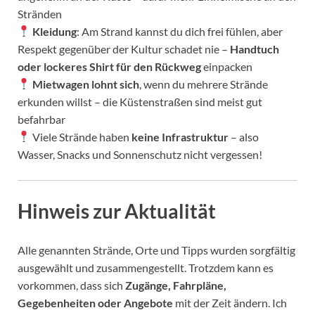
Stränden
Kleidung
: Am Strand kannst du dich frei fühlen, aber
Respekt gegenüber der Kultur schadet nie –
Handtuch
oder lockeres Shirt für den Rückweg
einpacken
Mietwagen lohnt sich
, wenn du mehrere Strände
erkunden willst – die Küstenstraßen sind meist gut
befahrbar
Viele Strände haben
keine Infrastruktur
– also
Wasser, Snacks und Sonnenschutz nicht vergessen!
Hinweis zur Aktualität
Alle genannten Strände, Orte und Tipps wurden sorgfältig
ausgewählt und zusammengestellt. Trotzdem kann es
vorkommen, dass sich
Zugänge, Fahrpläne,
Gegebenheiten oder Angebote
mit der Zeit ändern. Ich