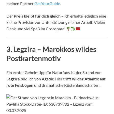
meinen Partner
GetYourGuide
.
Der
Preis bleibt für dich gleich
– ich erhalte lediglich eine
kleine Provision zur Unterstützung meiner Arbeit. Vielen
Dank und viel Spaß im Crocoparc!
3.
Legzira – Marokkos wildes
Postkartenmotiv
Ein echter Geheimtipp für Naturfans ist der Strand von
Legzira
, südlich von Agadir. Hier trifft
wilder Atlantik auf
rote Felsbögen
und dramatische Küstenlandschaften.