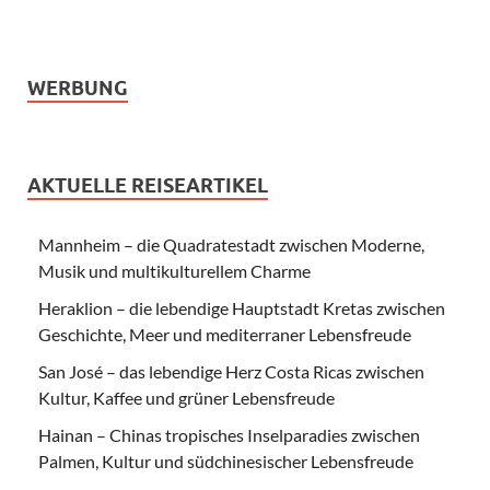
WERBUNG
AKTUELLE REISEARTIKEL
Mannheim – die Quadratestadt zwischen Moderne,
Musik und multikulturellem Charme
Heraklion – die lebendige Hauptstadt Kretas zwischen
Geschichte, Meer und mediterraner Lebensfreude
San José – das lebendige Herz Costa Ricas zwischen
Kultur, Kaffee und grüner Lebensfreude
Hainan – Chinas tropisches Inselparadies zwischen
Palmen, Kultur und südchinesischer Lebensfreude