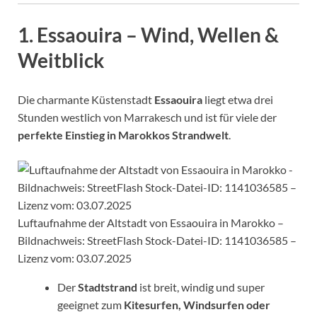
1.
Essaouira – Wind, Wellen &
Weitblick
Die charmante Küstenstadt
Essaouira
liegt etwa drei
Stunden westlich von Marrakesch und ist für viele der
perfekte Einstieg in Marokkos Strandwelt
.
Luftaufnahme der Altstadt von Essaouira in Marokko –
Bildnachweis: StreetFlash Stock-Datei-ID: 1141036585 –
Lizenz vom: 03.07.2025
Der
Stadtstrand
ist breit, windig und super
geeignet zum
Kitesurfen, Windsurfen oder