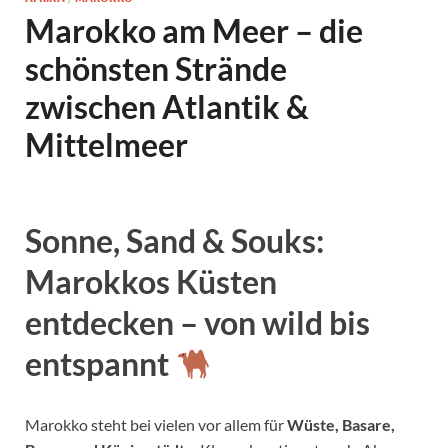
Marokko am Meer – die
schönsten Strände
zwischen Atlantik &
Mittelmeer
Sonne, Sand & Souks:
Marokkos Küsten
entdecken – von wild bis
entspannt
Marokko steht bei vielen vor allem für
Wüste, Basare,