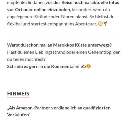
empfehle dir daher,
vor der Reise nochmal aktuelle Infos
vor Ort oder online einzuholen
, besonders wenn du
abgelegenere Strände oder Fähren planst. So bleibst du
flexibel und startest entspannt ins Abenteuer.
Warst du schon mal an Marokkos Küste unterwegs?
Hast du einen Lieblingsstrand oder einen Geheimtipp, den
du teilen möchtest?
Schreib es gern in die Kommentare!
✍
HINWEIS
„Als Amazon-Partner verdiene ich an qualifizierten
Verkäufen“