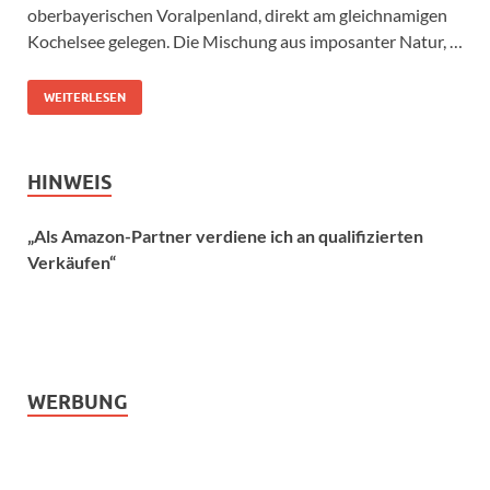
oberbayerischen Voralpenland, direkt am gleichnamigen
Kochelsee gelegen. Die Mischung aus imposanter Natur, …
WEITERLESEN
HINWEIS
„Als Amazon-Partner verdiene ich an qualifizierten
Verkäufen“
WERBUNG