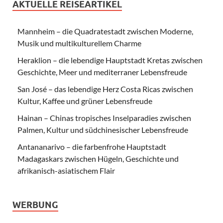
AKTUELLE REISEARTIKEL
Mannheim – die Quadratestadt zwischen Moderne,
Musik und multikulturellem Charme
Heraklion – die lebendige Hauptstadt Kretas zwischen
Geschichte, Meer und mediterraner Lebensfreude
San José – das lebendige Herz Costa Ricas zwischen
Kultur, Kaffee und grüner Lebensfreude
Hainan – Chinas tropisches Inselparadies zwischen
Palmen, Kultur und südchinesischer Lebensfreude
Antananarivo – die farbenfrohe Hauptstadt
Madagaskars zwischen Hügeln, Geschichte und
afrikanisch-asiatischem Flair
WERBUNG