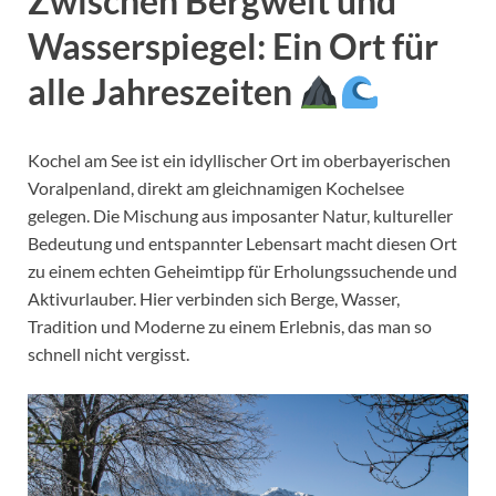
Zwischen Bergwelt und
Wasserspiegel: Ein Ort für
alle Jahreszeiten
Kochel am See ist ein idyllischer Ort im oberbayerischen
Voralpenland, direkt am gleichnamigen Kochelsee
gelegen. Die Mischung aus imposanter Natur, kultureller
Bedeutung und entspannter Lebensart macht diesen Ort
zu einem echten Geheimtipp für Erholungssuchende und
Aktivurlauber. Hier verbinden sich Berge, Wasser,
Tradition und Moderne zu einem Erlebnis, das man so
schnell nicht vergisst.