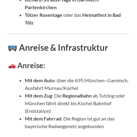
Partenkirchen
Tölzer Rosentage
oder das
Heimatfest in Bad
Tölz
Anreise & Infrastruktur
Anreise:
Mit dem Auto
: über die A95 München–Garmisch,
Ausfahrt Murnau/Kochel
Mit dem Zug
: Die
Regionalbahn
ab Tutzing oder
München fährt direkt bis Kochel Bahnhof
(Endstation)
Mit dem Fahrrad
: Die Region ist gut an das
bayerische Radwegenetz angebunden