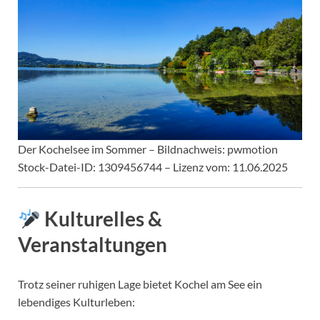
Der Kochelsee im Sommer – Bildnachweis: pwmotion
Stock-Datei-ID: 1309456744 – Lizenz vom: 11.06.2025
Kulturelles &
Veranstaltungen
Trotz seiner ruhigen Lage bietet Kochel am See ein
lebendiges Kulturleben: