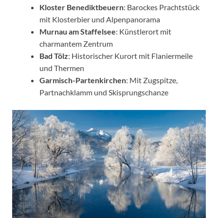
Kloster Benediktbeuern
: Barockes Prachtstück
mit Klosterbier und Alpenpanorama
Murnau am Staffelsee
: Künstlerort mit
charmantem Zentrum
Bad Tölz
: Historischer Kurort mit Flaniermeile
und Thermen
Garmisch-Partenkirchen
: Mit Zugspitze,
Partnachklamm und Skisprungschanze