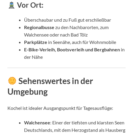
Vor Ort:
Überschaubar und zu Fuß gut erschließbar
Regionalbusse
zu den Nachbarorten, zum
Walchensee oder nach Bad Tölz
Parkplätze
in Seenähe, auch für Wohnmobile
E-Bike-Verleih, Bootsverleih und Bergbahnen
in
der Nähe
Sehenswertes in der
Umgebung
Kochel ist idealer Ausgangspunkt für Tagesausflüge:
Walchensee
: Einer der tiefsten und klarsten Seen
Deutschlands, mit dem Herzogstand als Hausberg