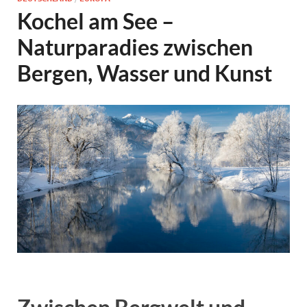
Kochel am See –
Naturparadies zwischen
Bergen, Wasser und Kunst