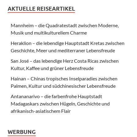
AKTUELLE REISEARTIKEL
Mannheim – die Quadratestadt zwischen Moderne,
Musik und multikulturellem Charme
Heraklion – die lebendige Hauptstadt Kretas zwischen
Geschichte, Meer und mediterraner Lebensfreude
San José – das lebendige Herz Costa Ricas zwischen
Kultur, Kaffee und grüner Lebensfreude
Hainan – Chinas tropisches Inselparadies zwischen
Palmen, Kultur und südchinesischer Lebensfreude
Antananarivo – die farbenfrohe Hauptstadt
Madagaskars zwischen Hügeln, Geschichte und
afrikanisch-asiatischem Flair
WERBUNG