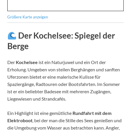
Größere Karte anzeigen
Der Kochelsee: Spiegel der
Berge
Der
Kochelsee
ist ein Naturjuwel und ein Ort der
Erholung. Umgeben von steilen Berghängen und sanften
Uferzonen bietet er eine malerische Kulisse für
Spaziergänge, Radtouren oder Bootsfahrten. Im Sommer
ist er ein beliebter Badesee mit mehreren Zugängen,
Liegewiesen und Strandcafés.
Ein Highlight ist eine gemütliche
Rundfahrt mit dem
Elektroboot
, bei der man die Stille des Sees genießen und
die Umgebung vom Wasser aus betrachten kann. Angler,