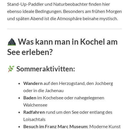
Stand-Up-Paddler und Naturbeobachter finden hier
ebenso ideale Bedingungen. Besonders am frühen Morgen
und späten Abend ist die Atmosphäre beinahe mystisch.
Was kann man in Kochel am
See erleben?
Sommeraktivitten:
Wandern
auf den Herzogstand, den Jochberg
oder in die Jachenau
Baden
im Kochelsee oder nahegelegenen
Walchensee
Radfahren
rund um den See oder entlang des
Loisachtals
Besuch im Franz Marc Museum
: Moderne Kunst