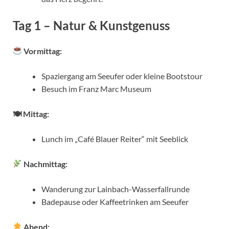
Tag 1 – Natur & Kunstgenuss
Vormittag:
Spaziergang am Seeufer oder kleine Bootstour
Besuch im Franz Marc Museum
🍽 Mittag:
Lunch im „Café Blauer Reiter“ mit Seeblick
Nachmittag:
Wanderung zur Lainbach-Wasserfallrunde
Badepause oder Kaffeetrinken am Seeufer
Abend: