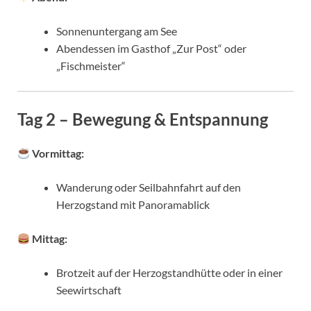
Sonnenuntergang am See
Abendessen im Gasthof „Zur Post“ oder
„Fischmeister“
Tag 2 – Bewegung & Entspannung
Vormittag:
Wanderung oder Seilbahnfahrt auf den
Herzogstand mit Panoramablick
Mittag:
Brotzeit auf der Herzogstandhütte oder in einer
Seewirtschaft