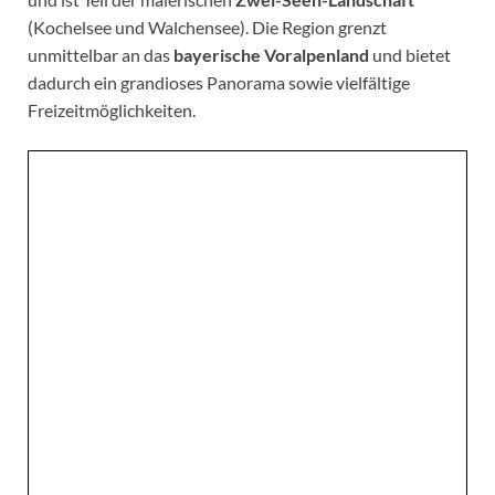
(Kochelsee und Walchensee). Die Region grenzt
unmittelbar an das
bayerische Voralpenland
und bietet
dadurch ein grandioses Panorama sowie vielfältige
Freizeitmöglichkeiten.