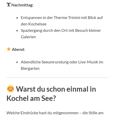
🏋️ Nachmittag:
Entspannen in der Therme Trimini mit Blick auf
den Kochelsee
Spaziergang durch den Ort mit Besuch kleiner
Galerien
Abend:
Abendliche Seeumrundung oder Live-Musik im
Biergarten
Warst du schon einmal in
Kochel am See?
Welche Eindrücke hast du mitgenommen – die Stille am