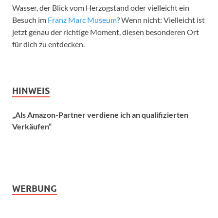
Wasser, der Blick vom Herzogstand oder vielleicht ein
Besuch im
Franz Marc Museum
? Wenn nicht: Vielleicht ist
jetzt genau der richtige Moment, diesen besonderen Ort
für dich zu entdecken.
HINWEIS
„Als Amazon-Partner verdiene ich an qualifizierten
Verkäufen“
WERBUNG