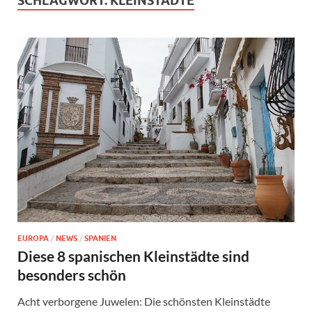
SCHLAGWORT:
KLEINSTÄDTE
EUROPA
/
NEWS
/
SPANIEN
Diese 8 spanischen Kleinstädte sind
besonders schön
Acht verborgene Juwelen: Die schönsten Kleinstädte