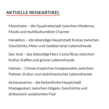
AKTUELLE REISEARTIKEL
Mannheim – die Quadratestadt zwischen Moderne,
Musik und multikulturellem Charme
Heraklion – die lebendige Hauptstadt Kretas zwischen
Geschichte, Meer und mediterraner Lebensfreude
San José – das lebendige Herz Costa Ricas zwischen
Kultur, Kaffee und grüner Lebensfreude
Hainan – Chinas tropisches Inselparadies zwischen
Palmen, Kultur und südchinesischer Lebensfreude
Antananarivo – die farbenfrohe Hauptstadt
Madagaskars zwischen Hügeln, Geschichte und
afrikanisch-asiatischem Flair