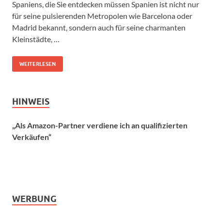
Spaniens, die Sie entdecken müssen Spanien ist nicht nur
für seine pulsierenden Metropolen wie Barcelona oder
Madrid bekannt, sondern auch für seine charmanten
Kleinstädte, …
WEITERLESEN
HINWEIS
„Als Amazon-Partner verdiene ich an qualifizierten
Verkäufen“
WERBUNG