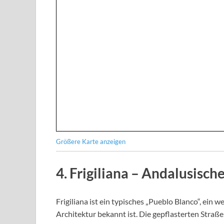
Größere Karte anzeigen
4.
Frigiliana
– Andalusische
Frigiliana ist ein typisches „Pueblo Blanco“, ein 
Architektur bekannt ist. Die gepflasterten Stra