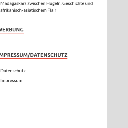
Madagaskars zwischen Hügeln, Geschichte und
afrikanisch-asiatischem Flair
WERBUNG
IMPRESSUM/DATENSCHUTZ
Datenschutz
Impressum