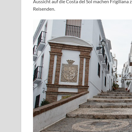
Aussicht auf die Costa del Sol machen Frigiliana 
Reisenden.