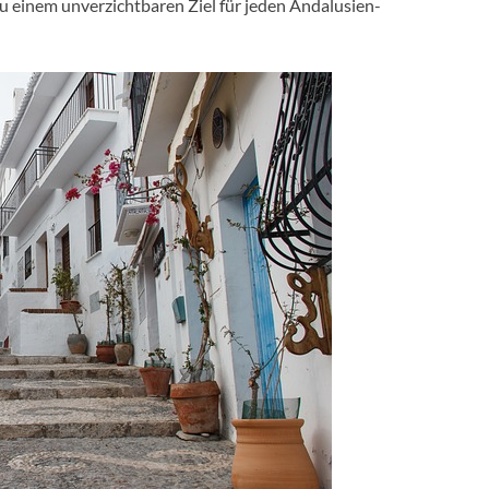
zu einem unverzichtbaren Ziel für jeden Andalusien-