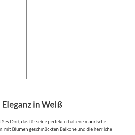
 Eleganz in Weiß
weißes Dorf, das für seine perfekt erhaltene maurische
ßen, mit Blumen geschmückten Balkone und die herrliche