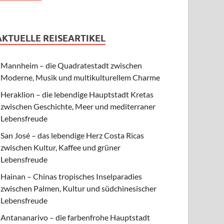
AKTUELLE REISEARTIKEL
Mannheim – die Quadratestadt zwischen
Moderne, Musik und multikulturellem Charme
Heraklion – die lebendige Hauptstadt Kretas
zwischen Geschichte, Meer und mediterraner
Lebensfreude
San José – das lebendige Herz Costa Ricas
zwischen Kultur, Kaffee und grüner
Lebensfreude
Hainan – Chinas tropisches Inselparadies
zwischen Palmen, Kultur und südchinesischer
Lebensfreude
Antananarivo – die farbenfrohe Hauptstadt