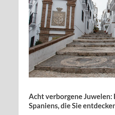
Acht verborgene Juwelen: 
Spaniens, die Sie entdeck