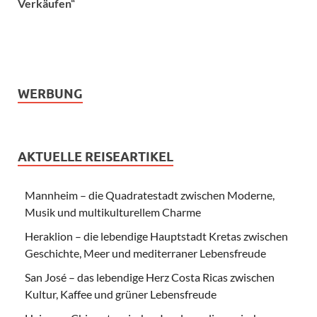
Verkäufen“
WERBUNG
AKTUELLE REISEARTIKEL
Mannheim – die Quadratestadt zwischen Moderne,
Musik und multikulturellem Charme
Heraklion – die lebendige Hauptstadt Kretas zwischen
Geschichte, Meer und mediterraner Lebensfreude
San José – das lebendige Herz Costa Ricas zwischen
Kultur, Kaffee und grüner Lebensfreude