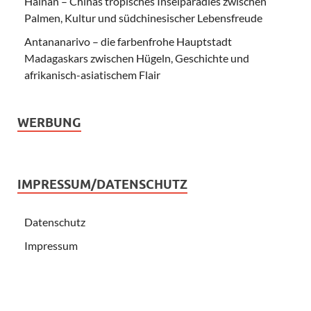
Hainan – Chinas tropisches Inselparadies zwischen
Palmen, Kultur und südchinesischer Lebensfreude
Antananarivo – die farbenfrohe Hauptstadt
Madagaskars zwischen Hügeln, Geschichte und
afrikanisch-asiatischem Flair
WERBUNG
IMPRESSUM/DATENSCHUTZ
Datenschutz
Impressum