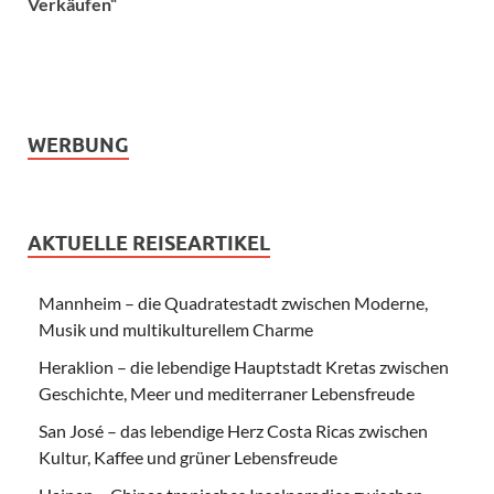
Verkäufen“
WERBUNG
AKTUELLE REISEARTIKEL
Mannheim – die Quadratestadt zwischen Moderne,
Musik und multikulturellem Charme
Heraklion – die lebendige Hauptstadt Kretas zwischen
Geschichte, Meer und mediterraner Lebensfreude
San José – das lebendige Herz Costa Ricas zwischen
Kultur, Kaffee und grüner Lebensfreude