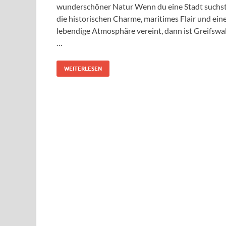
wunderschöner Natur Wenn du eine Stadt suchst
die historischen Charme, maritimes Flair und ein
lebendige Atmosphäre vereint, dann ist Greifswa
…
WEITERLESEN