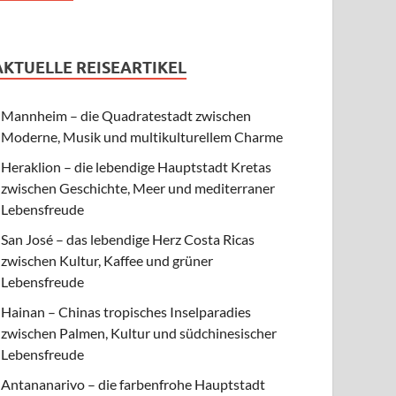
AKTUELLE REISEARTIKEL
Mannheim – die Quadratestadt zwischen
Moderne, Musik und multikulturellem Charme
Heraklion – die lebendige Hauptstadt Kretas
zwischen Geschichte, Meer und mediterraner
Lebensfreude
San José – das lebendige Herz Costa Ricas
zwischen Kultur, Kaffee und grüner
Lebensfreude
Hainan – Chinas tropisches Inselparadies
zwischen Palmen, Kultur und südchinesischer
Lebensfreude
Antananarivo – die farbenfrohe Hauptstadt