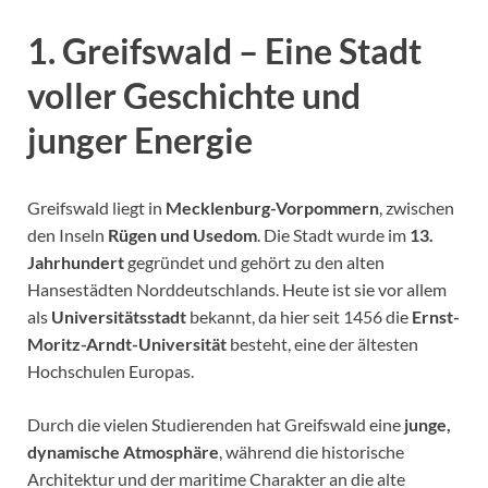
1. Greifswald – Eine Stadt
voller Geschichte und
junger Energie
Greifswald liegt in
Mecklenburg-Vorpommern
, zwischen
den Inseln
Rügen und Usedom
. Die Stadt wurde im
13.
Jahrhundert
gegründet und gehört zu den alten
Hansestädten Norddeutschlands. Heute ist sie vor allem
als
Universitätsstadt
bekannt, da hier seit 1456 die
Ernst-
Moritz-Arndt-Universität
besteht, eine der ältesten
Hochschulen Europas.
Durch die vielen Studierenden hat Greifswald eine
junge,
dynamische Atmosphäre
, während die historische
Architektur und der maritime Charakter an die alte