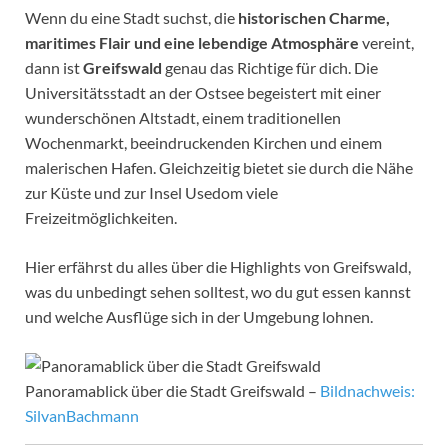
Wenn du eine Stadt suchst, die
historischen Charme,
maritimes Flair und eine lebendige Atmosphäre
vereint,
dann ist
Greifswald
genau das Richtige für dich. Die
Universitätsstadt an der Ostsee begeistert mit einer
wunderschönen Altstadt, einem traditionellen
Wochenmarkt, beeindruckenden Kirchen und einem
malerischen Hafen. Gleichzeitig bietet sie durch die Nähe
zur Küste und zur Insel Usedom viele
Freizeitmöglichkeiten.
Hier erfährst du alles über die Highlights von Greifswald,
was du unbedingt sehen solltest, wo du gut essen kannst
und welche Ausflüge sich in der Umgebung lohnen.
Panoramablick über die Stadt Greifswald –
Bildnachweis:
SilvanBachmann