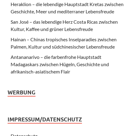
Heraklion – die lebendige Hauptstadt Kretas zwischen
Geschichte, Meer und mediterraner Lebensfreude
San José – das lebendige Herz Costa Ricas zwischen
Kultur, Kaffee und grüner Lebensfreude
Hainan – Chinas tropisches Inselparadies zwischen
Palmen, Kultur und südchinesischer Lebensfreude
Antananarivo – die farbenfrohe Hauptstadt
Madagaskars zwischen Hügeln, Geschichte und
afrikanisch-asiatischem Flair
WERBUNG
IMPRESSUM/DATENSCHUTZ
Datenschutz