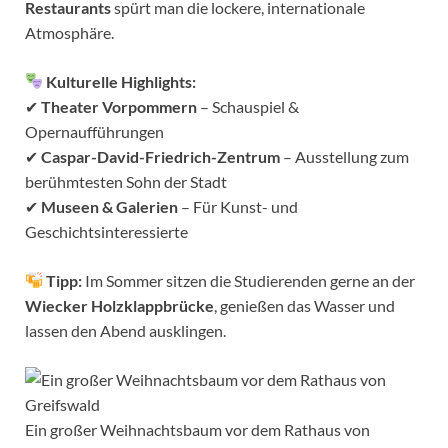
Restaurants
spürt man die lockere, internationale
Atmosphäre.
Kulturelle Highlights:
✔
Theater Vorpommern
– Schauspiel &
Opernaufführungen
✔
Caspar-David-Friedrich-Zentrum
– Ausstellung zum
berühmtesten Sohn der Stadt
✔
Museen & Galerien
– Für Kunst- und
Geschichtsinteressierte
Tipp:
Im Sommer sitzen die Studierenden gerne an der
Wiecker Holzklappbrücke
, genießen das Wasser und
lassen den Abend ausklingen.
Ein großer Weihnachtsbaum vor dem Rathaus von