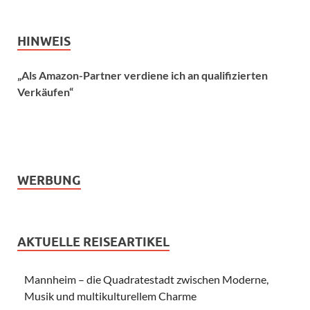
HINWEIS
„Als Amazon-Partner verdiene ich an qualifizierten
Verkäufen“
WERBUNG
AKTUELLE REISEARTIKEL
Mannheim – die Quadratestadt zwischen Moderne,
Musik und multikulturellem Charme