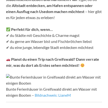
die
Altstadt entdecken, am Hafen entspannen oder
einen Ausflug nach Usedom machen möchtest
– hier gibt
es für jeden etwas zu erleben!
Perfekt für dich, wenn…
✔ du Städte mit Geschichte & Charme magst
✔ du gerne am Wasser bist und Fischbrötchen liebst
✔ du eine junge, lebendige Stadt entdecken möchtest
Planst du einen Trip nach Greifswald? Dann verrate
mir, was du dort als Erstes sehen möchtest!
Bunte Ferienhäuser in Greifswald direkt am Wasser mit
einigen Booten –
Bildnachweis: LianeM