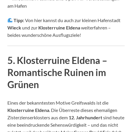
am Hafen
Tipp:
Von hier kannst du auch zur kleinen Hafenstadt
Wieck
und zur
Klosterruine Eldena
weiterfahren –
beides wunderschöne Ausflugsziele!
5. Klosterruine Eldena –
Romantische Ruinen im
Grünen
Eines der bekanntesten Motive Greifswalds ist die
Klosterruine Eldena
. Die Überreste dieses ehemaligen
Zisterzienserklosters aus dem
12. Jahrhundert
sind heute
eine beeindruckende Sehenswürdigkeit – und das nicht