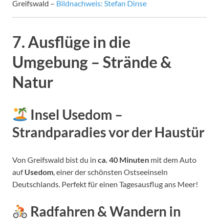
Greifswald –
Bildnachweis: Stefan Dinse
7. Ausflüge in die
Umgebung – Strände &
Natur
Insel Usedom –
Strandparadies vor der Haustür
Von Greifswald bist du in
ca. 40 Minuten
mit dem Auto
auf
Usedom
, einer der schönsten Ostseeinseln
Deutschlands. Perfekt für einen Tagesausflug ans Meer!
Radfahren & Wandern in