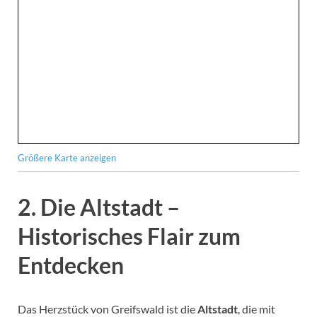
Größere Karte anzeigen
2. Die Altstadt –
Historisches Flair zum
Entdecken
Das Herzstück von Greifswald ist die
Altstadt
, die mit