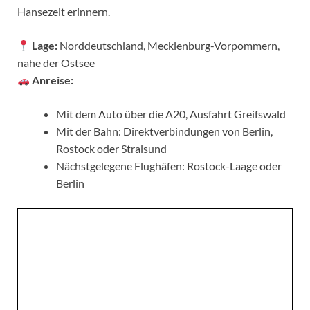
Hansezeit erinnern.
Lage:
Norddeutschland, Mecklenburg-Vorpommern,
nahe der Ostsee
Anreise:
Mit dem Auto über die A20, Ausfahrt Greifswald
Mit der Bahn: Direktverbindungen von Berlin,
Rostock oder Stralsund
Nächstgelegene Flughäfen: Rostock-Laage oder
Berlin