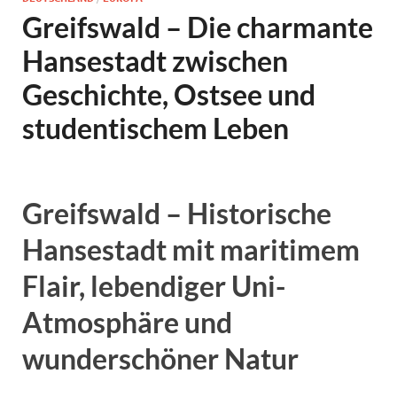
Greifswald – Die charmante
Hansestadt zwischen
Geschichte, Ostsee und
studentischem Leben
Greifswald – Historische
Hansestadt mit maritimem
Flair, lebendiger Uni-
Atmosphäre und
wunderschöner Natur