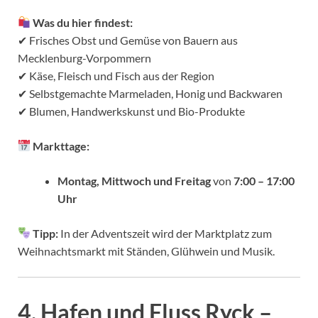
Was du hier findest:
✔ Frisches Obst und Gemüse von Bauern aus
Mecklenburg-Vorpommern
✔ Käse, Fleisch und Fisch aus der Region
✔ Selbstgemachte Marmeladen, Honig und Backwaren
✔ Blumen, Handwerkskunst und Bio-Produkte
Markttage:
Montag, Mittwoch und Freitag
von
7:00 – 17:00
Uhr
Tipp:
In der Adventszeit wird der Marktplatz zum
Weihnachtsmarkt mit Ständen, Glühwein und Musik.
4. Hafen und Fluss Ryck –