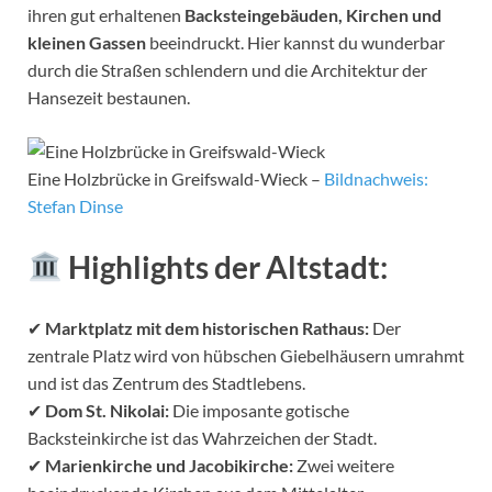
ihren gut erhaltenen
Backsteingebäuden, Kirchen und
kleinen Gassen
beeindruckt. Hier kannst du wunderbar
durch die Straßen schlendern und die Architektur der
Hansezeit bestaunen.
Eine Holzbrücke in Greifswald-Wieck –
Bildnachweis:
Stefan Dinse
Highlights der Altstadt:
✔
Marktplatz mit dem historischen Rathaus:
Der
zentrale Platz wird von hübschen Giebelhäusern umrahmt
und ist das Zentrum des Stadtlebens.
✔
Dom St. Nikolai:
Die imposante gotische
Backsteinkirche ist das Wahrzeichen der Stadt.
✔
Marienkirche und Jacobikirche:
Zwei weitere