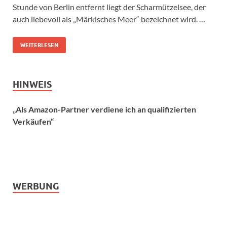
Stunde von Berlin entfernt liegt der Scharmützelsee, der
auch liebevoll als „Märkisches Meer“ bezeichnet wird. …
WEITERLESEN
HINWEIS
„Als Amazon-Partner verdiene ich an qualifizierten
Verkäufen“
WERBUNG