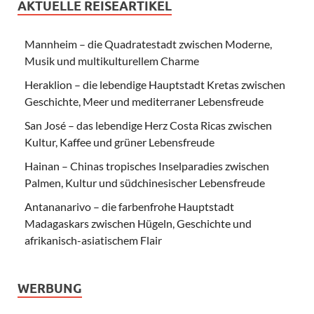
AKTUELLE REISEARTIKEL
Mannheim – die Quadratestadt zwischen Moderne,
Musik und multikulturellem Charme
Heraklion – die lebendige Hauptstadt Kretas zwischen
Geschichte, Meer und mediterraner Lebensfreude
San José – das lebendige Herz Costa Ricas zwischen
Kultur, Kaffee und grüner Lebensfreude
Hainan – Chinas tropisches Inselparadies zwischen
Palmen, Kultur und südchinesischer Lebensfreude
Antananarivo – die farbenfrohe Hauptstadt
Madagaskars zwischen Hügeln, Geschichte und
afrikanisch-asiatischem Flair
WERBUNG