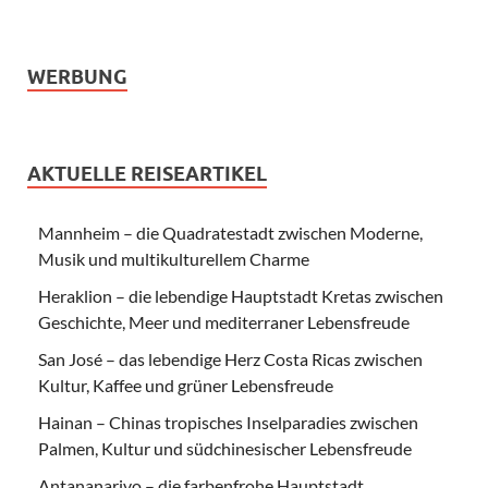
WERBUNG
AKTUELLE REISEARTIKEL
Mannheim – die Quadratestadt zwischen Moderne,
Musik und multikulturellem Charme
Heraklion – die lebendige Hauptstadt Kretas zwischen
Geschichte, Meer und mediterraner Lebensfreude
San José – das lebendige Herz Costa Ricas zwischen
Kultur, Kaffee und grüner Lebensfreude
Hainan – Chinas tropisches Inselparadies zwischen
Palmen, Kultur und südchinesischer Lebensfreude
Antananarivo – die farbenfrohe Hauptstadt