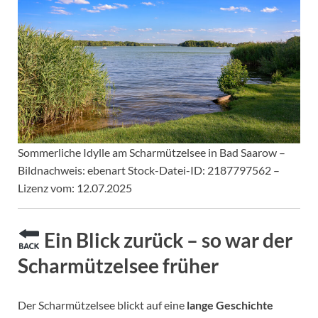
Sommerliche Idylle am Scharmützelsee in Bad Saarow –
Bildnachweis: ebenart Stock-Datei-ID: 2187797562 –
Lizenz vom: 12.07.2025
Ein Blick zurück – so war der
Scharmützelsee früher
Der Scharmützelsee blickt auf eine
lange Geschichte