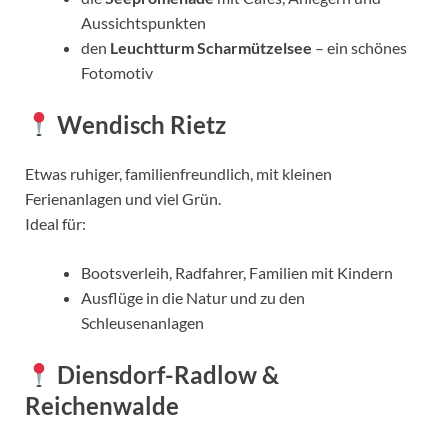
Aussichtspunkten
den
Leuchtturm Scharmützelsee
– ein schönes
Fotomotiv
Wendisch Rietz
Etwas ruhiger, familienfreundlich, mit kleinen
Ferienanlagen und viel Grün.
Ideal für:
Bootsverleih, Radfahrer, Familien mit Kindern
Ausflüge in die Natur und zu den
Schleusenanlagen
Diensdorf-Radlow &
Reichenwalde