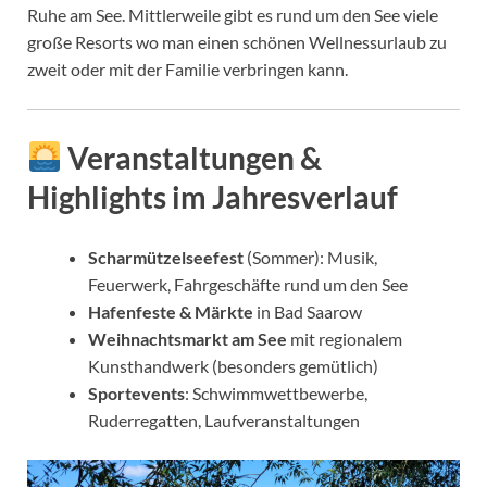
Ruhe am See. Mittlerweile gibt es rund um den See viele
große Resorts wo man einen schönen Wellnessurlaub zu
zweit oder mit der Familie verbringen kann.
Veranstaltungen &
Highlights im Jahresverlauf
Scharmützelseefest
(Sommer): Musik,
Feuerwerk, Fahrgeschäfte rund um den See
Hafenfeste & Märkte
in Bad Saarow
Weihnachtsmarkt am See
mit regionalem
Kunsthandwerk (besonders gemütlich)
Sportevents
: Schwimmwettbewerbe,
Ruderregatten, Laufveranstaltungen