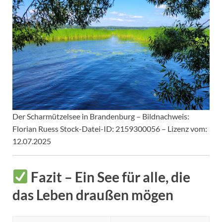
Der Scharmützelsee in Brandenburg – Bildnachweis:
Florian Ruess Stock-Datei-ID: 2159300056 – Lizenz vom:
12.07.2025
Fazit – Ein See für alle, die
das Leben draußen mögen