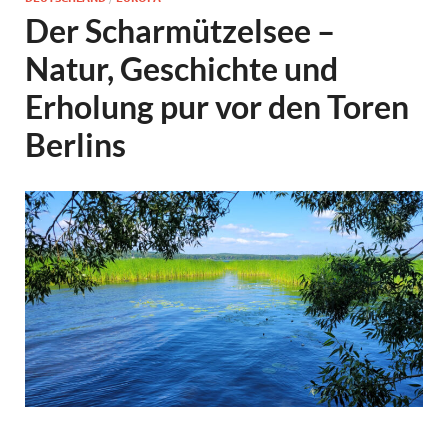
Der Scharmützelsee –
Natur, Geschichte und
Erholung pur vor den Toren
Berlins