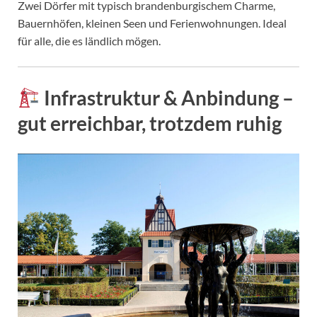
Zwei Dörfer mit typisch brandenburgischem Charme,
Bauernhöfen, kleinen Seen und Ferienwohnungen. Ideal
für alle, die es ländlich mögen.
Infrastruktur & Anbindung –
gut erreichbar, trotzdem ruhig