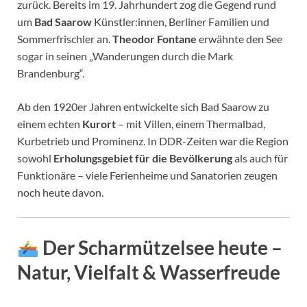
zurück. Bereits im 19. Jahrhundert zog die Gegend rund
um
Bad Saarow
Künstler:innen, Berliner Familien und
Sommerfrischler an.
Theodor Fontane
erwähnte den See
sogar in seinen „Wanderungen durch die Mark
Brandenburg“.
Ab den 1920er Jahren entwickelte sich Bad Saarow zu
einem echten
Kurort
– mit Villen, einem Thermalbad,
Kurbetrieb und Prominenz. In DDR-Zeiten war die Region
sowohl
Erholungsgebiet für die Bevölkerung
als auch für
Funktionäre – viele Ferienheime und Sanatorien zeugen
noch heute davon.
Der Scharmützelsee heute –
Natur, Vielfalt & Wasserfreude