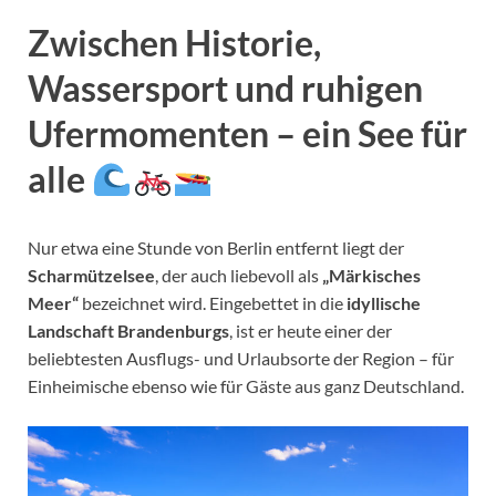
Zwischen Historie,
Wassersport und ruhigen
Ufermomenten – ein See für
alle
Nur etwa eine Stunde von Berlin entfernt liegt der
Scharmützelsee
, der auch liebevoll als
„Märkisches
Meer“
bezeichnet wird. Eingebettet in die
idyllische
Landschaft Brandenburgs
, ist er heute einer der
beliebtesten Ausflugs- und Urlaubsorte der Region – für
Einheimische ebenso wie für Gäste aus ganz Deutschland.