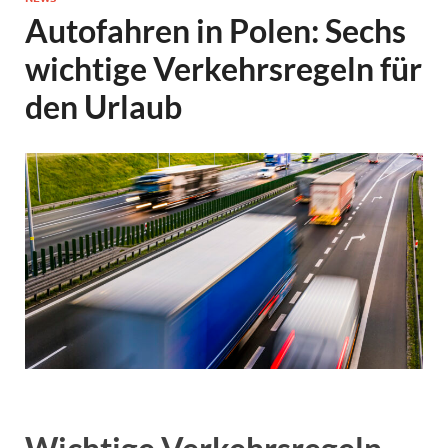
Autofahren in Polen: Sechs
wichtige Verkehrsregeln für
den Urlaub