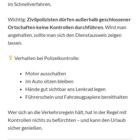
im Schnellverfahren.
Wichtig:
Zivilpolizisten dürfen außerhalb geschlossener
Ortschaften keine Kontrollen durchführen
. Wird man
angehalten, sollte man sich den Dienstausweis zeigen
lassen.
Verhalten bei Polizeikontrolle:
Motor ausschalten
Im Auto sitzen bleiben
Hände gut sichtbar ans Lenkrad legen
Führerschein und Fahrzeugpapiere bereithalten
Wer sich an die Verkehrsregeln hält, hat in der Regel mit
Kontrollen nichts zu befürchten – und kann den Urlaub
sicher genießen.