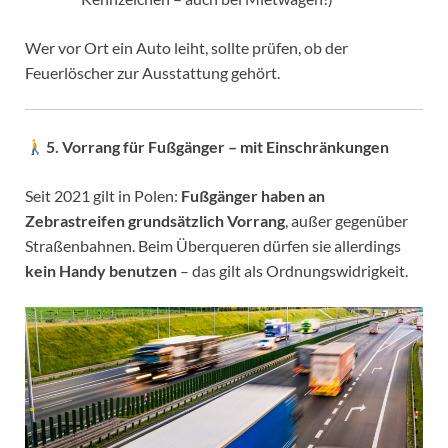
Wer vor Ort ein Auto leiht, sollte prüfen, ob der
Feuerlöscher zur Ausstattung gehört.
5. Vorrang für Fußgänger – mit Einschränkungen
Seit 2021 gilt in Polen:
Fußgänger haben an
Zebrastreifen grundsätzlich Vorrang
, außer gegenüber
Straßenbahnen. Beim Überqueren dürfen sie allerdings
kein Handy benutzen
– das gilt als Ordnungswidrigkeit.