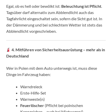
Egal, ob es hell oder bewölkt ist:
Beleuchtung ist Pflicht
.
Tagsüber darf alternativ zum Abblendlicht auch das
Tagfahrlicht eingeschaltet sein, sofern die Sicht gut ist. In
der Dämmerung und bei schlechtem Wetter ist stets das
Abblendlicht vorgeschrieben.
4. Mitführen von Sicherheitsausrüstung – mehr als in
Deutschland
Wer in Polen mit dem Auto unterwegs ist, muss diese
Dinge im Fahrzeug haben:
Warndreieck
Erste-Hilfe-Set
Warnweste(n)
Feuerlöscher
(Pflicht bei polnischen
Kennzeichen – auch bei Mietwagen!)