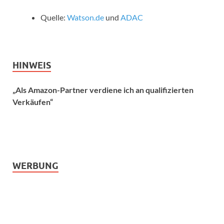
Quelle:
Watson.de
und
ADAC
HINWEIS
„Als Amazon-Partner verdiene ich an qualifizierten
Verkäufen“
WERBUNG