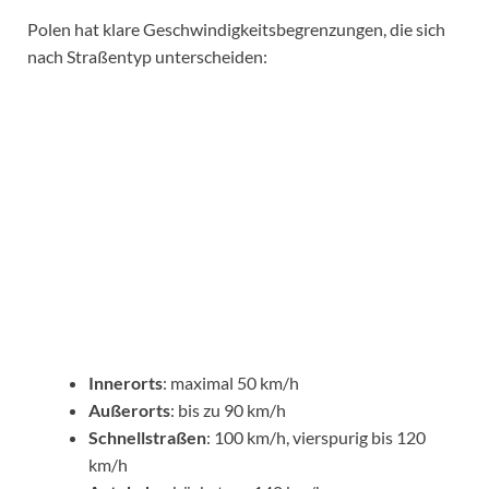
Polen hat klare Geschwindigkeitsbegrenzungen, die sich
nach Straßentyp unterscheiden:
Innerorts
: maximal 50 km/h
Außerorts
: bis zu 90 km/h
Schnellstraßen
: 100 km/h, vierspurig bis 120
km/h