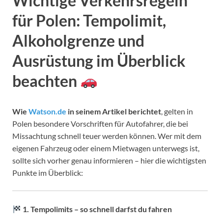
Wichtige Verkehrsregeln
für Polen: Tempolimit,
Alkoholgrenze und
Ausrüstung im Überblick
beachten
Wie
Watson.de
in seinem Artikel berichtet
, gelten in
Polen besondere Vorschriften für Autofahrer, die bei
Missachtung schnell teuer werden können. Wer mit dem
eigenen Fahrzeug oder einem Mietwagen unterwegs ist,
sollte sich vorher genau informieren – hier die wichtigsten
Punkte im Überblick:
1. Tempolimits – so schnell darfst du fahren