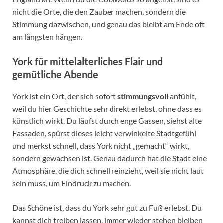
nicht die Orte, die den Zauber machen, sondern die
Stimmung dazwischen, und genau das bleibt am Ende oft
am längsten hängen.
York für mittelalterliches Flair und
gemütliche Abende
York ist ein Ort, der sich sofort
stimmungsvoll
anfühlt,
weil du hier Geschichte sehr direkt erlebst, ohne dass es
künstlich wirkt. Du läufst durch enge Gassen, siehst alte
Fassaden, spürst dieses leicht verwinkelte Stadtgefühl
und merkst schnell, dass York nicht „gemacht“ wirkt,
sondern gewachsen ist. Genau dadurch hat die Stadt eine
Atmosphäre, die dich schnell reinzieht, weil sie nicht laut
sein muss, um Eindruck zu machen.
Das Schöne ist, dass du York sehr gut zu Fuß erlebst. Du
kannst dich treiben lassen, immer wieder stehen bleiben