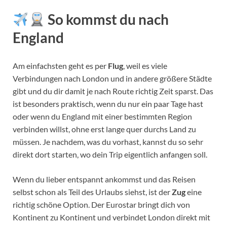
So kommst du nach
England
Am einfachsten geht es per
Flug
, weil es viele
Verbindungen nach London und in andere größere Städte
gibt und du dir damit je nach Route richtig Zeit sparst. Das
ist besonders praktisch, wenn du nur ein paar Tage hast
oder wenn du England mit einer bestimmten Region
verbinden willst, ohne erst lange quer durchs Land zu
müssen. Je nachdem, was du vorhast, kannst du so sehr
direkt dort starten, wo dein Trip eigentlich anfangen soll.
Wenn du lieber entspannt ankommst und das Reisen
selbst schon als Teil des Urlaubs siehst, ist der
Zug
eine
richtig schöne Option. Der Eurostar bringt dich von
Kontinent zu Kontinent und verbindet London direkt mit