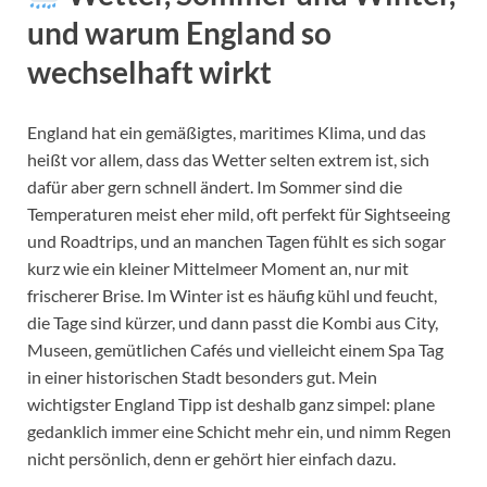
und warum England so
wechselhaft wirkt
England hat ein gemäßigtes, maritimes Klima, und das
heißt vor allem, dass das Wetter selten extrem ist, sich
dafür aber gern schnell ändert. Im Sommer sind die
Temperaturen meist eher mild, oft perfekt für Sightseeing
und Roadtrips, und an manchen Tagen fühlt es sich sogar
kurz wie ein kleiner Mittelmeer Moment an, nur mit
frischerer Brise. Im Winter ist es häufig kühl und feucht,
die Tage sind kürzer, und dann passt die Kombi aus City,
Museen, gemütlichen Cafés und vielleicht einem Spa Tag
in einer historischen Stadt besonders gut. Mein
wichtigster England Tipp ist deshalb ganz simpel: plane
gedanklich immer eine Schicht mehr ein, und nimm Regen
nicht persönlich, denn er gehört hier einfach dazu.