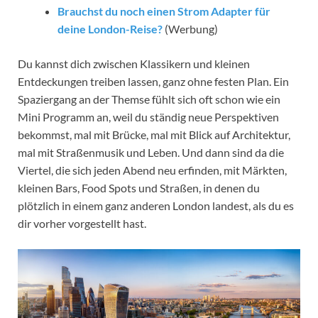
Brauchst du noch einen Strom Adapter für
deine London-Reise?
(Werbung)
Du kannst dich zwischen Klassikern und kleinen
Entdeckungen treiben lassen, ganz ohne festen Plan. Ein
Spaziergang an der Themse fühlt sich oft schon wie ein
Mini Programm an, weil du ständig neue Perspektiven
bekommst, mal mit Brücke, mal mit Blick auf Architektur,
mal mit Straßenmusik und Leben. Und dann sind da die
Viertel, die sich jeden Abend neu erfinden, mit Märkten,
kleinen Bars, Food Spots und Straßen, in denen du
plötzlich in einem ganz anderen London landest, als du es
dir vorher vorgestellt hast.