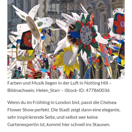
Farben und Musik liegen in der Luft in Notting Hill –
Bildnachweis: Helen_Starr – iStock-ID: 477860036
Wenn du im Frühling in London bist, passt die Chelsea
Flower Show perfekt. Die Stadt zeigt dann eine elegante,
sehr inspirierende Seite, und selbst wer keine
Gartenexpertin ist, kommt hier schnell ins Staunen.