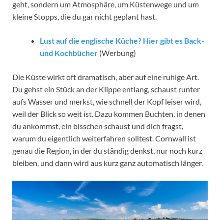
geht, sondern um Atmosphäre, um Küstenwege und um
kleine Stopps, die du gar nicht geplant hast.
Lust auf die englische Küche? Hier gibt es Back-
und Kochbücher
(Werbung)
Die Küste wirkt oft dramatisch, aber auf eine ruhige Art.
Du gehst ein Stück an der Klippe entlang, schaust runter
aufs Wasser und merkst, wie schnell der Kopf leiser wird,
weil der Blick so weit ist. Dazu kommen Buchten, in denen
du ankommst, ein bisschen schaust und dich fragst,
warum du eigentlich weiterfahren solltest. Cornwall ist
genau die Region, in der du ständig denkst, nur noch kurz
bleiben, und dann wird aus kurz ganz automatisch länger.