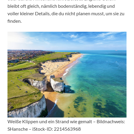
bleibt oft gleich, nämlich bodenständig, lebendig und
voller kleiner Details, die du nicht planen musst, um sie zu
finden.
Weiße Klippen und ein Strand wie gemalt – Bildnachweis:
SHansche – iStock-ID: 2214563968