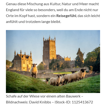
Genau diese Mischung aus Kultur, Natur und Meer macht
England für viele so besonders, weil du am Ende nicht nur
Orte im Kopf hast, sondern ein
Reisegefühl
, das sich leicht
anfühlt und trotzdem lange bleibt.
Schafe auf der Wiese vor einem alten Bauwerk –
Bildnachweis: David Knibbs – iStock-ID: 1125413672