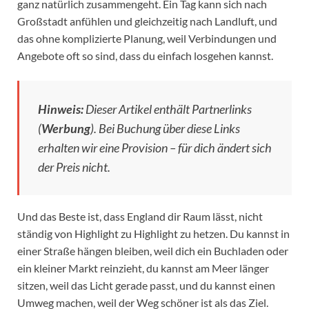
ganz natürlich zusammengeht. Ein Tag kann sich nach
Großstadt anfühlen und gleichzeitig nach Landluft, und
das ohne komplizierte Planung, weil Verbindungen und
Angebote oft so sind, dass du einfach losgehen kannst.
Hinweis:
Dieser Artikel enthält Partnerlinks
(
Werbung
). Bei Buchung über diese Links
erhalten wir eine Provision – für dich ändert sich
der Preis nicht.
Und das Beste ist, dass England dir Raum lässt, nicht
ständig von Highlight zu Highlight zu hetzen. Du kannst in
einer Straße hängen bleiben, weil dich ein Buchladen oder
ein kleiner Markt reinzieht, du kannst am Meer länger
sitzen, weil das Licht gerade passt, und du kannst einen
Umweg machen, weil der Weg schöner ist als das Ziel.