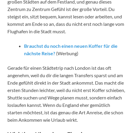
großen Städten auf dem Festland, und genau dieses
Zentrum zu Zentrum Gefühl ist der große Vorteil. Du
steigst ein, sitzt bequem, kannst lesen oder arbeiten, und
kommst am Ende so an, dass du nicht erst noch lange vom
Flughafen in die Stadt musst.
Brauchst du noch einen neuen Koffer für die
nächste Reise?
(Werbung)
Gerade für einen Städtetrip nach London ist das oft
angenehm, weil du dir die langen Transfers sparst und am
Ende gefühlt direkt in der Stadt ankommst. Das macht die
ersten Stunden leichter, weil du nicht erst Koffer schieben,
Shuttle suchen und Wege planen musst, sondern einfach
loslaufen kannst. Wenn du England eher gemütlich
starten möchtest, ist das genau die Art Anreise, die schon
beim Ankommen wie Urlaub wirkt.