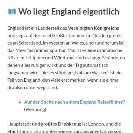
Wo liegt England eigentlich
England ist ein Landesteil des
Vereinigten Königreichs
und liegt auf der Insel Großbritannien. Im Norden grenzt
es an Schottland, im Westen an Wales, und rundherum ist
das Meer fast immer spürbar. Mal ist es eine dramatische
Küste mit Klippen und Wind, mal sind es lange Strände, an
denen alles ruhiger wirkt und der Tag automatisch
langsamer wird. Dieses ständige „Nah am Wasser“ ist ein
Teil von England, den viele erst merken, wenn sie einmal
draußen unterwegs sind.
Auf der Suche nach einem England Reiseführer?
(Werbung)
Hauptstadt und größtes
Drehkreuz
ist London, und die
Stadt kann sich anfühlen wie ein ganz eigenes Universum.