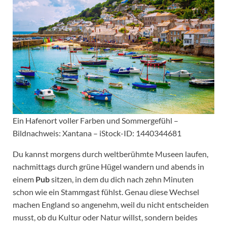
Ein Hafenort voller Farben und Sommergefühl –
Bildnachweis: Xantana – iStock-ID: 1440344681
Du kannst morgens durch weltberühmte Museen laufen,
nachmittags durch grüne Hügel wandern und abends in
einem
Pub
sitzen, in dem du dich nach zehn Minuten
schon wie ein Stammgast fühlst. Genau diese Wechsel
machen England so angenehm, weil du nicht entscheiden
musst, ob du Kultur oder Natur willst, sondern beides