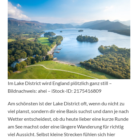
Im Lake District wird England plötzlich ganz still –
Bildnachweis: ahei – iStock-ID: 2175416809
Am schönsten ist der Lake District oft, wenn du nicht zu
viel planst, sondern dir eine Basis suchst und dann je nach
Wetter entscheidest, ob du heute lieber eine kurze Runde
am See machst oder eine längere Wanderung für richtig
viel Aussicht. Selbst kleine Strecken fühlen sich hier