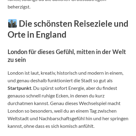
beherzigst.
Die schönsten Reiseziele und
Orte in England
London
für dieses Gefühl, mitten in der Welt
zu sein
London ist laut, kreativ, historisch und modern in einem,
und genau deshalb funktioniert die Stadt so gut als
Startpunkt
. Du spürst sofort Energie, aber du findest
genauso schnell ruhige Ecken, in denen du kurz
durchatmen kannst. Genau dieses Wechselspiel macht
London so besonders, weil du an einem Tag zwischen
Weltstadt und Nachbarschaftsgefühl hin und her springen
kannst, ohne dass es sich komisch anfühlt.