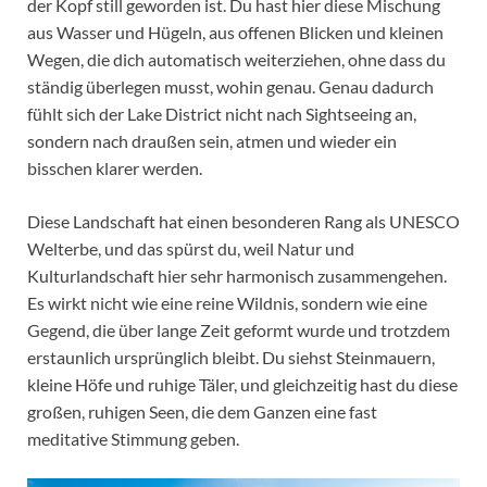
der Kopf still geworden ist. Du hast hier diese Mischung
aus Wasser und Hügeln, aus offenen Blicken und kleinen
Wegen, die dich automatisch weiterziehen, ohne dass du
ständig überlegen musst, wohin genau. Genau dadurch
fühlt sich der Lake District nicht nach Sightseeing an,
sondern nach draußen sein, atmen und wieder ein
bisschen klarer werden.
Diese Landschaft hat einen besonderen Rang als UNESCO
Welterbe, und das spürst du, weil Natur und
Kulturlandschaft hier sehr harmonisch zusammengehen.
Es wirkt nicht wie eine reine Wildnis, sondern wie eine
Gegend, die über lange Zeit geformt wurde und trotzdem
erstaunlich ursprünglich bleibt. Du siehst Steinmauern,
kleine Höfe und ruhige Täler, und gleichzeitig hast du diese
großen, ruhigen Seen, die dem Ganzen eine fast
meditative Stimmung geben.