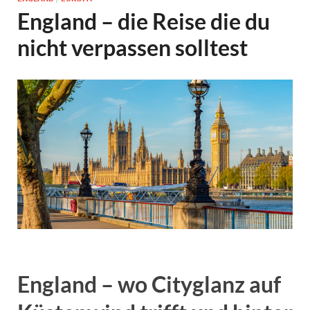
England – die Reise die du
nicht verpassen solltest
England – wo Cityglanz auf