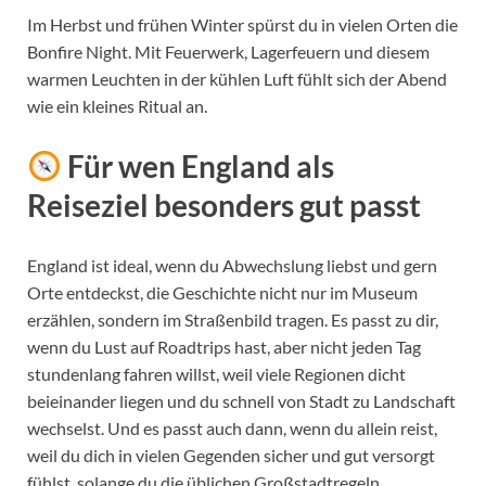
Im Herbst und frühen Winter spürst du in vielen Orten die
Bonfire Night. Mit Feuerwerk, Lagerfeuern und diesem
warmen Leuchten in der kühlen Luft fühlt sich der Abend
wie ein kleines Ritual an.
Für wen England als
Reiseziel besonders gut passt
England ist ideal, wenn du Abwechslung liebst und gern
Orte entdeckst, die Geschichte nicht nur im Museum
erzählen, sondern im Straßenbild tragen. Es passt zu dir,
wenn du Lust auf Roadtrips hast, aber nicht jeden Tag
stundenlang fahren willst, weil viele Regionen dicht
beieinander liegen und du schnell von Stadt zu Landschaft
wechselst. Und es passt auch dann, wenn du allein reist,
weil du dich in vielen Gegenden sicher und gut versorgt
fühlst, solange du die üblichen Großstadtregeln