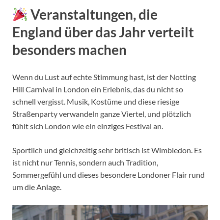
Veranstaltungen, die
England über das Jahr verteilt
besonders machen
Wenn du Lust auf echte Stimmung hast, ist der Notting
Hill Carnival in London ein Erlebnis, das du nicht so
schnell vergisst. Musik, Kostüme und diese riesige
Straßenparty verwandeln ganze Viertel, und plötzlich
fühlt sich London wie ein einziges Festival an.
Sportlich und gleichzeitig sehr britisch ist Wimbledon. Es
ist nicht nur Tennis, sondern auch Tradition,
Sommergefühl und dieses besondere Londoner Flair rund
um die Anlage.