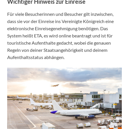
Wichtiger Hinweis zur Einreise
Für viele Besucherinnen und Besucher gilt inzwischen,
dass sie vor der Einreise ins Vereinigte Königreich eine
elektronische Einreisegenehmigung benötigen. Das
System heißt ETA, es wird online beantragt und ist für
touristische Aufenthalte gedacht, wobei die genauen
Regeln von deiner Staatsangehörigkeit und deinem
Aufenthaltsstatus abhängen.