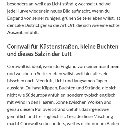
besonders an, weil das Licht ständig wechselt und weil
jede Kurve wieder ein neues Bild aufmacht. Wenn du
England von seiner ruhigen, grünen Seite erleben willst, ist
der Lake District genau die Art Ort, die sich wie eine echte
Auszeit
anfühlt.
Cornwall für Küstenstraßen, kleine Buchten
und dieses Salz in der Luft
Cornwall ist ideal, wenn du England von seiner
maritimen
und weicheren Seite erleben willst, weil hier alles ein
bisschen nach Meerluft, Licht und langsamen Tagen
aussieht. Du hast Klippen, Buchten und Strände, die sich
nicht wie Südeuropa anfühlen, sondern typisch englisch,
mit Wind in den Haaren, Sonne zwischen Wolken und
genau diesem Pullover Strand Gefühl, das irgendwie
gemütlich und frei zugleich ist. Gerade diese Mischung
macht Cornwall so besonders, weil es nicht nur um Baden