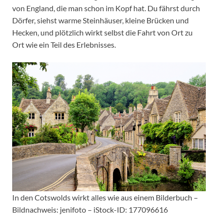
von England, die man schon im Kopf hat. Du fährst durch
Dörfer, siehst warme Steinhäuser, kleine Brücken und
Hecken, und plötzlich wirkt selbst die Fahrt von Ort zu
Ort wie ein Teil des Erlebnisses.
In den Cotswolds wirkt alles wie aus einem Bilderbuch –
Bildnachweis: jenifoto – iStock-ID: 177096616