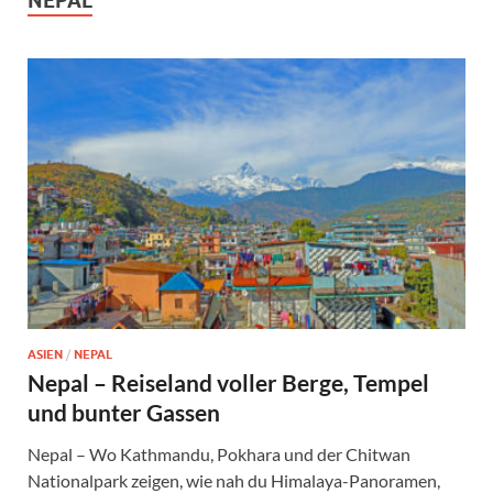
NEPAL
ASIEN
/
NEPAL
Nepal – Reiseland voller Berge, Tempel
und bunter Gassen
Nepal – Wo Kathmandu, Pokhara und der Chitwan
Nationalpark zeigen, wie nah du Himalaya-Panoramen,