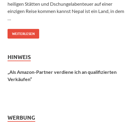
heiligen Stätten und Dschungelabenteuer auf einer
einzigen Reise kommen kannst Nepal ist ein Land, in dem
…
WEITERLESEN
HINWEIS
„Als Amazon-Partner verdiene ich an qualifizierten
Verkäufen“
WERBUNG