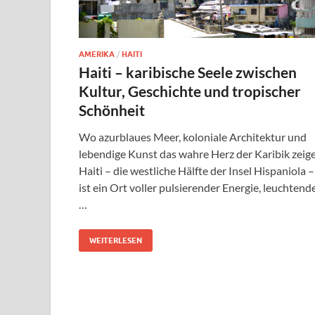
AMERIKA
/
HAITI
Haiti – karibische Seele zwischen
Kultur, Geschichte und tropischer
Schönheit
Wo azurblaues Meer, koloniale Architektur und
lebendige Kunst das wahre Herz der Karibik zeig
Haiti – die westliche Hälfte der Insel Hispaniola –
ist ein Ort voller pulsierender Energie, leuchtend
…
WEITERLESEN