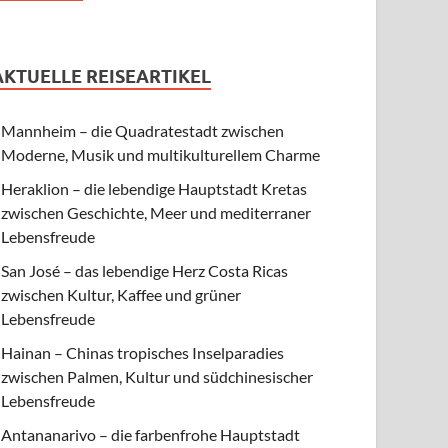
AKTUELLE REISEARTIKEL
Mannheim – die Quadratestadt zwischen
Moderne, Musik und multikulturellem Charme
Heraklion – die lebendige Hauptstadt Kretas
zwischen Geschichte, Meer und mediterraner
Lebensfreude
San José – das lebendige Herz Costa Ricas
zwischen Kultur, Kaffee und grüner
Lebensfreude
Hainan – Chinas tropisches Inselparadies
zwischen Palmen, Kultur und südchinesischer
Lebensfreude
Antananarivo – die farbenfrohe Hauptstadt