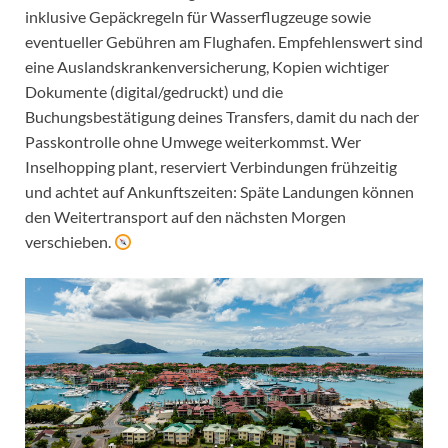
inklusive Gepäckregeln für Wasserflugzeuge sowie
eventueller Gebühren am Flughafen. Empfehlenswert sind
eine Auslandskrankenversicherung, Kopien wichtiger
Dokumente (digital/gedruckt) und die
Buchungsbestätigung deines Transfers, damit du nach der
Passkontrolle ohne Umwege weiterkommst. Wer
Inselhopping plant, reserviert Verbindungen frühzeitig
und achtet auf Ankunftszeiten: Späte Landungen können
den Weitertransport auf den nächsten Morgen
verschieben.