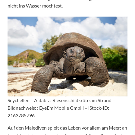
nicht ins Wasser möchtest.
Seychellen – Aldabra-Riesenschildkröte am Strand –
Bildnachweis: : EyeEm Mobile GmbH – iStock-ID:
2163785796
Auf den Malediven spielt das Leben vor allem am Meer; an