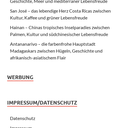
Geschichte, Meer und mediterraner Lebensfreude
San José – das lebendige Herz Costa Ricas zwischen
Kultur, Kaffee und grüner Lebensfreude
Hainan – Chinas tropisches Inselparadies zwischen
Palmen, Kultur und südchinesischer Lebensfreude
Antananarivo – die farbenfrohe Hauptstadt
Madagaskars zwischen Hügeln, Geschichte und
afrikanisch-asiatischem Flair
WERBUNG
IMPRESSUM/DATENSCHUTZ
Datenschutz
Impressum