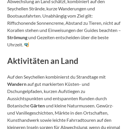
Abwechslung an Land schätzt, kombiniert auf den
Seychellen Strände, kurze Wanderungen und
Bootsausfahrten. Unabhängig vom Ziel gilt:
Riffschonende Sonnencreme, Abstand zu Tieren, nicht auf
Korallen stehen und Einweisungen der Guides beachten –
Strömung
und Gezeiten entscheiden über die beste
Uhrzeit.
Aktivitäten an Land
Auf den Seychellen kombinierst du Strandtage mit
Wandern
auf gut markierten Küsten- und
Dschungelpfaden, kurzen Aufstiegen zu
Aussichtspunkten und entspannten Runden durch
Botanische
Gärten
und kleine Naturmuseen. Gewürz-
und Vanillegeschichten, Märkte in den Ortschaften,
Kunsthandwerk sowie leichte Fahrradtouren auf den
kleineren Inseln sorgen für Abwechslung, wenn du einmal