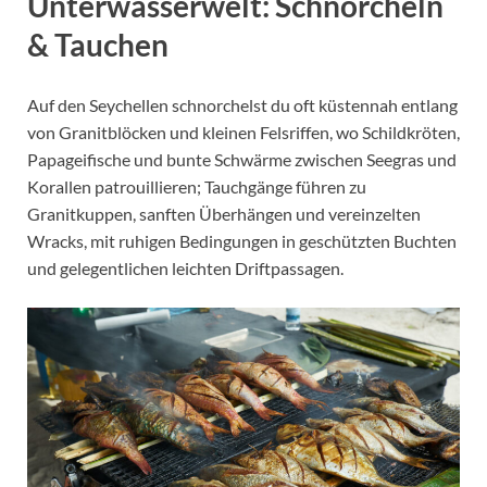
Unterwasserwelt: Schnorcheln
& Tauchen
Auf den Seychellen schnorchelst du oft küstennah entlang
von Granitblöcken und kleinen Felsriffen, wo Schildkröten,
Papageifische und bunte Schwärme zwischen Seegras und
Korallen patrouillieren; Tauchgänge führen zu
Granitkuppen, sanften Überhängen und vereinzelten
Wracks, mit ruhigen Bedingungen in geschützten Buchten
und gelegentlichen leichten Driftpassagen.