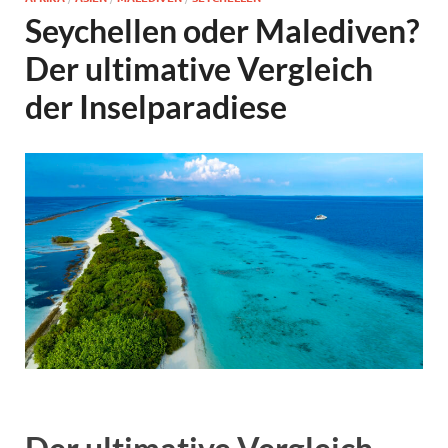
Seychellen oder Malediven?
Der ultimative Vergleich
der Inselparadiese