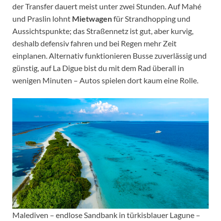
der Transfer dauert meist unter zwei Stunden. Auf Mahé
und Praslin lohnt
Mietwagen
für Strandhopping und
Aussichtspunkte; das Straßennetz ist gut, aber kurvig,
deshalb defensiv fahren und bei Regen mehr Zeit
einplanen. Alternativ funktionieren Busse zuverlässig und
günstig, auf La Digue bist du mit dem Rad überall in
wenigen Minuten – Autos spielen dort kaum eine Rolle.
Malediven – endlose Sandbank in türkisblauer Lagune –