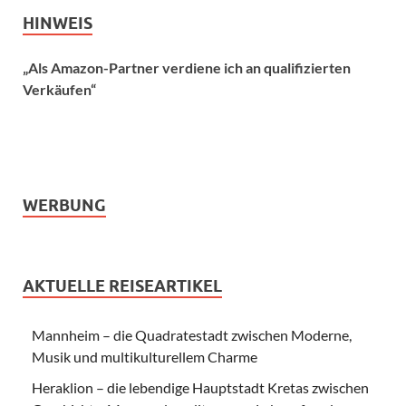
HINWEIS
„Als Amazon-Partner verdiene ich an qualifizierten
Verkäufen“
WERBUNG
AKTUELLE REISEARTIKEL
Mannheim – die Quadratestadt zwischen Moderne,
Musik und multikulturellem Charme
Heraklion – die lebendige Hauptstadt Kretas zwischen