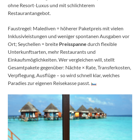
ohne Resort-Luxus und mit schlichterem
Restaurantangebot.
Faustregel: Malediven = höherer Paketpreis mit vielen
Inklusivleistungen und weniger spontanen Ausgaben vor
Ort; Seychellen = breite
Preisspanne
durch flexible
Unterkunftsarten, mehr Restaurants und
Einkaufsmöglichkeiten. Wer vergleichen will, stellt
Gesamtpakete gegenüber: Nächte × Rate, Transferkosten,
Verpflegung, Ausflüge – so wird schnell klar, welches
Paradies zur eigenen Reisekasse passt.