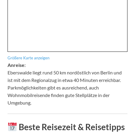
Größere Karte anzeigen
Anreise:
Eberswalde liegt rund 50 km nordöstlich von Berlin und
ist mit dem Regionalzug in etwa 40 Minuten erreichbar.
Parkmöglichkeiten gibt es ausreichend, auch
Wohnmobilreisende finden gute Stellplätze in der
Umgebung.
Beste Reisezeit & Reisetipps