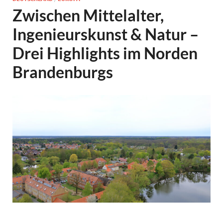
Zwischen Mittelalter,
Ingenieurskunst & Natur –
Drei Highlights im Norden
Brandenburgs