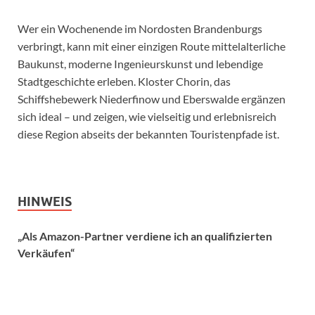
Wer ein Wochenende im Nordosten Brandenburgs
verbringt, kann mit einer einzigen Route mittelalterliche
Baukunst, moderne Ingenieurskunst und lebendige
Stadtgeschichte erleben. Kloster Chorin, das
Schiffshebewerk Niederfinow und Eberswalde ergänzen
sich ideal – und zeigen, wie vielseitig und erlebnisreich
diese Region abseits der bekannten Touristenpfade ist.
HINWEIS
„Als Amazon-Partner verdiene ich an qualifizierten
Verkäufen“