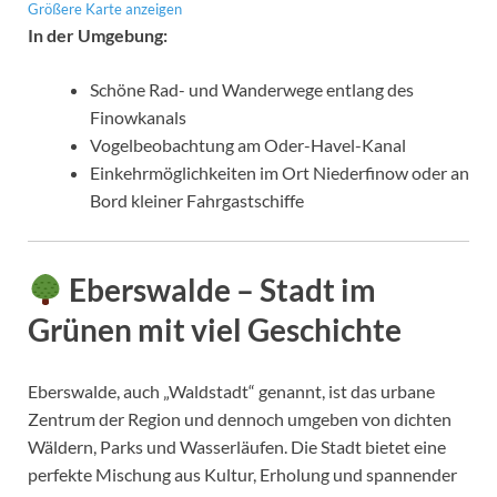
Größere Karte anzeigen
In der Umgebung:
Schöne Rad- und Wanderwege entlang des
Finowkanals
Vogelbeobachtung am Oder-Havel-Kanal
Einkehrmöglichkeiten im Ort Niederfinow oder an
Bord kleiner Fahrgastschiffe
Eberswalde – Stadt im
Grünen mit viel Geschichte
Eberswalde, auch „Waldstadt“ genannt, ist das urbane
Zentrum der Region und dennoch umgeben von dichten
Wäldern, Parks und Wasserläufen. Die Stadt bietet eine
perfekte Mischung aus Kultur, Erholung und spannender