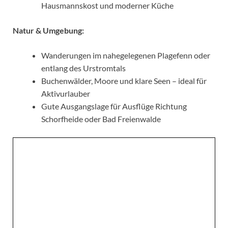
Hausmannskost und moderner Küche
Natur & Umgebung:
Wanderungen im nahegelegenen Plagefenn oder
entlang des Urstromtals
Buchenwälder, Moore und klare Seen – ideal für
Aktivurlauber
Gute Ausgangslage für Ausflüge Richtung
Schorfheide oder Bad Freienwalde