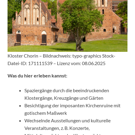
Kloster Chorin – Bildnachweis: typo-graphics Stock-
Datei-ID: 171111539 – Lizenz vom: 08.06.2025
Was du hier erleben kannst:
Spaziergänge durch die beeindruckenden
Klostergänge, Kreuzgänge und Gärten
Besichtigung der imposanten Kirchenruine mit
gotischem Maßwerk
Wechselnde Ausstellungen und kulturelle
Veranstaltungen, z. B. Konzerte,