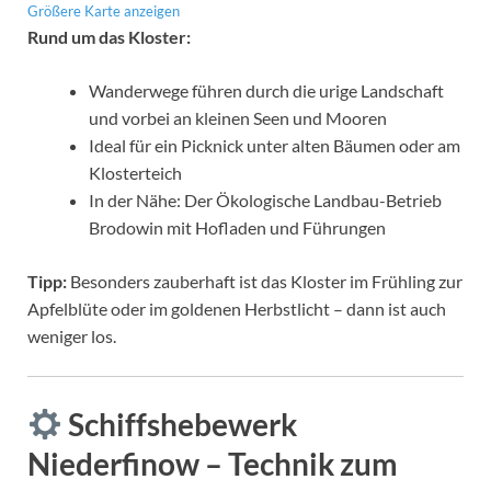
Größere Karte anzeigen
Rund um das Kloster:
Wanderwege führen durch die urige Landschaft
und vorbei an kleinen Seen und Mooren
Ideal für ein Picknick unter alten Bäumen oder am
Klosterteich
In der Nähe: Der Ökologische Landbau-Betrieb
Brodowin mit Hofladen und Führungen
Tipp:
Besonders zauberhaft ist das Kloster im Frühling zur
Apfelblüte oder im goldenen Herbstlicht – dann ist auch
weniger los.
Schiffshebewerk
Niederfinow – Technik zum