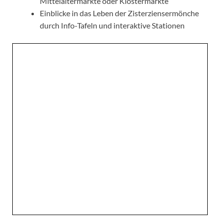
Mittelaltermärkte oder Klostermärkte
Einblicke in das Leben der Zisterziensermönche
durch Info-Tafeln und interaktive Stationen