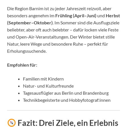
Die Region Barnim ist zu jeder Jahreszeit reizvoll, aber
besonders angenehm im
Frühling (April–Juni)
und
Herbst
(September–Oktober)
. Im Sommer sind die Ausflugsziele
beliebter, aber oft auch belebter – dafür locken viele Feste
und Open-Air-Veranstaltungen. Der Winter bietet stille
Natur, leere Wege und besondere Ruhe – perfekt für
Erholungssuchende.
Empfohlen für:
Familien mit Kindern
Natur- und Kulturfreunde
Tagesausflügler aus Berlin und Brandenburg
Technikbegeisterte und Hobbyfotograf:innen
Fazit: Drei Ziele, ein Erlebnis