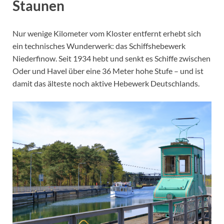
Staunen
Nur wenige Kilometer vom Kloster entfernt erhebt sich
ein technisches Wunderwerk: das Schiffshebewerk
Niederfinow. Seit 1934 hebt und senkt es Schiffe zwischen
Oder und Havel über eine 36 Meter hohe Stufe – und ist
damit das älteste noch aktive Hebewerk Deutschlands.