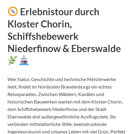
Erlebnistour durch
Kloster Chorin,
Schiffshebewerk
Niederfinow & Eberswalde
Wer Natur, Geschichte und technische Meisterwerke
liebt, findet im Nordosten Brandenburgs ein echtes
Reiseparadies. Zwischen Wäldern, Kanälen und
historischen Bauwerken warten mit dem Kloster Chorin,
dem Schiffshebewerk Niederfinow und der Stadt
Eberswalde drei außergewöhnliche Ausflugsziele. Sie
verbinden mittelalterliche Stille, beeindruckende
Ingenieurskunst und urbanes Leben mit viel Grün. Perfekt