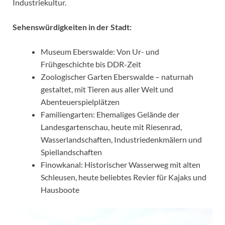
Industriekultur.
Sehenswürdigkeiten in der Stadt:
Museum Eberswalde: Von Ur- und
Frühgeschichte bis DDR-Zeit
Zoologischer Garten Eberswalde – naturnah
gestaltet, mit Tieren aus aller Welt und
Abenteuerspielplätzen
Familiengarten: Ehemaliges Gelände der
Landesgartenschau, heute mit Riesenrad,
Wasserlandschaften, Industriedenkmälern und
Spiellandschaften
Finowkanal: Historischer Wasserweg mit alten
Schleusen, heute beliebtes Revier für Kajaks und
Hausboote