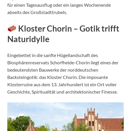
für einen Tagesausflug oder ein langes Wochenende
abseits des Großstadttrubels.
Kloster Chorin – Gotik trifft
Naturidylle
Eingebettet in die sanfte Hügellandschaft des
Biosphärenreservats Schorfheide-Chorin liegt eines der
bedeutendsten Bauwerke der norddeutschen
Backsteingotik: das Kloster Chorin. Die imposante
Klosterruine aus dem 13. Jahrhundert ist ein Ort voller
Geschichte, Spiritualität und architektonischer Finesse.