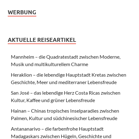
WERBUNG
AKTUELLE REISEARTIKEL
Mannheim – die Quadratestadt zwischen Moderne,
Musik und multikulturellem Charme
Heraklion – die lebendige Hauptstadt Kretas zwischen
Geschichte, Meer und mediterraner Lebensfreude
San José – das lebendige Herz Costa Ricas zwischen
Kultur, Kaffee und grüner Lebensfreude
Hainan – Chinas tropisches Inselparadies zwischen
Palmen, Kultur und südchinesischer Lebensfreude
Antananarivo – die farbenfrohe Hauptstadt
Madagaskars zwischen Hügeln, Geschichte und