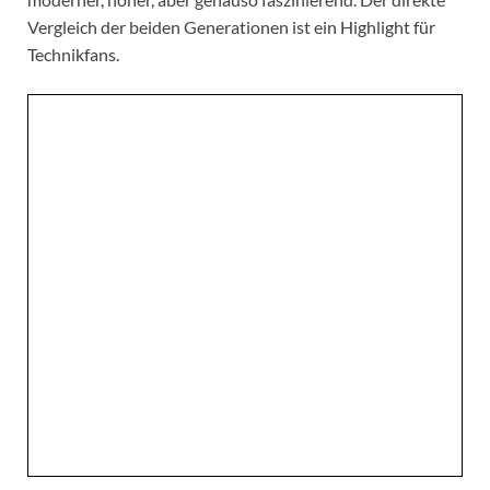
Vergleich der beiden Generationen ist ein Highlight für
Technikfans.