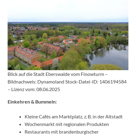
Blick auf die Stadt Eberswalde vom Finowturm –
Bildnachweis: Dynamoland Stock-Datei-ID: 1406194584
– Lizenz vom: 08.06.2025
Einkehren & Bummeln:
Kleine Cafés am Marktplatz, z. B. in der Altstadt
Wochenmarkt mit regionalen Produkten
Restaurants mit brandenburgischer