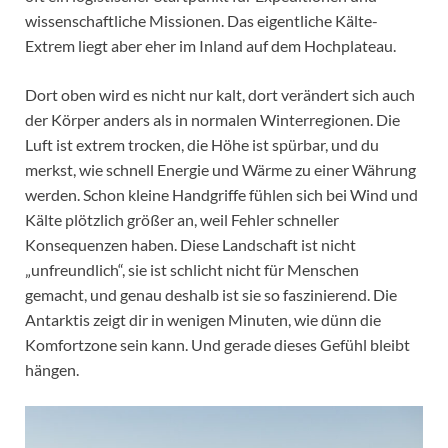
wissenschaftliche Missionen. Das eigentliche Kälte-
Extrem liegt aber eher im Inland auf dem Hochplateau.
Dort oben wird es nicht nur kalt, dort verändert sich auch
der Körper anders als in normalen Winterregionen. Die
Luft ist extrem trocken, die Höhe ist spürbar, und du
merkst, wie schnell Energie und Wärme zu einer Währung
werden. Schon kleine Handgriffe fühlen sich bei Wind und
Kälte plötzlich größer an, weil Fehler schneller
Konsequenzen haben. Diese Landschaft ist nicht
„unfreundlich“, sie ist schlicht nicht für Menschen
gemacht, und genau deshalb ist sie so faszinierend. Die
Antarktis zeigt dir in wenigen Minuten, wie dünn die
Komfortzone sein kann. Und gerade dieses Gefühl bleibt
hängen.