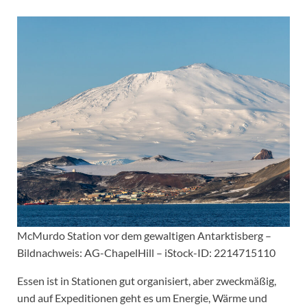
McMurdo Station vor dem gewaltigen Antarktisberg –
Bildnachweis: AG-ChapelHill – iStock-ID: 2214715110
Essen ist in Stationen gut organisiert, aber zweckmäßig,
und auf Expeditionen geht es um Energie, Wärme und