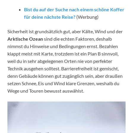
Bist du auf der Suche nach einem schöne Koffer
für deine nächste Reise?
(Werbung)
Sicherheit ist grundsätzlich gut, aber Kälte, Wind und der
Arktische Ozean
sind die echten Faktoren, deshalb
nimmst du Hinweise und Bedingungen ernst. Bezahlen
klappt meist mit Karte, trotzdem ist ein Plan B sinnvoll,
weil du in sehr abgelegenen Orten nie von perfekter
Technik ausgehen solltest. Barrierefreiheit ist gemischt,
denn Gebäude können gut zugänglich sein, aber draußen
setzen Schnee, Eis und Wind klare Grenzen, weshalb du
Wege und Touren bewusst auswählst.