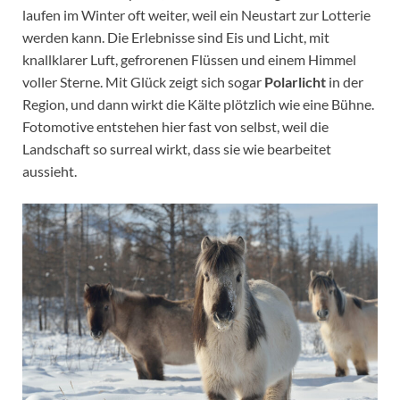
laufen im Winter oft weiter, weil ein Neustart zur Lotterie
werden kann. Die Erlebnisse sind Eis und Licht, mit
knallklarer Luft, gefrorenen Flüssen und einem Himmel
voller Sterne. Mit Glück zeigt sich sogar
Polarlicht
in der
Region, und dann wirkt die Kälte plötzlich wie eine Bühne.
Fotomotive entstehen hier fast von selbst, weil die
Landschaft so surreal wirkt, dass sie wie bearbeitet
aussieht.