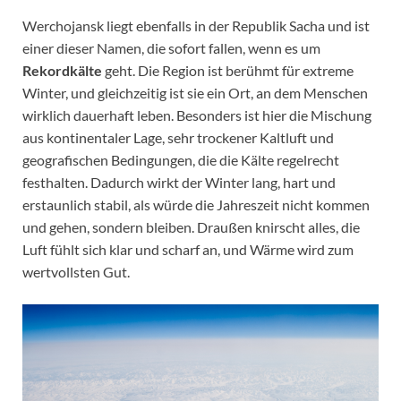
Werchojansk liegt ebenfalls in der Republik Sacha und ist
einer dieser Namen, die sofort fallen, wenn es um
Rekordkälte
geht. Die Region ist berühmt für extreme
Winter, und gleichzeitig ist sie ein Ort, an dem Menschen
wirklich dauerhaft leben. Besonders ist hier die Mischung
aus kontinentaler Lage, sehr trockener Kaltluft und
geografischen Bedingungen, die die Kälte regelrecht
festhalten. Dadurch wirkt der Winter lang, hart und
erstaunlich stabil, als würde die Jahreszeit nicht kommen
und gehen, sondern bleiben. Draußen knirscht alles, die
Luft fühlt sich klar und scharf an, und Wärme wird zum
wertvollsten Gut.