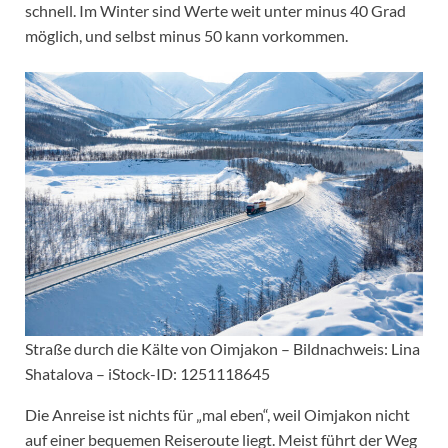
schnell. Im Winter sind Werte weit unter minus 40 Grad
möglich, und selbst minus 50 kann vorkommen.
Straße durch die Kälte von Oimjakon – Bildnachweis: Lina
Shatalova – iStock-ID: 1251118645
Die Anreise ist nichts für „mal eben“, weil Oimjakon nicht
auf einer bequemen Reiseroute liegt. Meist führt der Weg