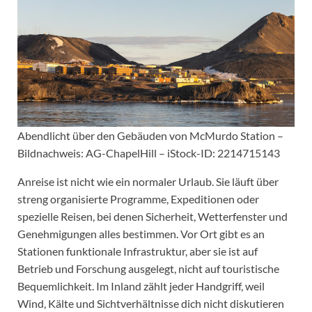
Abendlicht über den Gebäuden von McMurdo Station –
Bildnachweis: AG-ChapelHill – iStock-ID: 2214715143
Anreise ist nicht wie ein normaler Urlaub. Sie läuft über
streng organisierte Programme, Expeditionen oder
spezielle Reisen, bei denen Sicherheit, Wetterfenster und
Genehmigungen alles bestimmen. Vor Ort gibt es an
Stationen funktionale Infrastruktur, aber sie ist auf
Betrieb und Forschung ausgelegt, nicht auf touristische
Bequemlichkeit. Im Inland zählt jeder Handgriff, weil
Wind, Kälte und Sichtverhältnisse dich nicht diskutieren