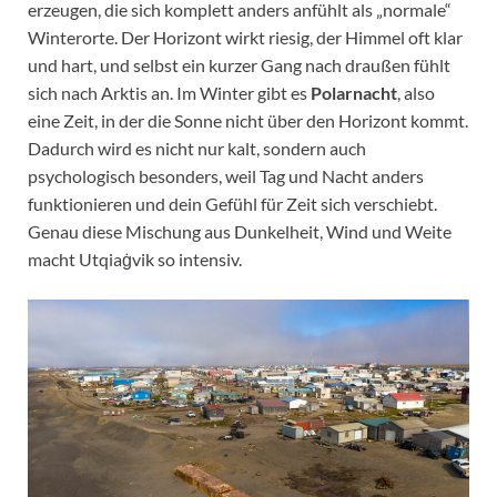
erzeugen, die sich komplett anders anfühlt als „normale“
Winterorte. Der Horizont wirkt riesig, der Himmel oft klar
und hart, und selbst ein kurzer Gang nach draußen fühlt
sich nach Arktis an. Im Winter gibt es
Polarnacht
, also
eine Zeit, in der die Sonne nicht über den Horizont kommt.
Dadurch wird es nicht nur kalt, sondern auch
psychologisch besonders, weil Tag und Nacht anders
funktionieren und dein Gefühl für Zeit sich verschiebt.
Genau diese Mischung aus Dunkelheit, Wind und Weite
macht Utqiaġvik so intensiv.