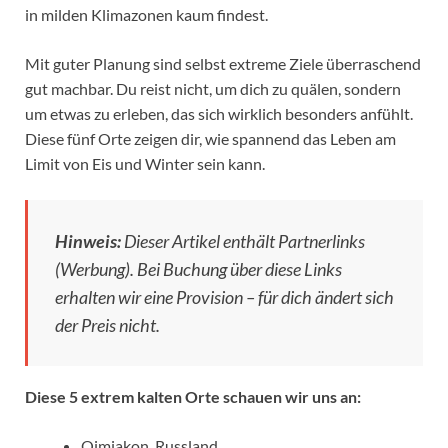
in milden Klimazonen kaum findest.
Mit guter Planung sind selbst extreme Ziele überraschend
gut machbar. Du reist nicht, um dich zu quälen, sondern
um etwas zu erleben, das sich wirklich besonders anfühlt.
Diese fünf Orte zeigen dir, wie spannend das Leben am
Limit von Eis und Winter sein kann.
Hinweis:
Dieser Artikel enthält Partnerlinks
(Werbung). Bei Buchung über diese Links
erhalten wir eine Provision – für dich ändert sich
der Preis nicht.
Diese 5 extrem kalten Orte schauen wir uns an:
Oimjakon, Russland