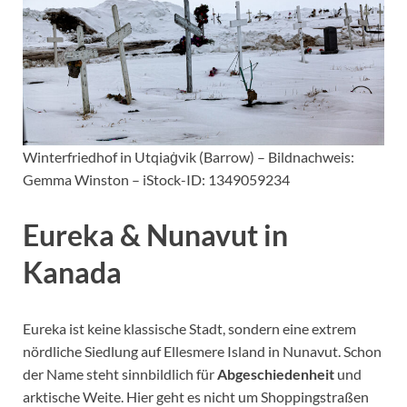
Winterfriedhof in Utqiaġvik (Barrow) – Bildnachweis:
Gemma Winston – iStock-ID: 1349059234
Eureka & Nunavut in
Kanada
Eureka ist keine klassische Stadt, sondern eine extrem
nördliche Siedlung auf Ellesmere Island in Nunavut. Schon
der Name steht sinnbildlich für
Abgeschiedenheit
und
arktische Weite. Hier geht es nicht um Shoppingstraßen