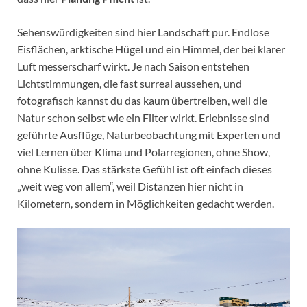
Sehenswürdigkeiten sind hier Landschaft pur. Endlose
Eisflächen, arktische Hügel und ein Himmel, der bei klarer
Luft messerscharf wirkt. Je nach Saison entstehen
Lichtstimmungen, die fast surreal aussehen, und
fotografisch kannst du das kaum übertreiben, weil die
Natur schon selbst wie ein Filter wirkt. Erlebnisse sind
geführte Ausflüge, Naturbeobachtung mit Experten und
viel Lernen über Klima und Polarregionen, ohne Show,
ohne Kulisse. Das stärkste Gefühl ist oft einfach dieses
„weit weg von allem“, weil Distanzen hier nicht in
Kilometern, sondern in Möglichkeiten gedacht werden.