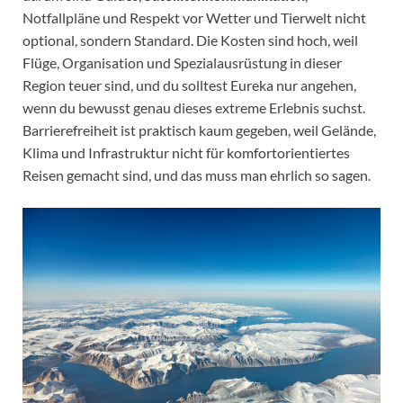
Notfallpläne und Respekt vor Wetter und Tierwelt nicht
optional, sondern Standard. Die Kosten sind hoch, weil
Flüge, Organisation und Spezialausrüstung in dieser
Region teuer sind, und du solltest Eureka nur angehen,
wenn du bewusst genau dieses extreme Erlebnis suchst.
Barrierefreiheit ist praktisch kaum gegeben, weil Gelände,
Klima und Infrastruktur nicht für komfortorientiertes
Reisen gemacht sind, und das muss man ehrlich so sagen.