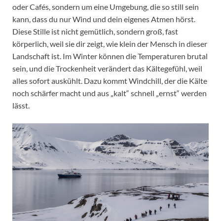
oder Cafés, sondern um eine Umgebung, die so still sein
kann, dass du nur Wind und dein eigenes Atmen hörst.
Diese Stille ist nicht gemütlich, sondern groß, fast
körperlich, weil sie dir zeigt, wie klein der Mensch in dieser
Landschaft ist. Im Winter können die Temperaturen brutal
sein, und die Trockenheit verändert das Kältegefühl, weil
alles sofort auskühlt. Dazu kommt Windchill, der die Kälte
noch schärfer macht und aus „kalt“ schnell „ernst“ werden
lässt.