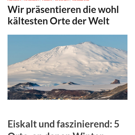
Wir präsentieren die wohl
kältesten Orte der Welt
Eiskalt und faszinierend: 5