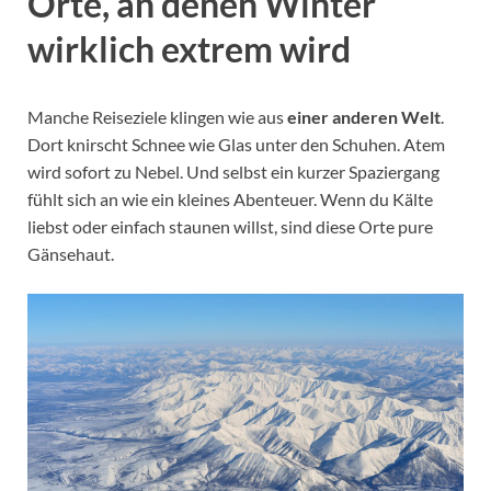
Orte, an denen Winter
wirklich extrem wird
Manche Reiseziele klingen wie aus
einer anderen Welt
.
Dort knirscht Schnee wie Glas unter den Schuhen. Atem
wird sofort zu Nebel. Und selbst ein kurzer Spaziergang
fühlt sich an wie ein kleines Abenteuer. Wenn du Kälte
liebst oder einfach staunen willst, sind diese Orte pure
Gänsehaut.