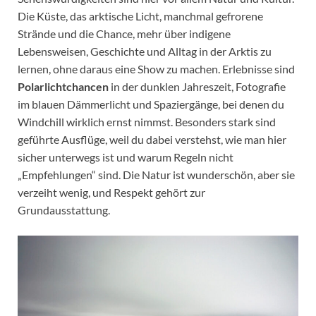
Die Küste, das arktische Licht, manchmal gefrorene
Strände und die Chance, mehr über indigene
Lebensweisen, Geschichte und Alltag in der Arktis zu
lernen, ohne daraus eine Show zu machen. Erlebnisse sind
Polarlichtchancen
in der dunklen Jahreszeit, Fotografie
im blauen Dämmerlicht und Spaziergänge, bei denen du
Windchill wirklich ernst nimmst. Besonders stark sind
geführte Ausflüge, weil du dabei verstehst, wie man hier
sicher unterwegs ist und warum Regeln nicht
„Empfehlungen“ sind. Die Natur ist wunderschön, aber sie
verzeiht wenig, und Respekt gehört zur
Grundausstattung.