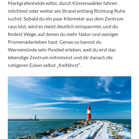
Markgrafenheide willst, durch Küstenwälder fahren
möchtest oder weiter am Strand entlang Richtung Ruhe
suchst. Sobald du ein paar Kilometer aus dem Zentrum
raus bist, wird es meist deutlich entspannter, und du
findest Wege, auf denen du mehr Natur und weniger
Promenadenleben hast. Genau so kannst du
Warnemünde sehr flexibel erleben, weil du erst das
lebendige Zentrum mitnimmst und dir danach die
ruhigeren Ecken selbst „freifährst“.