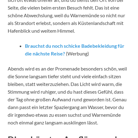
Seite, die vielen beim ersten Besuch fehlt. Das ist eine
schöne Abwechslung, weil du Warnemünde so nicht nur
als Strandort erlebst, sondern als Küstenlandschaft mit
Hafenblick und weitem Himmel.
Brauchst du noch schicke Badebekleidung für
die nächste Reise?
(Werbung)
Abends wird es an der Promenade besonders schön, weil
die Sonne langsam tiefer steht und viele einfach sitzen
bleiben, statt weiterzuziehen. Das Licht wird warm, die
Stimmung wird ruhiger, und du hast dieses Gefühl, dass
der Tag ohne großen Aufwand rund geworden ist. Genau
dann passt ein letzter Spaziergang am Wasser, bevor du
dir irgendwo etwas zu essen suchst und Warnemünde
noch einmal ganz langsam ausklingen lässt.