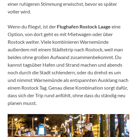
einer ruhigeren Stimmung erwischst, bevor es später
voller wird.
Wenn du fliegst, ist der
Flughafen Rostock Laage
eine
Option, von dort geht es mit Mietwagen oder über
Rostock weiter. Viele kombinieren Warnemünde
außerdem mit einem Städtetrip nach Rostock, weil man
beides ohne großen Aufwand zusammenbekommt. Du
kannst tagsüber Hafen und Strand machen und abends
noch durch die Stadt schlendern, oder du drehst es um
und nimmst Warnemünde als entspannten Ausklang nach
einem Rostock Tag. Genau diese Kombination sorgt dafür,
dass sich der Trip rund anfühlt, ohne dass du ständig neu
planen musst.