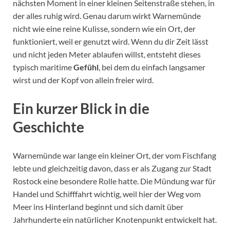
nächsten Moment in einer kleinen Seitenstraße stehen, in
der alles ruhig wird. Genau darum wirkt Warnemünde
nicht wie eine reine Kulisse, sondern wie ein Ort, der
funktioniert, weil er genutzt wird. Wenn du dir Zeit lässt
und nicht jeden Meter ablaufen willst, entsteht dieses
typisch maritime
Gefühl
, bei dem du einfach langsamer
wirst und der Kopf von allein freier wird.
Ein kurzer Blick in die
Geschichte
Warnemünde war lange ein kleiner Ort, der vom Fischfang
lebte und gleichzeitig davon, dass er als Zugang zur Stadt
Rostock eine besondere Rolle hatte. Die Mündung war für
Handel und Schifffahrt wichtig, weil hier der Weg vom
Meer ins Hinterland beginnt und sich damit über
Jahrhunderte ein natürlicher Knotenpunkt entwickelt hat.