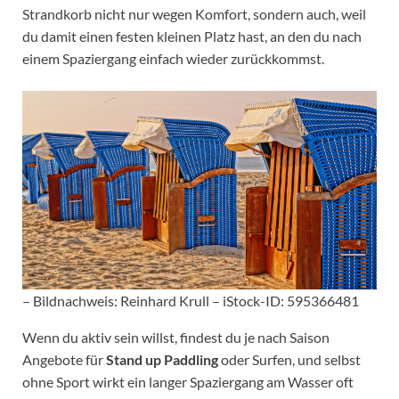
Strandkorb nicht nur wegen Komfort, sondern auch, weil
du damit einen festen kleinen Platz hast, an den du nach
einem Spaziergang einfach wieder zurückkommst.
– Bildnachweis: Reinhard Krull – iStock-ID: 595366481
Wenn du aktiv sein willst, findest du je nach Saison
Angebote für
Stand up Paddling
oder Surfen, und selbst
ohne Sport wirkt ein langer Spaziergang am Wasser oft