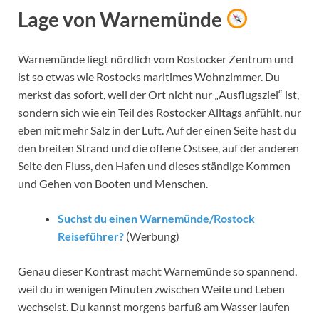
Lage von Warnemünde
Warnemünde liegt nördlich vom Rostocker Zentrum und
ist so etwas wie Rostocks maritimes Wohnzimmer. Du
merkst das sofort, weil der Ort nicht nur „Ausflugsziel“ ist,
sondern sich wie ein Teil des Rostocker Alltags anfühlt, nur
eben mit mehr Salz in der Luft. Auf der einen Seite hast du
den breiten Strand und die offene Ostsee, auf der anderen
Seite den Fluss, den Hafen und dieses ständige Kommen
und Gehen von Booten und Menschen.
Suchst du einen Warnemünde/Rostock
Reiseführer?
(Werbung)
Genau dieser Kontrast macht Warnemünde so spannend,
weil du in wenigen Minuten zwischen Weite und Leben
wechselst. Du kannst morgens barfuß am Wasser laufen