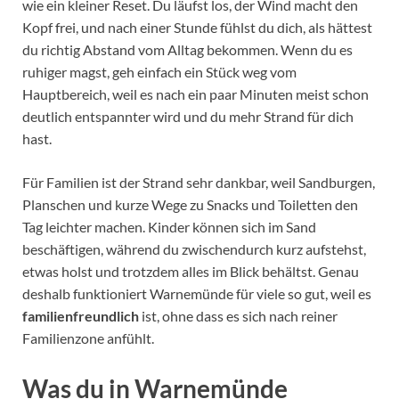
wie ein kleiner Reset. Du läufst los, der Wind macht den
Kopf frei, und nach einer Stunde fühlst du dich, als hättest
du richtig Abstand vom Alltag bekommen. Wenn du es
ruhiger magst, geh einfach ein Stück weg vom
Hauptbereich, weil es nach ein paar Minuten meist schon
deutlich entspannter wird und du mehr Strand für dich
hast.
Für Familien ist der Strand sehr dankbar, weil Sandburgen,
Planschen und kurze Wege zu Snacks und Toiletten den
Tag leichter machen. Kinder können sich im Sand
beschäftigen, während du zwischendurch kurz aufstehst,
etwas holst und trotzdem alles im Blick behältst. Genau
deshalb funktioniert Warnemünde für viele so gut, weil es
familienfreundlich
ist, ohne dass es sich nach reiner
Familienzone anfühlt.
Was du in Warnemünde