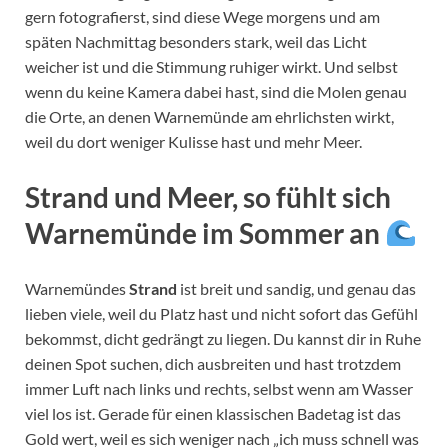
gern fotografierst, sind diese Wege morgens und am
späten Nachmittag besonders stark, weil das Licht
weicher ist und die Stimmung ruhiger wirkt. Und selbst
wenn du keine Kamera dabei hast, sind die Molen genau
die Orte, an denen Warnemünde am ehrlichsten wirkt,
weil du dort weniger Kulisse hast und mehr Meer.
Strand und Meer, so fühlt sich
Warnemünde im Sommer an
Warnemündes
Strand
ist breit und sandig, und genau das
lieben viele, weil du Platz hast und nicht sofort das Gefühl
bekommst, dicht gedrängt zu liegen. Du kannst dir in Ruhe
deinen Spot suchen, dich ausbreiten und hast trotzdem
immer Luft nach links und rechts, selbst wenn am Wasser
viel los ist. Gerade für einen klassischen Badetag ist das
Gold wert, weil es sich weniger nach „ich muss schnell was