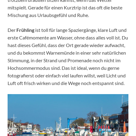
mitspielt. Gerade für einen Kurztrip ist das oft die beste
Mischung aus Urlaubsgefühl und Ruhe.
Der
Frühling
ist toll für lange Spaziergänge, klare Luft und
erste Cafémomente am Wasser, ohne dass alles voll ist. Du
hast dieses Gefühl, dass der Ort gerade wieder aufwacht,
und du bekommst Warnemünde in einer sehr natürlichen
Stimmung, in der Strand und Promenade noch nicht im
Hochsommermodus sind. Das ist ideal, wenn du gerne
fotografierst oder einfach viel laufen willst, weil Licht und
Luft oft frisch wirken und die Wege noch entspannt sind.