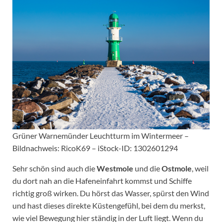
Grüner Warnemünder Leuchtturm im Wintermeer –
Bildnachweis: RicoK69 – iStock-ID: 1302601294
Sehr schön sind auch die
Westmole
und die
Ostmole
, weil
du dort nah an die Hafeneinfahrt kommst und Schiffe
richtig groß wirken. Du hörst das Wasser, spürst den Wind
und hast dieses direkte Küstengefühl, bei dem du merkst,
wie viel Bewegung hier ständig in der Luft liegt. Wenn du