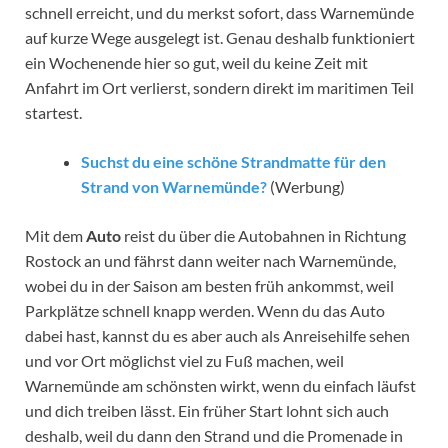
schnell erreicht, und du merkst sofort, dass Warnemünde
auf kurze Wege ausgelegt ist. Genau deshalb funktioniert
ein Wochenende hier so gut, weil du keine Zeit mit
Anfahrt im Ort verlierst, sondern direkt im maritimen Teil
startest.
Suchst du eine schöne Strandmatte für den
Strand von Warnemünde?
(Werbung)
Mit dem
Auto
reist du über die Autobahnen in Richtung
Rostock an und fährst dann weiter nach Warnemünde,
wobei du in der Saison am besten früh ankommst, weil
Parkplätze schnell knapp werden. Wenn du das Auto
dabei hast, kannst du es aber auch als Anreisehilfe sehen
und vor Ort möglichst viel zu Fuß machen, weil
Warnemünde am schönsten wirkt, wenn du einfach läufst
und dich treiben lässt. Ein früher Start lohnt sich auch
deshalb, weil du dann den Strand und die Promenade in