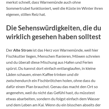
merkst schnell, dass Warnemünde auch ohne
Sommertrubel funktioniert, weil die Küste im Winter ihren
eigenen, stillen Reiz hat.
Die Sehenswürdigkeiten, die du
wirklich gesehen haben solltest
Der
Alte Strom
ist das Herz von Warnemünde, weil hier
Fischkutter liegen, Menschen flanieren, Möwen schreien
und du überall diese Mischung aus Hafen und Ferien
spürst. Du kannst dort einfach entlanglaufen, in kleine
Läden schauen, einen Kaffee trinken und dir
zwischendurch ein Fischbrötchen holen, ohne dass du
dafür einen Plan brauchst. Genau das macht den Ort so
angenehm, weil du nicht das Gefühl hast, du müsstest
etwas abarbeiten, sondern du folgst einfach dem Wasser
und dem Leben am Kai. Wenn du ein bisschen abseits der