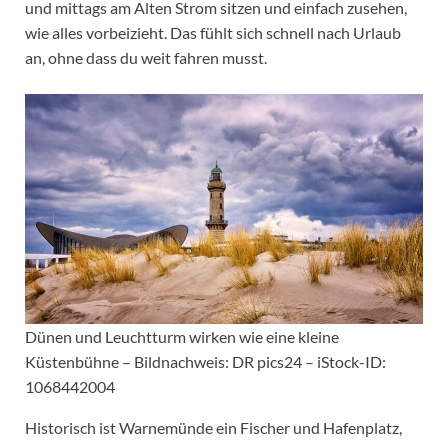
und mittags am Alten Strom sitzen und einfach zusehen,
wie alles vorbeizieht. Das fühlt sich schnell nach Urlaub
an, ohne dass du weit fahren musst.
Dünen und Leuchtturm wirken wie eine kleine
Küstenbühne – Bildnachweis: DR pics24 – iStock-ID:
1068442004
Historisch ist Warnemünde ein Fischer und Hafenplatz,