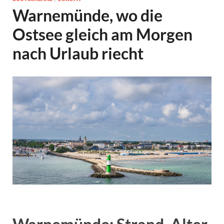
Warnemünde, wo die
Ostsee gleich am Morgen
nach Urlaub riecht