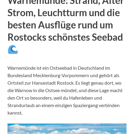
Warnemünde: Strand, Alter
Strom, Leuchtturm und die
besten Ausflüge rund um
Rostocks schönstes Seebad
Warnemünde ist ein Ostseebad in Deutschland im
Bundesland Mecklenburg-Vorpommern und gehört als
Ortsteil zur Hansestadt Rostock. Es liegt genau dort, wo
die Warnow in die Ostsee mündet, und diese Lage macht
den Ort so besonders, weil du Hafenleben und
Strandurlaub an einem einzigen Spaziergang verbinden
kannst.