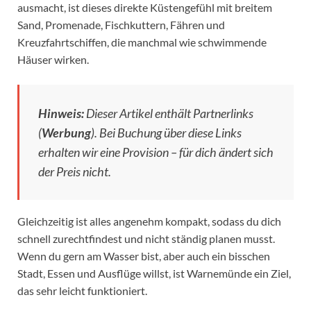
ausmacht, ist dieses direkte Küstengefühl mit breitem
Sand, Promenade, Fischkuttern, Fähren und
Kreuzfahrtschiffen, die manchmal wie schwimmende
Häuser wirken.
Hinweis:
Dieser Artikel enthält Partnerlinks
(
Werbung
). Bei Buchung über diese Links
erhalten wir eine Provision – für dich ändert sich
der Preis nicht.
Gleichzeitig ist alles angenehm kompakt, sodass du dich
schnell zurechtfindest und nicht ständig planen musst.
Wenn du gern am Wasser bist, aber auch ein bisschen
Stadt, Essen und Ausflüge willst, ist Warnemünde ein Ziel,
das sehr leicht funktioniert.