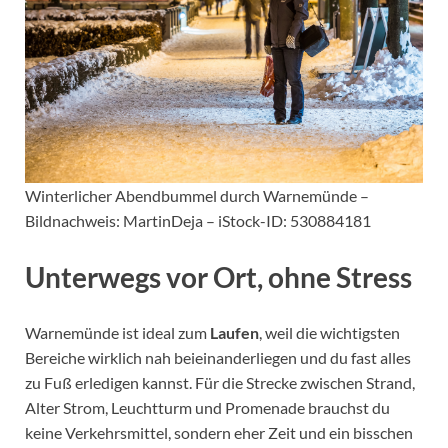
Winterlicher Abendbummel durch Warnemünde –
Bildnachweis: MartinDeja – iStock-ID: 530884181
Unterwegs vor Ort, ohne Stress
Warnemünde ist ideal zum
Laufen
, weil die wichtigsten
Bereiche wirklich nah beieinanderliegen und du fast alles
zu Fuß erledigen kannst. Für die Strecke zwischen Strand,
Alter Strom, Leuchtturm und Promenade brauchst du
keine Verkehrsmittel, sondern eher Zeit und ein bisschen