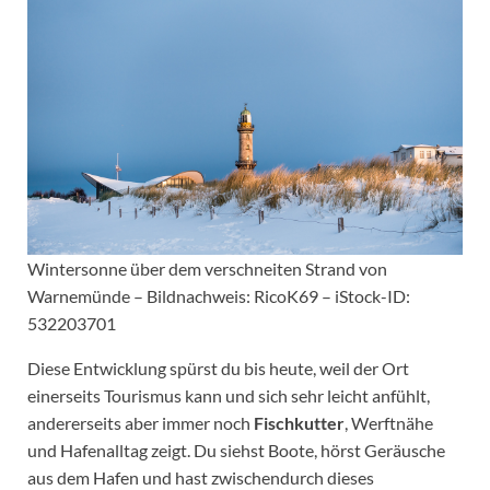
Wintersonne über dem verschneiten Strand von
Warnemünde – Bildnachweis: RicoK69 – iStock-ID:
532203701
Diese Entwicklung spürst du bis heute, weil der Ort
einerseits Tourismus kann und sich sehr leicht anfühlt,
andererseits aber immer noch
Fischkutter
, Werftnähe
und Hafenalltag zeigt. Du siehst Boote, hörst Geräusche
aus dem Hafen und hast zwischendurch dieses