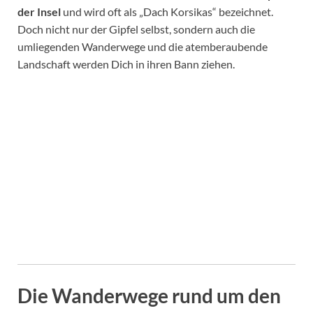
der Insel
und wird oft als „Dach Korsikas“ bezeichnet.
Doch nicht nur der Gipfel selbst, sondern auch die
umliegenden Wanderwege und die atemberaubende
Landschaft werden Dich in ihren Bann ziehen.
Die Wanderwege rund um den