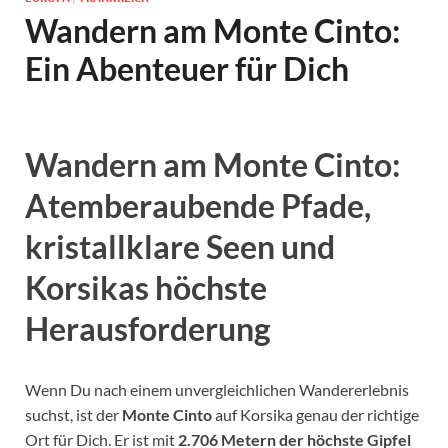
Wandern am Monte Cinto:
Ein Abenteuer für Dich
Wandern am Monte Cinto:
Atemberaubende Pfade,
kristallklare Seen und
Korsikas höchste
Herausforderung
Wenn Du nach einem unvergleichlichen Wandererlebnis
suchst, ist der
Monte Cinto
auf Korsika genau der richtige
Ort für Dich. Er ist mit
2.706 Metern der höchste Gipfel