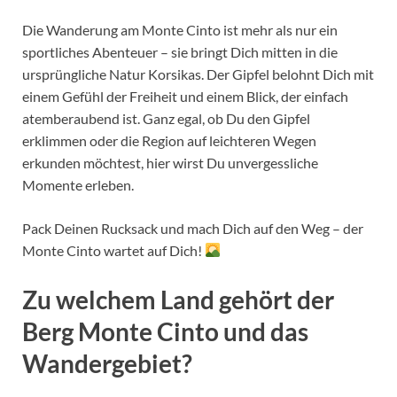
Die Wanderung am Monte Cinto ist mehr als nur ein
sportliches Abenteuer – sie bringt Dich mitten in die
ursprüngliche Natur Korsikas. Der Gipfel belohnt Dich mit
einem Gefühl der Freiheit und einem Blick, der einfach
atemberaubend ist. Ganz egal, ob Du den Gipfel
erklimmen oder die Region auf leichteren Wegen
erkunden möchtest, hier wirst Du unvergessliche
Momente erleben.
Pack Deinen Rucksack und mach Dich auf den Weg – der
Monte Cinto wartet auf Dich!
Zu welchem Land gehört der
Berg
Monte Cinto
und das
Wandergebiet?