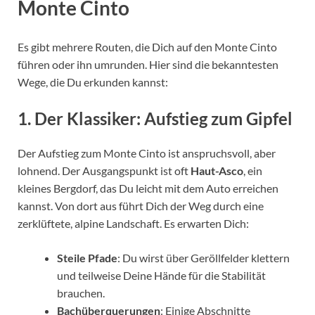
Monte Cinto
Es gibt mehrere Routen, die Dich auf den Monte Cinto
führen oder ihn umrunden. Hier sind die bekanntesten
Wege, die Du erkunden kannst:
1.
Der Klassiker: Aufstieg zum Gipfel
Der Aufstieg zum Monte Cinto ist anspruchsvoll, aber
lohnend. Der Ausgangspunkt ist oft
Haut-Asco
, ein
kleines Bergdorf, das Du leicht mit dem Auto erreichen
kannst. Von dort aus führt Dich der Weg durch eine
zerklüftete, alpine Landschaft. Es erwarten Dich:
Steile Pfade
: Du wirst über Geröllfelder klettern
und teilweise Deine Hände für die Stabilität
brauchen.
Bachüberquerungen
: Einige Abschnitte