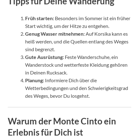
Tipps für Deine Wanderung
Früh starten:
Besonders im Sommer ist ein früher
Start wichtig, um der Hitze zu entgehen.
Genug Wasser mitnehmen:
Auf Korsika kann es
heiß werden, und die Quellen entlang des Weges
sind begrenzt.
Gute Ausrüstung:
Feste Wanderschuhe, ein
Wanderstock und wetterfeste Kleidung gehören
in Deinen Rucksack.
Planung:
Informiere Dich über die
Wetterbedingungen und den Schwierigkeitsgrad
des Weges, bevor Du losgehst.
Warum der Monte Cinto ein
Erlebnis für Dich ist