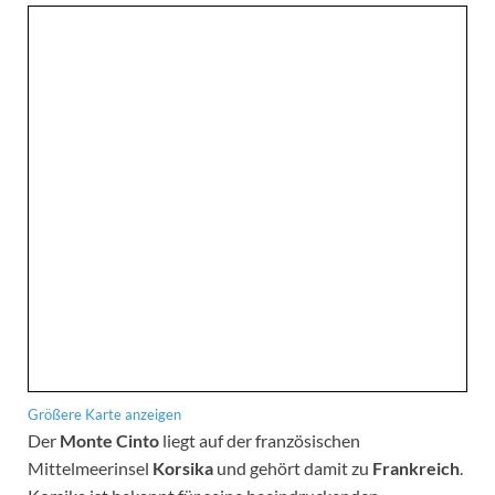
Größere Karte anzeigen
Der
Monte Cinto
liegt auf der französischen
Mittelmeerinsel
Korsika
und gehört damit zu
Frankreich
.