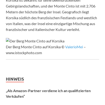
Korsika ist bekannt für seine beeindruckenden
Gebirgslandschaften, und der Monte Cinto ist mit 2.706
Metern der höchste Berg der Insel. Geografisch liegt
Korsika südlich des französischen Festlands und westlich
von Italien, was der Insel eine einzigartige Mischung aus
französischer und italienischer Kultur verleiht.
Der Berg Monte Cinto auf Korsika ©
ValerioMei
–
www.istockphoto.com
HINWEIS
„Als Amazon-Partner verdiene ich an qualifizierten
Verkäufen“