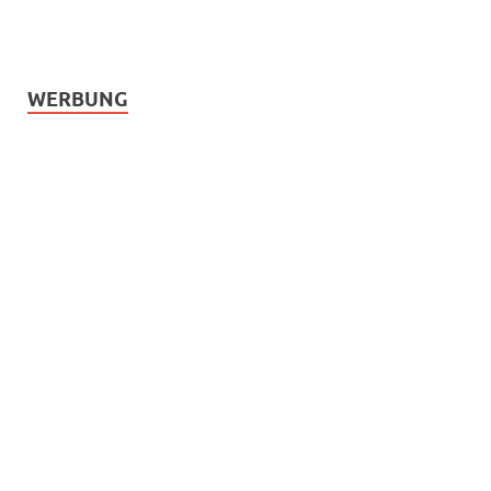
WERBUNG