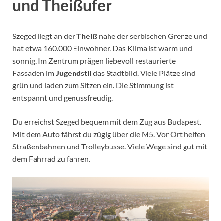
und Theißufer
Szeged liegt an der
Theiß
nahe der serbischen Grenze und
hat etwa 160.000 Einwohner. Das Klima ist warm und
sonnig. Im Zentrum prägen liebevoll restaurierte
Fassaden im
Jugendstil
das Stadtbild. Viele Plätze sind
grün und laden zum Sitzen ein. Die Stimmung ist
entspannt und genussfreudig.
Du erreichst Szeged bequem mit dem Zug aus Budapest.
Mit dem Auto fährst du zügig über die M5. Vor Ort helfen
Straßenbahnen und Trolleybusse. Viele Wege sind gut mit
dem Fahrrad zu fahren.