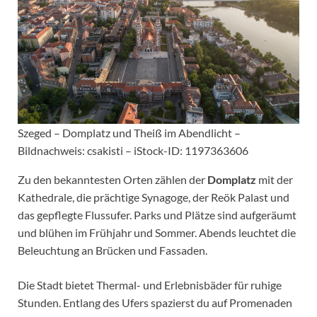
Szeged – Domplatz und Theiß im Abendlicht –
Bildnachweis: csakisti – iStock-ID: 1197363606
Zu den bekanntesten Orten zählen der
Domplatz
mit der
Kathedrale, die prächtige Synagoge, der Reök Palast und
das gepflegte Flussufer. Parks und Plätze sind aufgeräumt
und blühen im Frühjahr und Sommer. Abends leuchtet die
Beleuchtung an Brücken und Fassaden.
Die Stadt bietet Thermal- und Erlebnisbäder für ruhige
Stunden. Entlang des Ufers spazierst du auf Promenaden