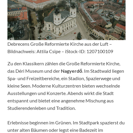
Debrecens Große Reformierte Kirche aus der Luft –
Bildnachweis: Attila Csipe – iStock-ID: 1207100109
Zu den Klassikern zählen die Große Reformierte Kirche,
das Déri Museum und der
Nagyerdő
. Im Stadtwald liegen
Spa- und Freizeitbereiche, ein Stadion, Spazierwege und
kleine Seen. Moderne Kulturzentren bieten wechselnde
Ausstellungen und Konzerte. Abends wirkt die Stadt
entspannt und bietet eine angenehme Mischung aus
Studierendenleben und Tradition.
Erlebnisse beginnen im Grünen. Im Stadtpark spazierst du
unter alten Bäumen oder legst eine Badezeit im