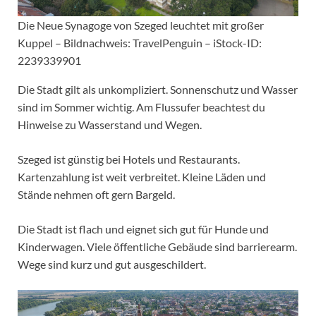
Die Neue Synagoge von Szeged leuchtet mit großer
Kuppel – Bildnachweis: TravelPenguin – iStock-ID:
2239339901
Die Stadt gilt als unkompliziert. Sonnenschutz und Wasser
sind im Sommer wichtig. Am Flussufer beachtest du
Hinweise zu Wasserstand und Wegen.
Szeged ist günstig bei Hotels und Restaurants.
Kartenzahlung ist weit verbreitet. Kleine Läden und
Stände nehmen oft gern Bargeld.
Die Stadt ist flach und eignet sich gut für Hunde und
Kinderwagen. Viele öffentliche Gebäude sind barrierearm.
Wege sind kurz und gut ausgeschildert.