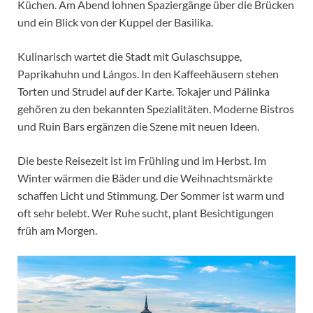
Küchen. Am Abend lohnen Spaziergänge über die Brücken
und ein Blick von der Kuppel der Basilika.
Kulinarisch wartet die Stadt mit Gulaschsuppe,
Paprikahuhn und Lángos. In den Kaffeehäusern stehen
Torten und Strudel auf der Karte. Tokajer und Pálinka
gehören zu den bekannten Spezialitäten. Moderne Bistros
und Ruin Bars ergänzen die Szene mit neuen Ideen.
Die beste Reisezeit ist im Frühling und im Herbst. Im
Winter wärmen die Bäder und die Weihnachtsmärkte
schaffen Licht und Stimmung. Der Sommer ist warm und
oft sehr belebt. Wer Ruhe sucht, plant Besichtigungen
früh am Morgen.