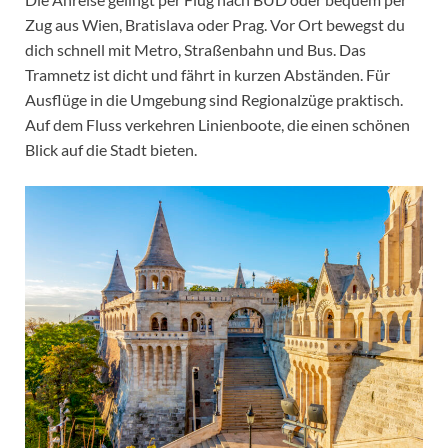
Zug aus Wien, Bratislava oder Prag. Vor Ort bewegst du
dich schnell mit Metro, Straßenbahn und Bus. Das
Tramnetz ist dicht und fährt in kurzen Abständen. Für
Ausflüge in die Umgebung sind Regionalzüge praktisch.
Auf dem Fluss verkehren Linienboote, die einen schönen
Blick auf die Stadt bieten.