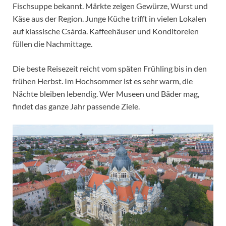
Fischsuppe bekannt. Märkte zeigen Gewürze, Wurst und
Käse aus der Region. Junge Küche trifft in vielen Lokalen
auf klassische Csárda. Kaffeehäuser und Konditoreien
füllen die Nachmittage.
Die beste Reisezeit reicht vom späten Frühling bis in den
frühen Herbst. Im Hochsommer ist es sehr warm, die
Nächte bleiben lebendig. Wer Museen und Bäder mag,
findet das ganze Jahr passende Ziele.