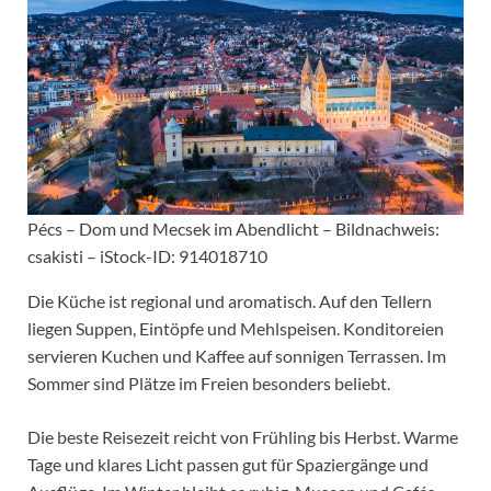
Pécs – Dom und Mecsek im Abendlicht – Bildnachweis:
csakisti – iStock-ID: 914018710
Die Küche ist regional und aromatisch. Auf den Tellern
liegen Suppen, Eintöpfe und Mehlspeisen. Konditoreien
servieren Kuchen und Kaffee auf sonnigen Terrassen. Im
Sommer sind Plätze im Freien besonders beliebt.
Die beste Reisezeit reicht von Frühling bis Herbst. Warme
Tage und klares Licht passen gut für Spaziergänge und