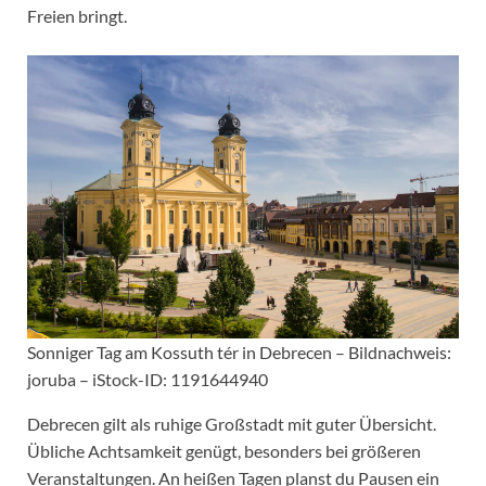
Freien bringt.
Sonniger Tag am Kossuth tér in Debrecen – Bildnachweis:
joruba – iStock-ID: 1191644940
Debrecen gilt als ruhige Großstadt mit guter Übersicht.
Übliche Achtsamkeit genügt, besonders bei größeren
Veranstaltungen. An heißen Tagen planst du Pausen ein