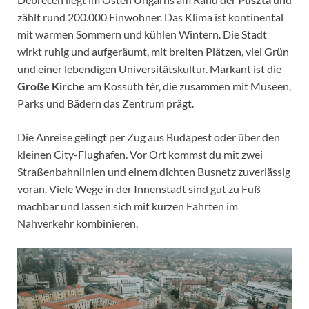
zählt rund 200.000 Einwohner. Das Klima ist kontinental
mit warmen Sommern und kühlen Wintern. Die Stadt
wirkt ruhig und aufgeräumt, mit breiten Plätzen, viel Grün
und einer lebendigen Universitätskultur. Markant ist die
Große Kirche
am Kossuth tér, die zusammen mit Museen,
Parks und Bädern das Zentrum prägt.
Die Anreise gelingt per Zug aus Budapest oder über den
kleinen City-Flughafen. Vor Ort kommst du mit zwei
Straßenbahnlinien und einem dichten Busnetz zuverlässig
voran. Viele Wege in der Innenstadt sind gut zu Fuß
machbar und lassen sich mit kurzen Fahrten im
Nahverkehr kombinieren.