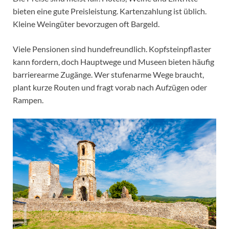
bieten eine gute Preisleistung. Kartenzahlung ist üblich.
Kleine Weingüter bevorzugen oft Bargeld.
Viele Pensionen sind hundefreundlich. Kopfsteinpflaster
kann fordern, doch Hauptwege und Museen bieten häufig
barrierearme Zugänge. Wer stufenarme Wege braucht,
plant kurze Routen und fragt vorab nach Aufzügen oder
Rampen.