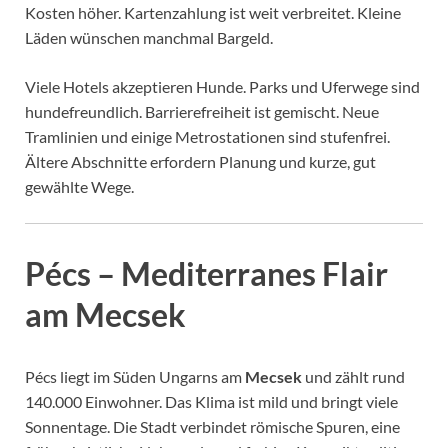
Kosten höher. Kartenzahlung ist weit verbreitet. Kleine
Läden wünschen manchmal Bargeld.
Viele Hotels akzeptieren Hunde. Parks und Uferwege sind
hundefreundlich. Barrierefreiheit ist gemischt. Neue
Tramlinien und einige Metrostationen sind stufenfrei.
Ältere Abschnitte erfordern Planung und kurze, gut
gewählte Wege.
Pécs – Mediterranes Flair
am Mecsek
Pécs liegt im Süden Ungarns am
Mecsek
und zählt rund
140.000 Einwohner. Das Klima ist mild und bringt viele
Sonnentage. Die Stadt verbindet römische Spuren, eine