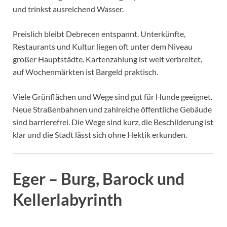
und trinkst ausreichend Wasser.
Preislich bleibt Debrecen entspannt. Unterkünfte,
Restaurants und Kultur liegen oft unter dem Niveau
großer Hauptstädte. Kartenzahlung ist weit verbreitet,
auf Wochenmärkten ist Bargeld praktisch.
Viele Grünflächen und Wege sind gut für Hunde geeignet.
Neue Straßenbahnen und zahlreiche öffentliche Gebäude
sind barrierefrei. Die Wege sind kurz, die Beschilderung ist
klar und die Stadt lässt sich ohne Hektik erkunden.
Eger – Burg, Barock und
Kellerlabyrinth