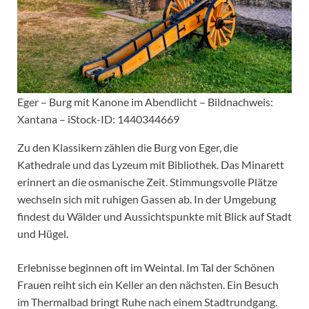
Eger – Burg mit Kanone im Abendlicht – Bildnachweis:
Xantana – iStock-ID: 1440344669
Zu den Klassikern zählen die Burg von Eger, die
Kathedrale und das Lyzeum mit Bibliothek. Das Minarett
erinnert an die osmanische Zeit. Stimmungsvolle Plätze
wechseln sich mit ruhigen Gassen ab. In der Umgebung
findest du Wälder und Aussichtspunkte mit Blick auf Stadt
und Hügel.
Erlebnisse beginnen oft im Weintal. Im Tal der Schönen
Frauen reiht sich ein Keller an den nächsten. Ein Besuch
im Thermalbad bringt Ruhe nach einem Stadtrundgang.