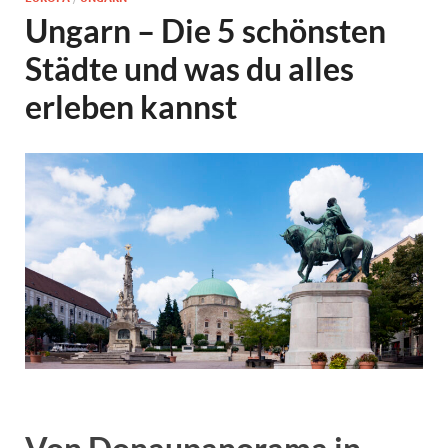
Ungarn – Die 5 schönsten
Städte und was du alles
erleben kannst