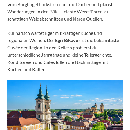
Vom Burghügel blickst du über die Dächer und planst
Wanderungen in den Bükk. Leichte Wege führen zu
schattigen Waldabschnitten und klaren Quellen.
Kulinarisch wartet Eger mit kräftiger Küche und
regionalen Weinen. Der
Egri Bikavér
ist die bekannteste
Cuvée der Region. In den Kellern probierst du
unterschiedliche Jahrgänge und kleine Tellergerichte.
Konditoreien und Cafés füllen die Nachmittage mit
Kuchen und Kaffee.