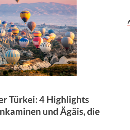
r Türkei: 4 Highlights
nkaminen und Ägäis, die