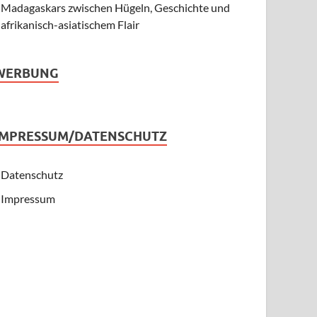
Madagaskars zwischen Hügeln, Geschichte und
afrikanisch-asiatischem Flair
WERBUNG
IMPRESSUM/DATENSCHUTZ
Datenschutz
Impressum