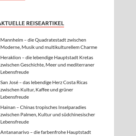
AKTUELLE REISEARTIKEL
Mannheim – die Quadratestadt zwischen
Moderne, Musik und multikulturellem Charme
Heraklion – die lebendige Hauptstadt Kretas
zwischen Geschichte, Meer und mediterraner
Lebensfreude
San José – das lebendige Herz Costa Ricas
zwischen Kultur, Kaffee und grüner
Lebensfreude
Hainan – Chinas tropisches Inselparadies
zwischen Palmen, Kultur und südchinesischer
Lebensfreude
Antananarivo – die farbenfrohe Hauptstadt