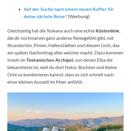
Auf der Suche nach einem neuen Koffer für
deine nächste Reise?
(Werbung)
Gleichzeitig hat die Toskana auch eine echte
Küstenlinie
,
die dir nochmal ein ganz anderes Reisegefühl gibt, mit
Strandorten, Pinien, Hafenstädten und diesem Licht, das
am späten Nachmittag alles weicher macht. Dazu kommen
Inseln im
Toskanischen Archipel
, von denen Elba die
bekannteste ist, weil du dort Natur, Buchten und kleine
Orte so kombinieren kannst, dass es sich schnell nach
einer kleinen Auszeit im Meer anfühlt.