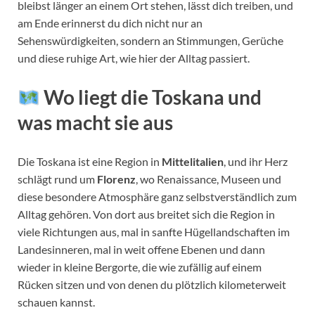
bleibst länger an einem Ort stehen, lässt dich treiben, und
am Ende erinnerst du dich nicht nur an
Sehenswürdigkeiten, sondern an Stimmungen, Gerüche
und diese ruhige Art, wie hier der Alltag passiert.
Wo liegt die Toskana und
was macht sie aus
Die Toskana ist eine Region in
Mittelitalien
, und ihr Herz
schlägt rund um
Florenz
, wo Renaissance, Museen und
diese besondere Atmosphäre ganz selbstverständlich zum
Alltag gehören. Von dort aus breitet sich die Region in
viele Richtungen aus, mal in sanfte Hügellandschaften im
Landesinneren, mal in weit offene Ebenen und dann
wieder in kleine Bergorte, die wie zufällig auf einem
Rücken sitzen und von denen du plötzlich kilometerweit
schauen kannst.