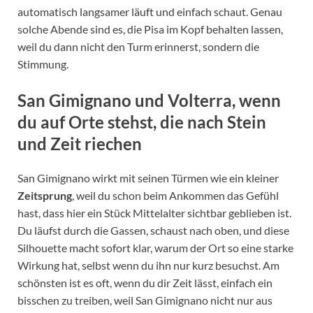
automatisch langsamer läuft und einfach schaut. Genau
solche Abende sind es, die Pisa im Kopf behalten lassen,
weil du dann nicht den Turm erinnerst, sondern die
Stimmung.
San Gimignano und Volterra, wenn
du auf Orte stehst, die nach Stein
und Zeit riechen
San Gimignano wirkt mit seinen Türmen wie ein kleiner
Zeitsprung
, weil du schon beim Ankommen das Gefühl
hast, dass hier ein Stück Mittelalter sichtbar geblieben ist.
Du läufst durch die Gassen, schaust nach oben, und diese
Silhouette macht sofort klar, warum der Ort so eine starke
Wirkung hat, selbst wenn du ihn nur kurz besuchst. Am
schönsten ist es oft, wenn du dir Zeit lässt, einfach ein
bisschen zu treiben, weil San Gimignano nicht nur aus