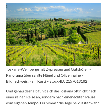
Toskana-Weinberge mit Zypressen und Gutshöfen –
Panorama über sanfte Hügel und Olivenhaine –
Bildnachweis: Fani Kurti – Stock-ID: 2157013182
Und genau deshalb fühlt sich die Toskana oft nicht nach
einer reinen Reise an, sondern nach einer echten
Pause
vom eigenen Tempo. Du nimmst die Tage bewusster wahr,