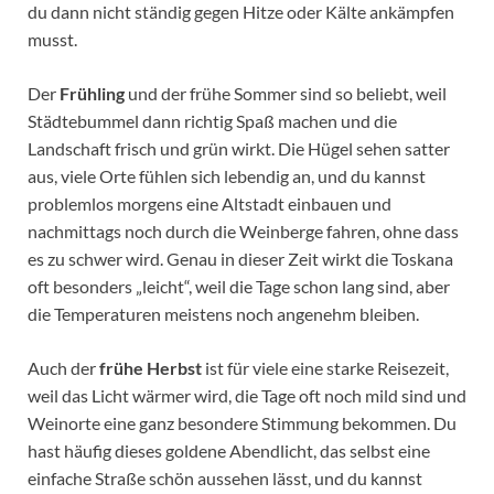
du dann nicht ständig gegen Hitze oder Kälte ankämpfen
musst.
Der
Frühling
und der frühe Sommer sind so beliebt, weil
Städtebummel dann richtig Spaß machen und die
Landschaft frisch und grün wirkt. Die Hügel sehen satter
aus, viele Orte fühlen sich lebendig an, und du kannst
problemlos morgens eine Altstadt einbauen und
nachmittags noch durch die Weinberge fahren, ohne dass
es zu schwer wird. Genau in dieser Zeit wirkt die Toskana
oft besonders „leicht“, weil die Tage schon lang sind, aber
die Temperaturen meistens noch angenehm bleiben.
Auch der
frühe Herbst
ist für viele eine starke Reisezeit,
weil das Licht wärmer wird, die Tage oft noch mild sind und
Weinorte eine ganz besondere Stimmung bekommen. Du
hast häufig dieses goldene Abendlicht, das selbst eine
einfache Straße schön aussehen lässt, und du kannst