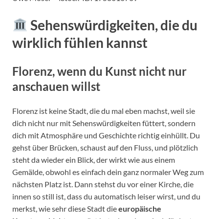
Sehenswürdigkeiten, die du
wirklich fühlen kannst
Florenz, wenn du Kunst nicht nur
anschauen willst
Florenz ist keine Stadt, die du mal eben machst, weil sie
dich nicht nur mit Sehenswürdigkeiten füttert, sondern
dich mit Atmosphäre und Geschichte richtig einhüllt. Du
gehst über Brücken, schaust auf den Fluss, und plötzlich
steht da wieder ein Blick, der wirkt wie aus einem
Gemälde, obwohl es einfach dein ganz normaler Weg zum
nächsten Platz ist. Dann stehst du vor einer Kirche, die
innen so still ist, dass du automatisch leiser wirst, und du
merkst, wie sehr diese Stadt die
europäische