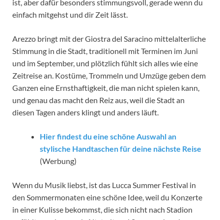
ist, aber dafür besonders stimmungsvoll, gerade wenn du
einfach mitgehst und dir Zeit lässt.
Arezzo bringt mit der Giostra del Saracino mittelalterliche
Stimmung in die Stadt, traditionell mit Terminen im Juni
und im September, und plötzlich fühlt sich alles wie eine
Zeitreise an. Kostüme, Trommeln und Umzüge geben dem
Ganzen eine Ernsthaftigkeit, die man nicht spielen kann,
und genau das macht den Reiz aus, weil die Stadt an
diesen Tagen anders klingt und anders läuft.
Hier findest du eine schöne Auswahl an
stylische Handtaschen für deine nächste Reise
(Werbung)
Wenn du Musik liebst, ist das Lucca Summer Festival in
den Sommermonaten eine schöne Idee, weil du Konzerte
in einer Kulisse bekommst, die sich nicht nach Stadion