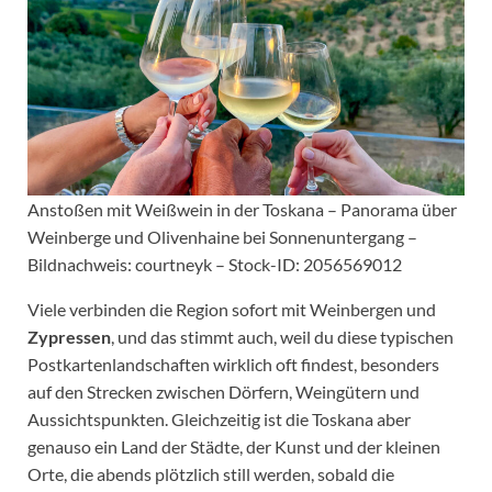
Anstoßen mit Weißwein in der Toskana – Panorama über
Weinberge und Olivenhaine bei Sonnenuntergang –
Bildnachweis: courtneyk – Stock-ID: 2056569012
Viele verbinden die Region sofort mit Weinbergen und
Zypressen
, und das stimmt auch, weil du diese typischen
Postkartenlandschaften wirklich oft findest, besonders
auf den Strecken zwischen Dörfern, Weingütern und
Aussichtspunkten. Gleichzeitig ist die Toskana aber
genauso ein Land der Städte, der Kunst und der kleinen
Orte, die abends plötzlich still werden, sobald die