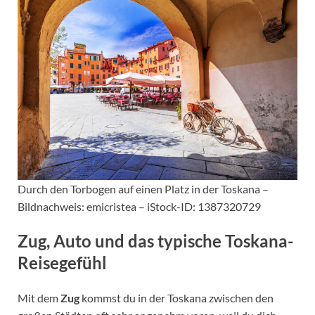
Durch den Torbogen auf einen Platz in der Toskana –
Bildnachweis: emicristea – iStock-ID: 1387320729
Zug, Auto und das typische Toskana-
Reisegefühl
Mit dem
Zug
kommst du in der Toskana zwischen den