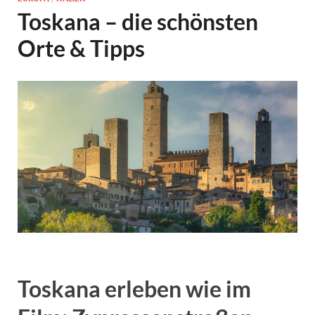
Toskana – die schönsten
Orte & Tipps
Toskana erleben wie im