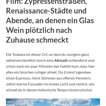
Film: Zypressenstraßen,
Renaissance-Städte und
Abende, an denen ein Glas
Wein plötzlich nach
Zuhause schmeckt
Die Toskana ist dieser Ort, an dem du morgens ganz
selbstverständlich durch eine
Altstadt
schlenderst und
schon nach ein paar Minuten das Gefühl hast, dass hier
alles ein bisschen ruhiger atmet. Du trinkst irgendwo
einen Espresso, hörst Stimmen aus offenen Fenstern,
siehst warme Fassaden im ersten Licht und merkst, wie
schnell du in dieses italienische Tempo hineinrutschst.