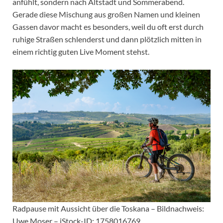
anfühlt, sondern nach Altstadt und Sommerabend.
Gerade diese Mischung aus großen Namen und kleinen
Gassen davor macht es besonders, weil du oft erst durch
ruhige Straßen schlenderst und dann plötzlich mitten in
einem richtig guten Live Moment stehst.
Radpause mit Aussicht über die Toskana – Bildnachweis:
Uwe Moser – iStock-ID: 1758016769