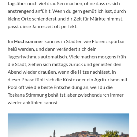
tagsüber noch viel draußen machen, ohne dass es sich
anstrengend anfühlt. Wenn du gern gemütlich isst, durch
kleine Orte schlenderst und dir Zeit für Märkte nimmst,
passt diese Jahreszeit oft perfekt.
Im
Hochsommer
kann es in Städten wie Florenz spürbar
heiß werden, und dann verändert sich dein
Tagesrhythmus automatisch. Viele machen morgens früh
die Stadt, ziehen sich mittags zurück und genießen den
Abend wieder draußen, wenn die Hitze nachlässt. In
dieser Phase fühlt sich die Küste oder ein Agriturismo mit
Pool oft wie die beste Entscheidung an, weil du die
Toskana Stimmung behältst, aber zwischendurch immer
wieder abkühlen kannst.