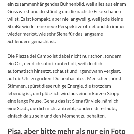
ein zusammenhängendes Bühnenbild, weil alles aus einem
Guss wirkt und du ständig um die nächste Ecke schauen
willst. Es ist kompakt, aber nie langweilig, weil jede kleine
Straße wieder eine neue Perspektive öffnet und du immer
wieder merkst, wie sehr Siena für das langsame
Schlendern gemacht ist.
Die Piazza del Campo ist dabei nicht nur schön, sondern
ein Ort, der dich sofort runterholt, weil du dich
automatisch hinsetzt, schaust und irgendwann vergisst,
auf die Uhr zu gucken. Du beobachtest Menschen, hörst
Stimmen, spürst diese ruhige Energie, die trotzdem
lebendig ist, und plötzlich wird aus einem kurzen Stopp
eine lange Pause. Genau das ist Siena für viele, nämlich
eine Stadt, die dich nicht antreibt, sondern dir erlaubt,
einfach da zu sein und den Moment zu behalten.
Pisa, aber bitte mehr als nur ein Foto