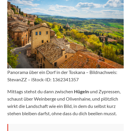
Panorama über ein Dorf in der Toskana – Bildnachweis:
StevanZZ – iStock-ID: 1362341357
Mittags stehst du dann zwischen
Hügeln
und Zypressen,
schaust über Weinberge und Olivenhaine, und plötzlich
wirkt die Landschaft wie ein Bild, in dem du selbst kurz
stehen bleiben darfst, ohne dass du dich beeilen musst.