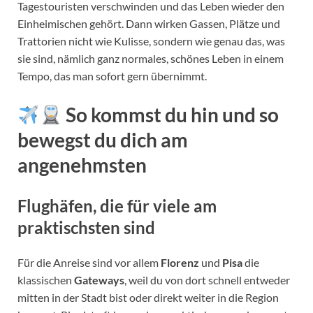
Tagestouristen verschwinden und das Leben wieder den
Einheimischen gehört. Dann wirken Gassen, Plätze und
Trattorien nicht wie Kulisse, sondern wie genau das, was
sie sind, nämlich ganz normales, schönes Leben in einem
Tempo, das man sofort gern übernimmt.
So kommst du hin und so
bewegst du dich am
angenehmsten
Flughäfen, die für viele am
praktischsten sind
Für die Anreise sind vor allem
Florenz
und
Pisa
die
klassischen
Gateways
, weil du von dort schnell entweder
mitten in der Stadt bist oder direkt weiter in die Region