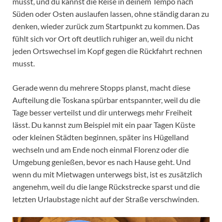
musst, und du kannst die Reise in deinem Tempo nach
Süden oder Osten auslaufen lassen, ohne ständig daran zu
denken, wieder zurück zum Startpunkt zu kommen. Das
fühlt sich vor Ort oft deutlich ruhiger an, weil du nicht
jeden Ortswechsel im Kopf gegen die Rückfahrt rechnen
musst.
Gerade wenn du mehrere Stopps planst, macht diese
Aufteilung die Toskana spürbar entspannter, weil du die
Tage besser verteilst und dir unterwegs mehr Freiheit
lässt. Du kannst zum Beispiel mit ein paar Tagen Küste
oder kleinen Städten beginnen, später ins Hügelland
wechseln und am Ende noch einmal Florenz oder die
Umgebung genießen, bevor es nach Hause geht. Und
wenn du mit Mietwagen unterwegs bist, ist es zusätzlich
angenehm, weil du die lange Rückstrecke sparst und die
letzten Urlaubstage nicht auf der Straße verschwinden.