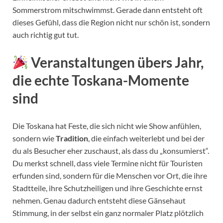
Sommerstrom mitschwimmst. Gerade dann entsteht oft
dieses Gefühl, dass die Region nicht nur schön ist, sondern
auch richtig gut tut.
Veranstaltungen übers Jahr,
die echte Toskana-Momente
sind
Die Toskana hat Feste, die sich nicht wie Show anfühlen,
sondern wie
Tradition
, die einfach weiterlebt und bei der
du als Besucher eher zuschaust, als dass du „konsumierst“.
Du merkst schnell, dass viele Termine nicht für Touristen
erfunden sind, sondern für die Menschen vor Ort, die ihre
Stadtteile, ihre Schutzheiligen und ihre Geschichte ernst
nehmen. Genau dadurch entsteht diese Gänsehaut
Stimmung, in der selbst ein ganz normaler Platz plötzlich