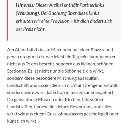
Hinweis:
Dieser Artikel enthält Partnerlinks
(
Werbung
). Bei Buchung über diese Links
erhalten wir eine Provision – für dich ändert sich
der Preis nicht.
Am Abend sitzt du am Meer oder auf einer
Piazza
, und
genau da spürst du, wie leicht ein Tag sein kann, wenn er
nicht aus To dos besteht, sondern aus kleinen, schönen
Stationen. Es ist nicht nur die Schönheit, die wirkt,
sondern diese besondere Mischung aus
Kultur
,
Landschaft und Essen, die sich nicht anstrengend anfühlt,
sondern wie etwas, das schon immer zusammengehört.
Du gehst durch Museen oder Kirchen, fährst über
Landstraßen, findest ein kleines Restaurant, und alles
wirkt wie aus einem Guss, ohne dass es geschniegelt oder
künstlich wirkt.