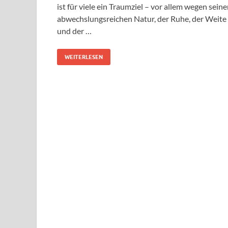
ist für viele ein Traumziel – vor allem wegen seine
abwechslungsreichen Natur, der Ruhe, der Weite
und der …
WEITERLESEN