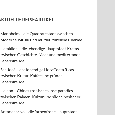
AKTUELLE REISEARTIKEL
Mannheim – die Quadratestadt zwischen
Moderne, Musik und multikulturellem Charme
Heraklion – die lebendige Hauptstadt Kretas
zwischen Geschichte, Meer und mediterraner
Lebensfreude
San José – das lebendige Herz Costa Ricas
zwischen Kultur, Kaffee und grüner
Lebensfreude
Hainan – Chinas tropisches Inselparadies
zwischen Palmen, Kultur und südchinesischer
Lebensfreude
Antananarivo – die farbenfrohe Hauptstadt