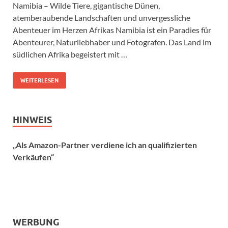
Namibia – Wilde Tiere, gigantische Dünen,
atemberaubende Landschaften und unvergessliche
Abenteuer im Herzen Afrikas Namibia ist ein Paradies für
Abenteurer, Naturliebhaber und Fotografen. Das Land im
südlichen Afrika begeistert mit …
WEITERLESEN
HINWEIS
„Als Amazon-Partner verdiene ich an qualifizierten
Verkäufen“
WERBUNG