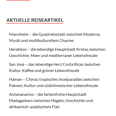
AKTUELLE REISEARTIKEL
Mannheim – die Quadratestadt zwischen Moderne,
Musik und multikulturellem Charme
Heraklion – die lebendige Hauptstadt Kretas zwischen
Geschichte, Meer und mediterraner Lebensfreude
San José – das lebendige Herz Costa Ricas zwischen
Kultur, Kaffee und grüner Lebensfreude
Hainan – Chinas tropisches Inselparadies zwischen
Palmen, Kultur und südchinesischer Lebensfreude
Antananarivo – die farbenfrohe Hauptstadt
Madagaskars zwischen Hügeln, Geschichte und
afrikanisch-asiatischem Flair