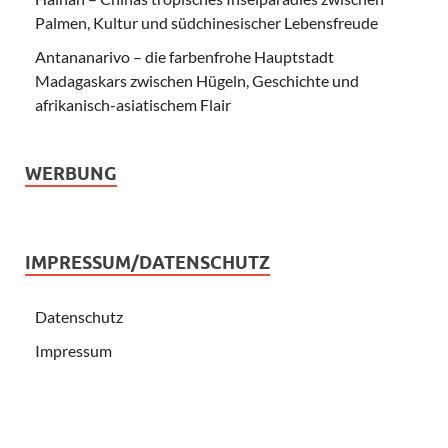
Palmen, Kultur und südchinesischer Lebensfreude
Antananarivo – die farbenfrohe Hauptstadt
Madagaskars zwischen Hügeln, Geschichte und
afrikanisch-asiatischem Flair
WERBUNG
IMPRESSUM/DATENSCHUTZ
Datenschutz
Impressum